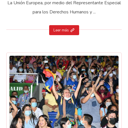
La Unión Europea, por medio del Representante Especial
para los Derechos Humanos y ...
Leer más