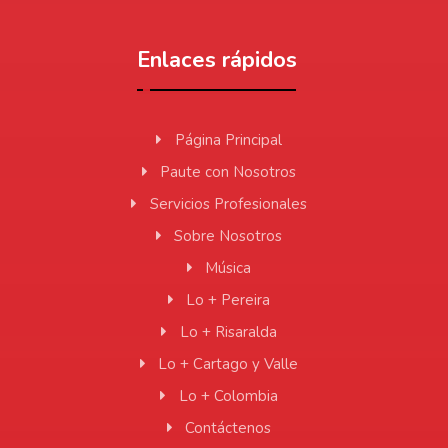
Enlaces rápidos
Página Principal
Paute con Nosotros
Servicios Profesionales
Sobre Nosotros
Música
Lo + Pereira
Lo + Risaralda
Lo + Cartago y Valle
Lo + Colombia
Contáctenos