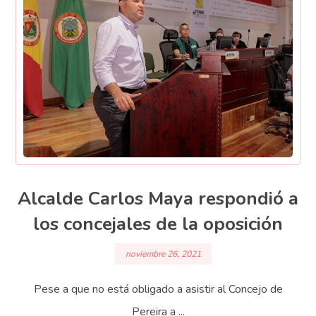
Alcalde Carlos Maya respondió a
los concejales de la oposición
noviembre 26, 2021
Pese a que no está obligado a asistir al Concejo de
Pereira a ...