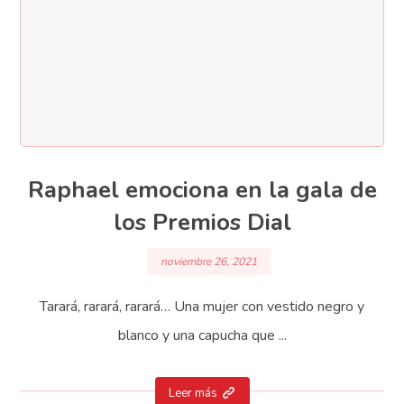
Raphael emociona en la gala de
los Premios Dial
noviembre 26, 2021
Tarará, rarará, rarará… Una mujer con vestido negro y
blanco y una capucha que ...
Leer más