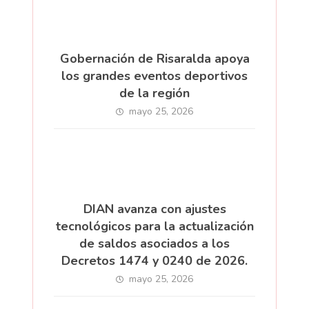
Gobernación de Risaralda apoya
los grandes eventos deportivos
de la región
mayo 25, 2026
DIAN avanza con ajustes
tecnológicos para la actualización
de saldos asociados a los
Decretos 1474 y 0240 de 2026.
mayo 25, 2026