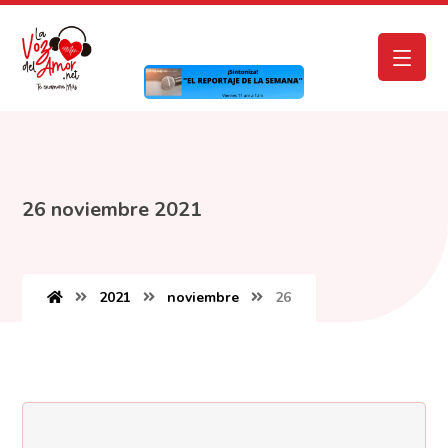
26 noviembre 2021
2021
noviembre
26