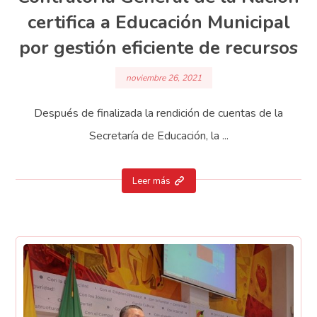
certifica a Educación Municipal
por gestión eficiente de recursos
noviembre 26, 2021
Después de finalizada la rendición de cuentas de la
Secretaría de Educación, la ...
Leer más