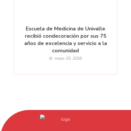
Escuela de Medicina de Univalle
recibió condecoración por sus 75
años de excelencia y servicio a la
comunidad
mayo 25, 2026