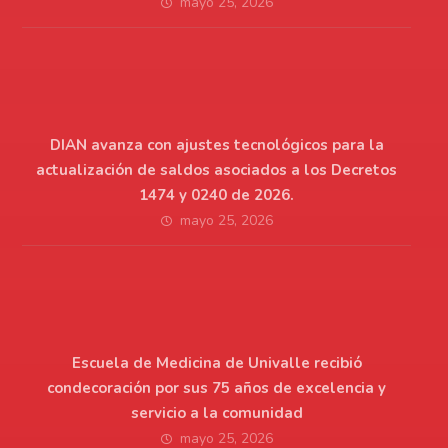
mayo 25, 2026
DIAN avanza con ajustes tecnológicos para la
actualización de saldos asociados a los Decretos
1474 y 0240 de 2026.
mayo 25, 2026
Escuela de Medicina de Univalle recibió
condecoración por sus 75 años de excelencia y
servicio a la comunidad
mayo 25, 2026