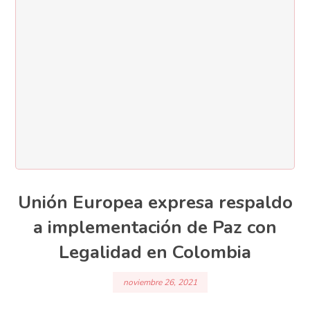
Unión Europea expresa respaldo
a implementación de Paz con
Legalidad en Colombia
noviembre 26, 2021