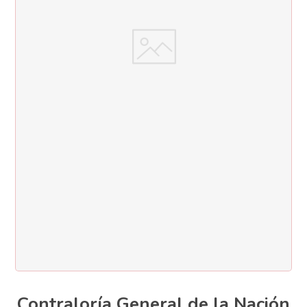
Contraloría General de la Nación