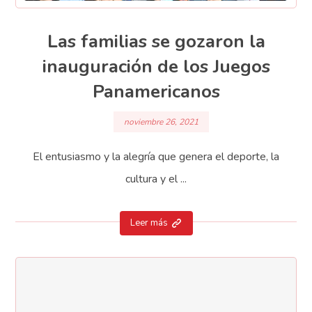
Las familias se gozaron la
inauguración de los Juegos
Panamericanos
noviembre 26, 2021
El entusiasmo y la alegría que genera el deporte, la
cultura y el ...
Leer más