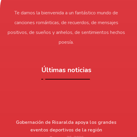
Te damos la bienvenida a un fantástico mundo de
canciones románticas, de recuerdos, de mensajes
positivos, de sueños y anhelos, de sentimientos hechos
poesía.
Últimas noticias
Gobernación de Risaralda apoya los grandes
eventos deportivos de la región