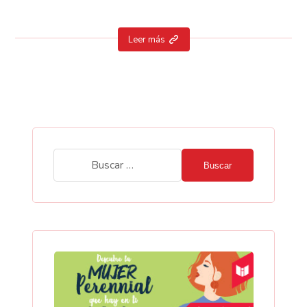
Leer más
Buscar