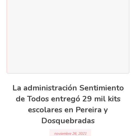
La administración Sentimiento
de Todos entregó 29 mil kits
escolares en Pereira y
Dosquebradas
noviembre 26, 2021