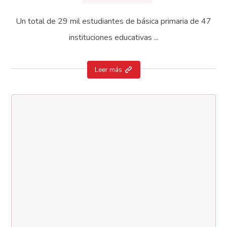
Un total de 29 mil estudiantes de básica primaria de 47
instituciones educativas ...
Leer más