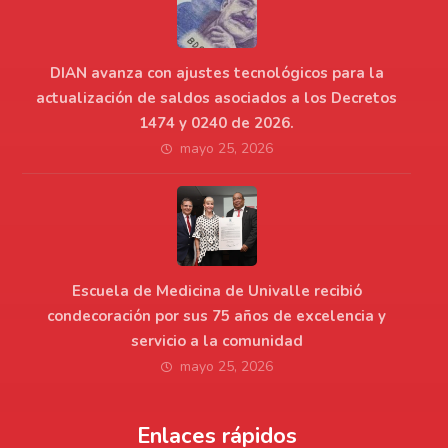
DIAN avanza con ajustes tecnológicos para la
actualización de saldos asociados a los Decretos
1474 y 0240 de 2026.
mayo 25, 2026
Escuela de Medicina de Univalle recibió
condecoración por sus 75 años de excelencia y
servicio a la comunidad
mayo 25, 2026
Enlaces rápidos