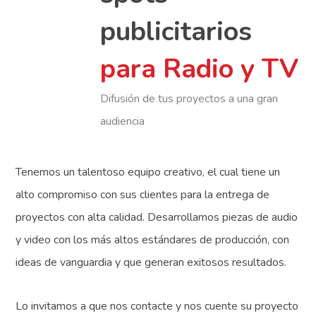
publicitarios
para Radio y TV
Difusión de tus proyectos a una gran
audiencia
Tenemos un talentoso equipo creativo, el cual tiene un
alto compromiso con sus clientes para la entrega de
proyectos con alta calidad. Desarrollamos piezas de audio
y video con los más altos estándares de producción, con
ideas de vanguardia y que generan exitosos resultados.
Lo invitamos a que nos contacte y nos cuente su proyecto