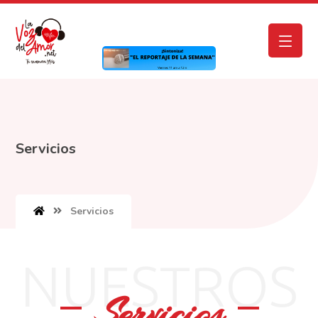
Servicios
Servicios
NUESTROS
Servicios