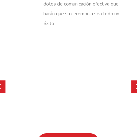
dotes de comunicación efectiva que
harán que su ceremonia sea todo un
éxito