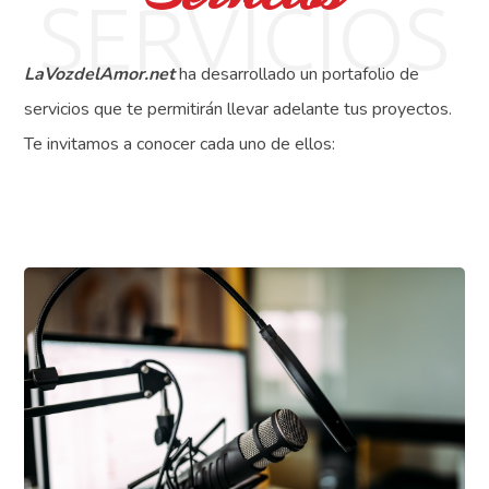
SERVICIOS
LaVozdelAmor.net
ha desarrollado un portafolio de
servicios que te permitirán llevar adelante tus proyectos.
Te invitamos a conocer cada uno de ellos: