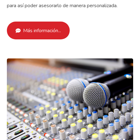
para así poder asesorarlo de manera personalizada.
Más información...