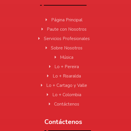
Página Principal
Paute con Nosotros
Servicios Profesionales
Sobre Nosotros
Música
Lo + Pereira
Lo + Risaralda
Lo + Cartago y Valle
Lo + Colombia
Contáctenos
Contáctenos