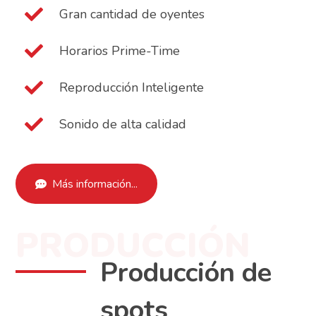
Gran cantidad de oyentes
Horarios Prime-Time
Reproducción Inteligente
Sonido de alta calidad
Más información...
PRODUCCIÓN
Producción de
spots