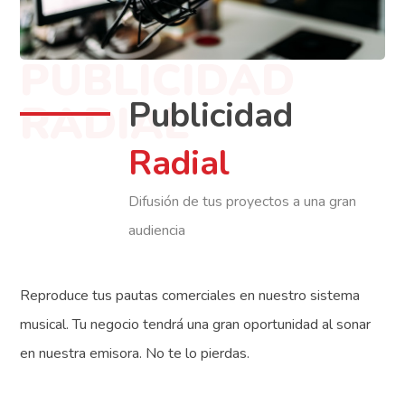
PUBLICIDAD
Publicidad
RADIAL
Radial
Difusión de tus proyectos a una gran
audiencia
Reproduce tus pautas comerciales en nuestro sistema
musical. Tu negocio tendrá una gran oportunidad al sonar
en nuestra emisora. No te lo pierdas.