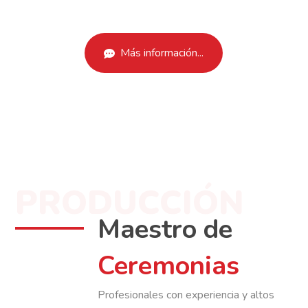
Más información...
PRODUCCIÓN
Maestro de
Ceremonias
Profesionales con experiencia y altos