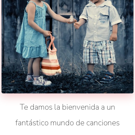
Te damos la bienvenida a un
fantástico mundo de canciones