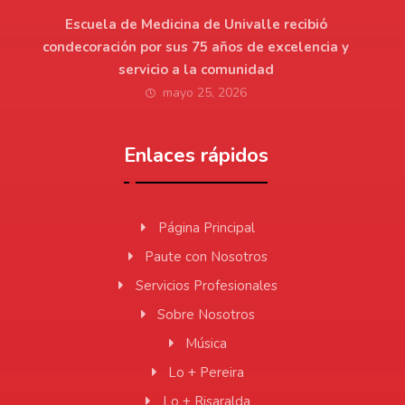
Escuela de Medicina de Univalle recibió
condecoración por sus 75 años de excelencia y
servicio a la comunidad
mayo 25, 2026
Enlaces rápidos
Página Principal
Paute con Nosotros
Servicios Profesionales
Sobre Nosotros
Música
Lo + Pereira
Lo + Risaralda