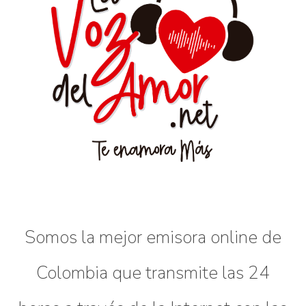
Somos la mejor emisora online de
Colombia que transmite las 24