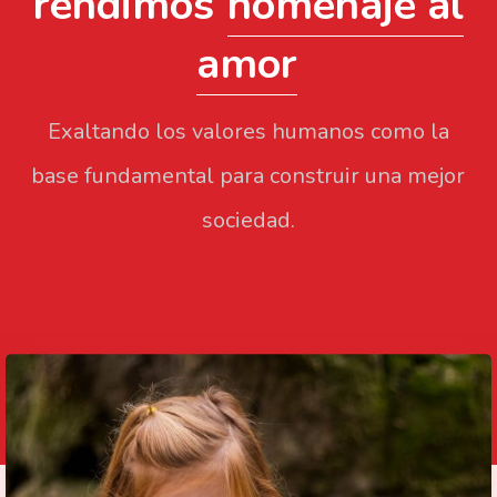
rendimos
homenaje al
amor
Exaltando los valores humanos como la
base fundamental para construir una mejor
sociedad.