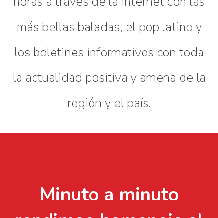
horas a través de la Internet con las
más bellas baladas, el pop latino y
los boletines informativos con toda
la actualidad positiva y amena de la
región y el país.
Minuto a minuto