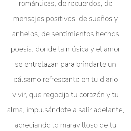
románticas, de recuerdos, de
mensajes positivos, de sueños y
anhelos, de sentimientos hechos
poesía, donde la música y el amor
se entrelazan para brindarte un
bálsamo refrescante en tu diario
vivir, que regocija tu corazón y tu
alma, impulsándote a salir adelante,
apreciando lo maravilloso de tu