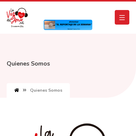
Quienes Somos
Quienes Somos