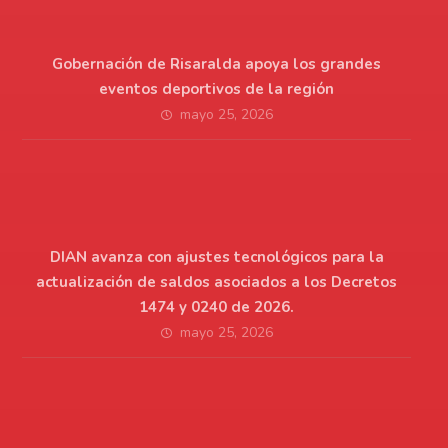
Gobernación de Risaralda apoya los grandes
eventos deportivos de la región
mayo 25, 2026
DIAN avanza con ajustes tecnológicos para la
actualización de saldos asociados a los Decretos
1474 y 0240 de 2026.
mayo 25, 2026