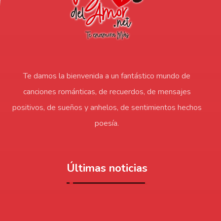
Te damos la bienvenida a un fantástico mundo de
canciones románticas, de recuerdos, de mensajes
positivos, de sueños y anhelos, de sentimientos hechos
poesía.
Últimas noticias