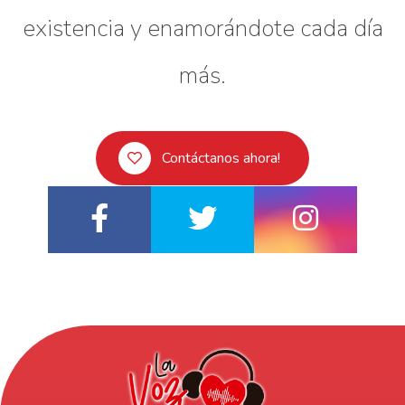
existencia y enamorándote cada día
más.
Contáctanos ahora!