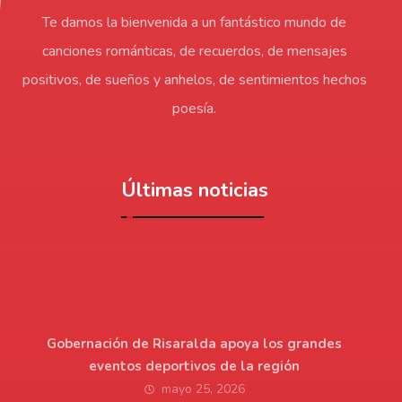
Te damos la bienvenida a un fantástico mundo de
canciones románticas, de recuerdos, de mensajes
positivos, de sueños y anhelos, de sentimientos hechos
poesía.
Últimas noticias
Gobernación de Risaralda apoya los grandes
eventos deportivos de la región
mayo 25, 2026