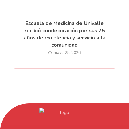
Escuela de Medicina de Univalle
recibió condecoración por sus 75
años de excelencia y servicio a la
comunidad
mayo 25, 2026