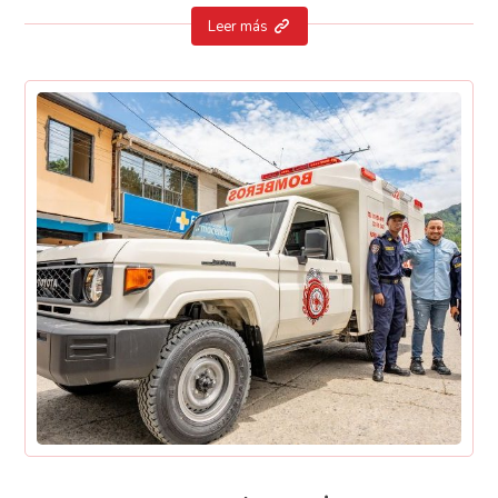
Leer más