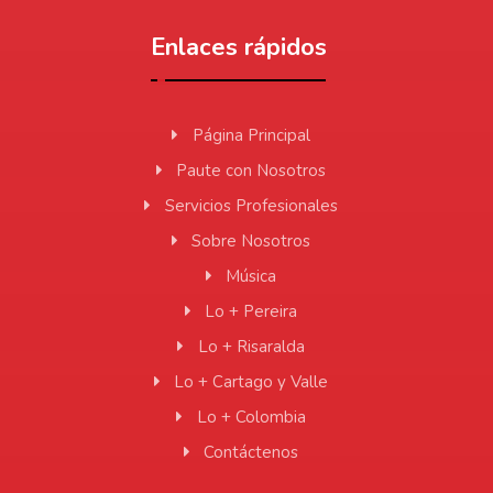
Enlaces rápidos
Página Principal
Paute con Nosotros
Servicios Profesionales
Sobre Nosotros
Música
Lo + Pereira
Lo + Risaralda
Lo + Cartago y Valle
Lo + Colombia
Contáctenos