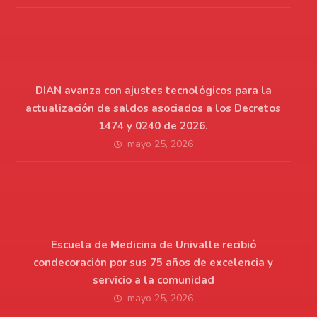
DIAN avanza con ajustes tecnológicos para la
actualización de saldos asociados a los Decretos
1474 y 0240 de 2026.
mayo 25, 2026
Escuela de Medicina de Univalle recibió
condecoración por sus 75 años de excelencia y
servicio a la comunidad
mayo 25, 2026