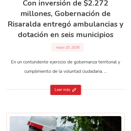
Con inversión de $2.272
millones, Gobernación de
Risaralda entregó ambulancias y
dotación en seis municipios
mayo 25, 2026
En un contundente ejercicio de gobernanza territorial y
cumplimiento de la voluntad ciudadana, ...
Leer más