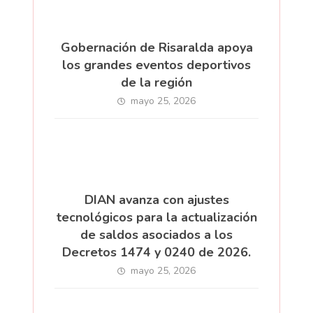
Gobernación de Risaralda apoya
los grandes eventos deportivos
de la región
mayo 25, 2026
DIAN avanza con ajustes
tecnológicos para la actualización
de saldos asociados a los
Decretos 1474 y 0240 de 2026.
mayo 25, 2026