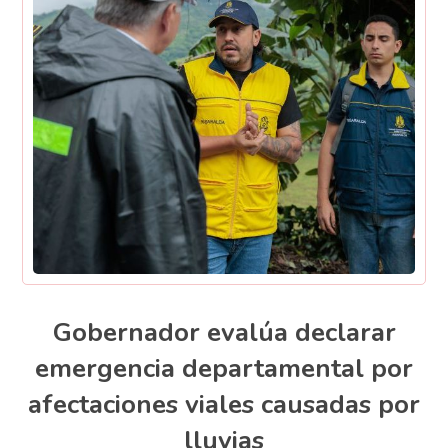
Gobernador evalúa declarar
emergencia departamental por
afectaciones viales causadas por
lluvias