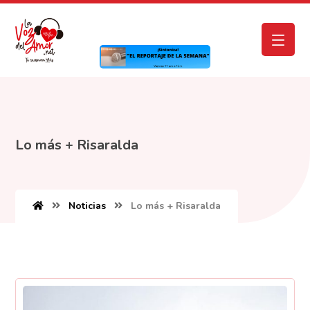
Lo más + Risaralda
Noticias
Lo más + Risaralda