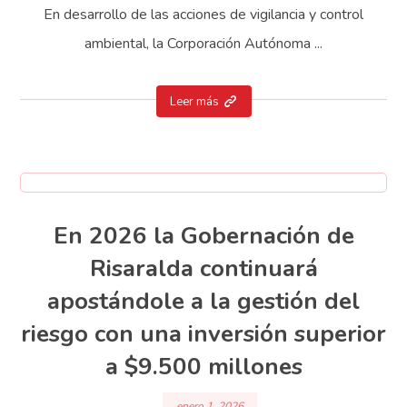
En desarrollo de las acciones de vigilancia y control
ambiental, la Corporación Autónoma ...
Leer más
En 2026 la Gobernación de
Risaralda continuará
apostándole a la gestión del
riesgo con una inversión superior
a $9.500 millones
enero 1, 2026