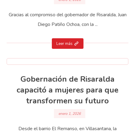
Gracias al compromiso del gobernador de Risaralda, Juan
Diego Patiño Ochoa, con la ...
Leer más
Gobernación de Risaralda
capacitó a mujeres para que
transformen su futuro
enero 1, 2026
Desde el barrio El Remanso, en Villasantana, la