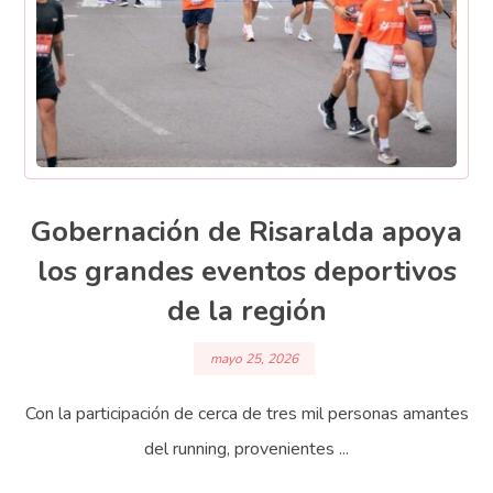
Gobernación de Risaralda apoya
los grandes eventos deportivos
de la región
mayo 25, 2026
Con la participación de cerca de tres mil personas amantes
del running, provenientes ...