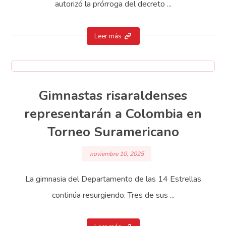
autorizó la prórroga del decreto ...
Leer más
Gimnastas risaraldenses
representarán a Colombia en
Torneo Suramericano
noviembre 10, 2025
La gimnasia del Departamento de las 14 Estrellas
continúa resurgiendo. Tres de sus ...