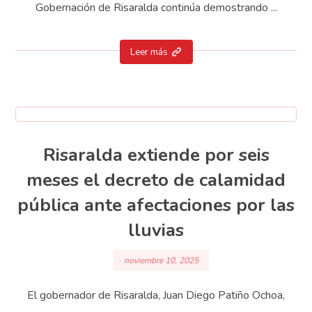
Gobernación de Risaralda continúa demostrando ...
Leer más
Risaralda extiende por seis
meses el decreto de calamidad
pública ante afectaciones por las
lluvias
noviembre 10, 2025
El gobernador de Risaralda, Juan Diego Patiño Ochoa,