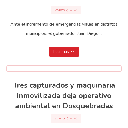
marzo 2, 2026
Ante el incremento de emergencias viales en distintos
municipios, el gobernador Juan Diego ...
Leer más
Tres capturados y maquinaria
inmovilizada deja operativo
ambiental en Dosquebradas
marzo 2, 2026