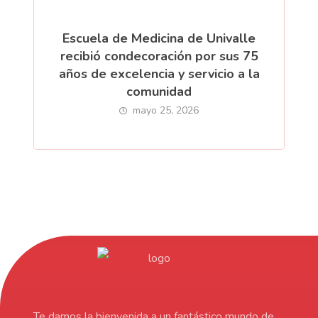
Escuela de Medicina de Univalle
recibió condecoración por sus 75
años de excelencia y servicio a la
comunidad
mayo 25, 2026
Te damos la bienvenida a un fantástico mundo de