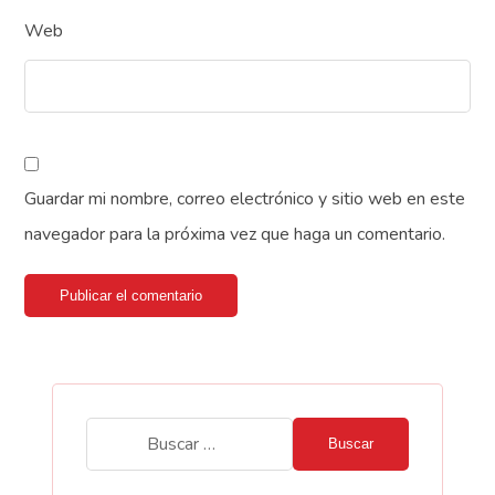
Web
Guardar mi nombre, correo electrónico y sitio web en este
navegador para la próxima vez que haga un comentario.
Publicar el comentario
Buscar