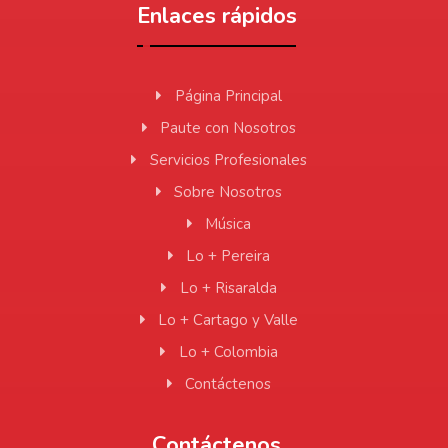
Enlaces rápidos
Página Principal
Paute con Nosotros
Servicios Profesionales
Sobre Nosotros
Música
Lo + Pereira
Lo + Risaralda
Lo + Cartago y Valle
Lo + Colombia
Contáctenos
Contáctenos