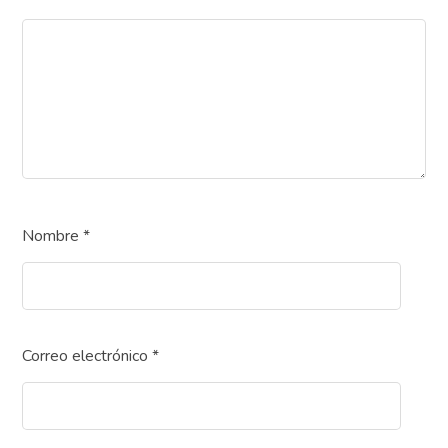
Nombre
*
Correo electrónico
*