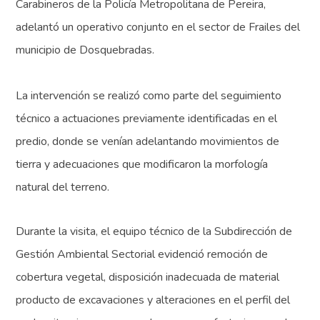
Carabineros de la Policía Metropolitana de Pereira,
adelantó un operativo conjunto en el sector de Frailes del
municipio de Dosquebradas.
La intervención se realizó como parte del seguimiento
técnico a actuaciones previamente identificadas en el
predio, donde se venían adelantando movimientos de
tierra y adecuaciones que modificaron la morfología
natural del terreno.
Durante la visita, el equipo técnico de la Subdirección de
Gestión Ambiental Sectorial evidenció remoción de
cobertura vegetal, disposición inadecuada de material
producto de excavaciones y alteraciones en el perfil del