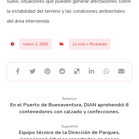
suelo, situaciones que pueden generar afectaciones sobre
la estabilidad del terreno y las condiciones ambientales
del área intervenida.
marzo 2, 2026
Lo más + Risaralda
Anterior
En el Puerto de Buenaventura, DIAN aprehendió 6
contenedores con calzado y confecciones.
Siguiente
Equipo técnico de la Dirección de Parques,