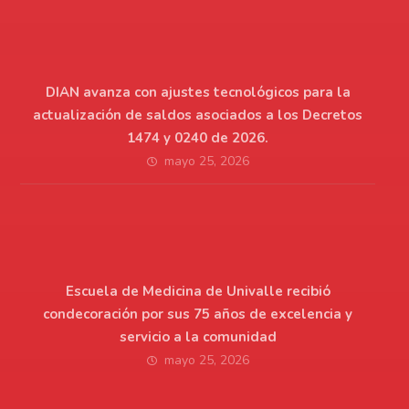
DIAN avanza con ajustes tecnológicos para la
actualización de saldos asociados a los Decretos
1474 y 0240 de 2026.
mayo 25, 2026
Escuela de Medicina de Univalle recibió
condecoración por sus 75 años de excelencia y
servicio a la comunidad
mayo 25, 2026