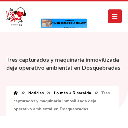
Tres capturados y maquinaria inmovilizada
deja operativo ambiental en Dosquebradas
Noticias
Lo más + Risaralda
Tres
capturados y maquinaria inmovilizada deja
operativo ambiental en Dosquebradas