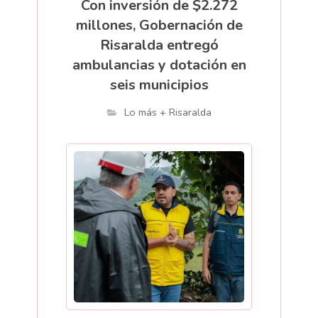
Con inversión de $2.272
millones, Gobernación de
Risaralda entregó
ambulancias y dotación en
seis municipios
Lo más + Risaralda