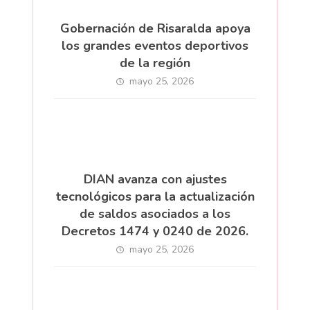
Gobernación de Risaralda apoya
los grandes eventos deportivos
de la región
mayo 25, 2026
DIAN avanza con ajustes
tecnológicos para la actualización
de saldos asociados a los
Decretos 1474 y 0240 de 2026.
mayo 25, 2026