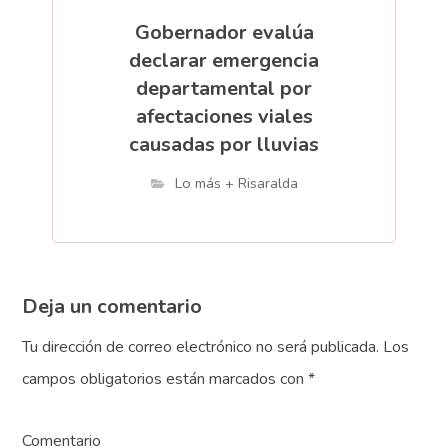
Gobernador evalúa
declarar emergencia
departamental por
afectaciones viales
causadas por lluvias
Lo más + Risaralda
Deja un comentario
Tu dirección de correo electrónico no será publicada.
Los
campos obligatorios están marcados con
*
Comentario