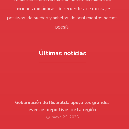
canciones románticas, de recuerdos, de mensajes
positivos, de sueños y anhelos, de sentimientos hechos
poesía.
Últimas noticias
Gobernación de Risaralda apoya los grandes
eventos deportivos de la región
mayo 25, 2026