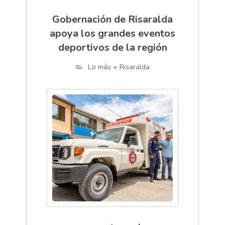
Gobernación de Risaralda
apoya los grandes eventos
deportivos de la región
Lo más + Risaralda