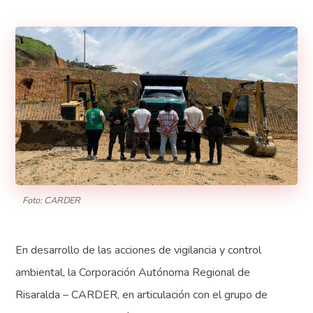
Foto: CARDER
En desarrollo de las acciones de vigilancia y control
ambiental, la Corporación Autónoma Regional de
Risaralda – CARDER, en articulación con el grupo de