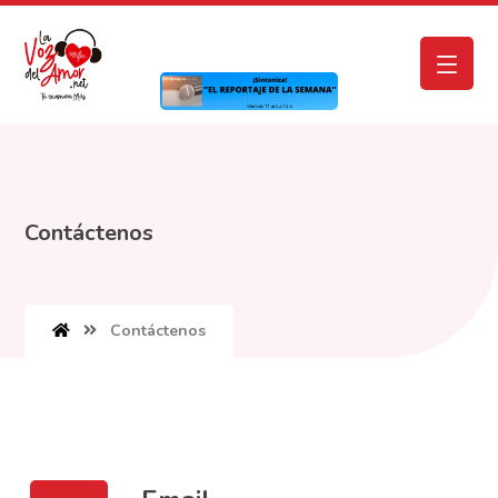
Contáctenos
Contáctenos