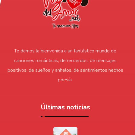
Te damos la bienvenida a un fantástico mundo de
canciones románticas, de recuerdos, de mensajes
positivos, de sueños y anhelos, de sentimientos hechos
poesía.
Últimas noticias