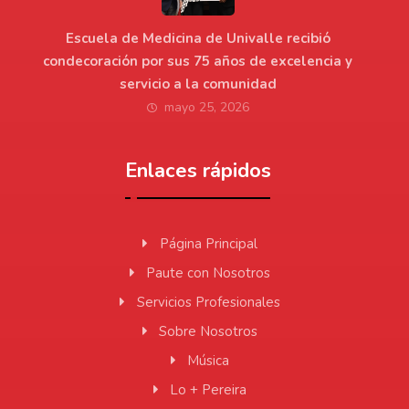
Escuela de Medicina de Univalle recibió
condecoración por sus 75 años de excelencia y
servicio a la comunidad
mayo 25, 2026
Enlaces rápidos
Página Principal
Paute con Nosotros
Servicios Profesionales
Sobre Nosotros
Música
Lo + Pereira