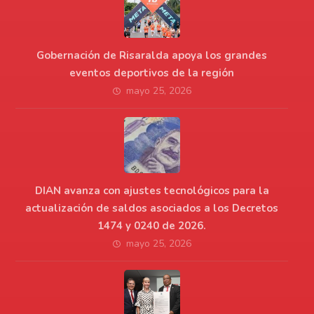
Gobernación de Risaralda apoya los grandes
eventos deportivos de la región
mayo 25, 2026
DIAN avanza con ajustes tecnológicos para la
actualización de saldos asociados a los Decretos
1474 y 0240 de 2026.
mayo 25, 2026