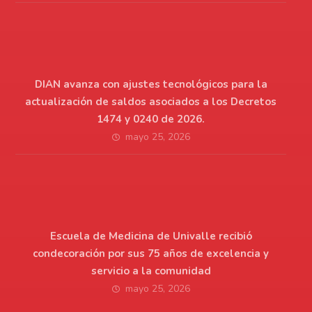
DIAN avanza con ajustes tecnológicos para la
actualización de saldos asociados a los Decretos
1474 y 0240 de 2026.
mayo 25, 2026
Escuela de Medicina de Univalle recibió
condecoración por sus 75 años de excelencia y
servicio a la comunidad
mayo 25, 2026