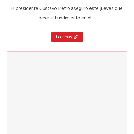
El presidente Gustavo Petro aseguró este jueves que,
pese al hundimiento en el ...
Leer más