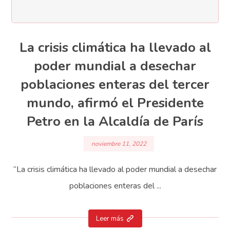
La crisis climática ha llevado al
poder mundial a desechar
poblaciones enteras del tercer
mundo, afirmó el Presidente
Petro en la Alcaldía de París
noviembre 11, 2022
“La crisis climática ha llevado al poder mundial a desechar
poblaciones enteras del ...
Leer más