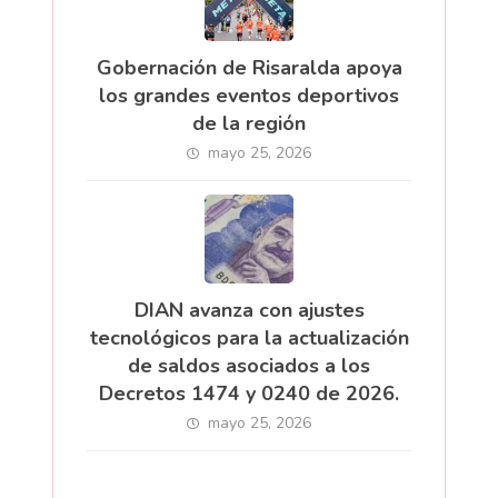
Gobernación de Risaralda apoya
los grandes eventos deportivos
de la región
mayo 25, 2026
DIAN avanza con ajustes
tecnológicos para la actualización
de saldos asociados a los
Decretos 1474 y 0240 de 2026.
mayo 25, 2026