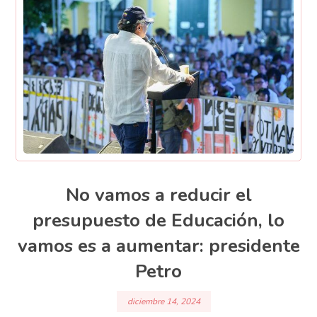
No vamos a reducir el
presupuesto de Educación, lo
vamos es a aumentar: presidente
Petro
diciembre 14, 2024