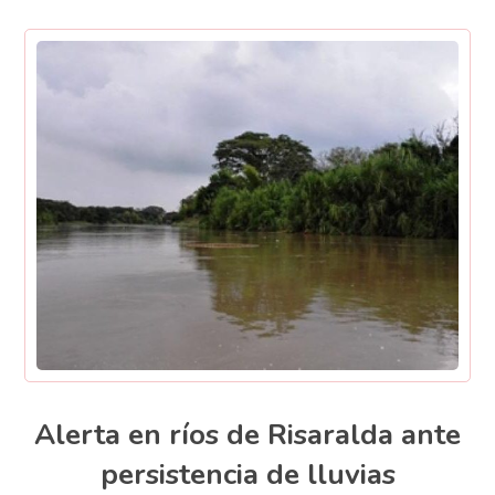
Alerta en ríos de Risaralda ante
persistencia de lluvias