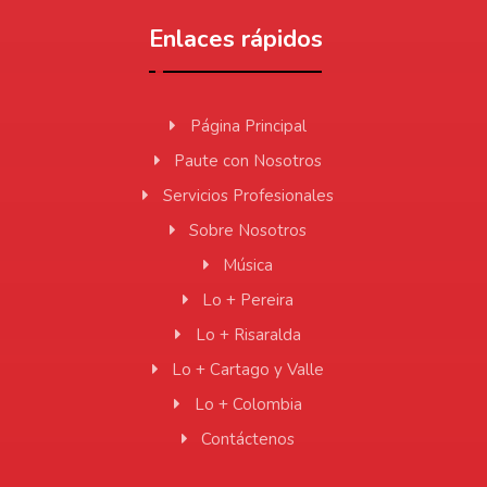
Enlaces rápidos
Página Principal
Paute con Nosotros
Servicios Profesionales
Sobre Nosotros
Música
Lo + Pereira
Lo + Risaralda
Lo + Cartago y Valle
Lo + Colombia
Contáctenos