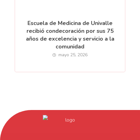
Escuela de Medicina de Univalle
recibió condecoración por sus 75
años de excelencia y servicio a la
comunidad
mayo 25, 2026