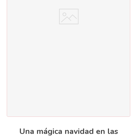
Una mágica navidad en las