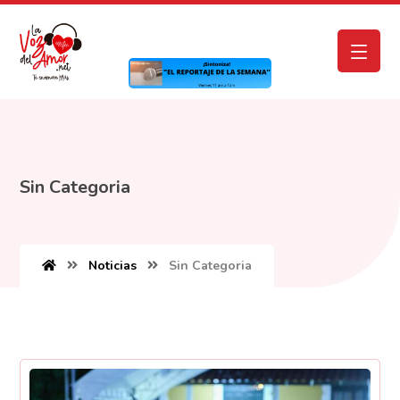
Sin Categoria
Noticias
Sin Categoria