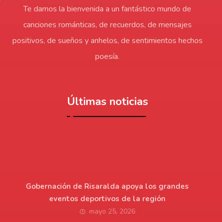
Te damos la bienvenida a un fantástico mundo de
canciones románticas, de recuerdos, de mensajes
positivos, de sueños y anhelos, de sentimientos hechos
poesía.
Últimas noticias
Gobernación de Risaralda apoya los grandes
eventos deportivos de la región
mayo 25, 2026