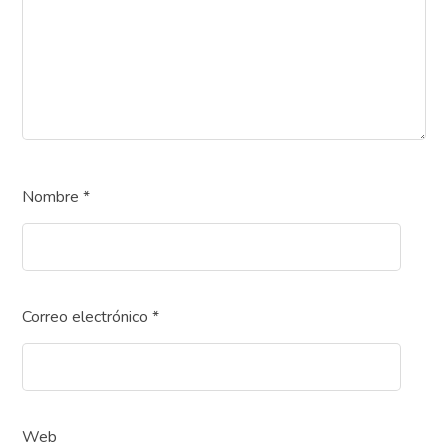
Nombre
*
Correo electrónico
*
Web