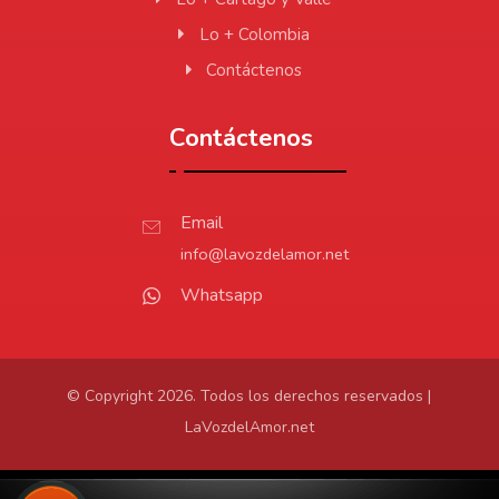
Lo + Colombia
Contáctenos
Contáctenos
Email
info@lavozdelamor.net
Whatsapp
© Copyright 2026. Todos los derechos reservados |
LaVozdelAmor.net
Protección de Datos