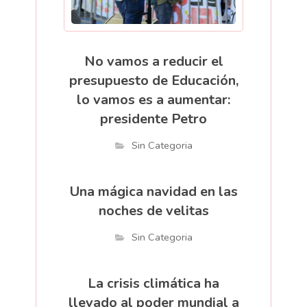
No vamos a reducir el
presupuesto de Educación,
lo vamos es a aumentar:
presidente Petro
Sin Categoria
Una mágica navidad en las
noches de velitas
Sin Categoria
La crisis climática ha
llevado al poder mundial a