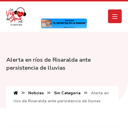
Alerta en ríos de Risaralda ante
persistencia de lluvias
Noticias
Sin Categoria
Alerta en
ríos de Risaralda ante persistencia de lluvias