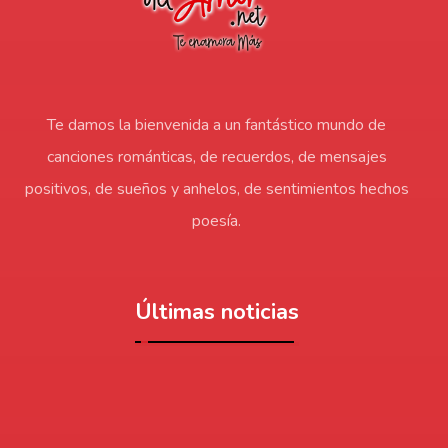
Te damos la bienvenida a un fantástico mundo de
canciones románticas, de recuerdos, de mensajes
positivos, de sueños y anhelos, de sentimientos hechos
poesía.
Últimas noticias