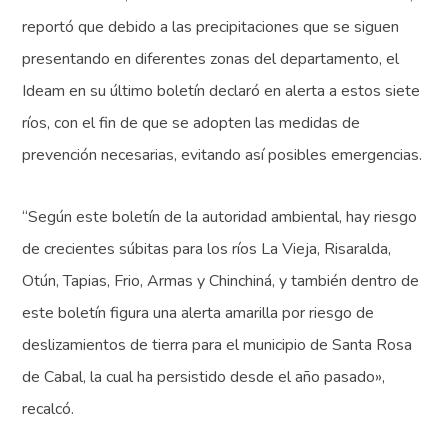
reportó que debido a las precipitaciones que se siguen
presentando en diferentes zonas del departamento, el
Ideam en su último boletín declaró en alerta a estos siete
ríos, con el fin de que se adopten las medidas de
prevención necesarias, evitando así posibles emergencias.
“Según este boletín de la autoridad ambiental, hay riesgo
de crecientes súbitas para los ríos La Vieja, Risaralda,
Otún, Tapias, Frio, Armas y Chinchiná, y también dentro de
este boletín figura una alerta amarilla por riesgo de
deslizamientos de tierra para el municipio de Santa Rosa
de Cabal, la cual ha persistido desde el año pasado»,
recalcó.