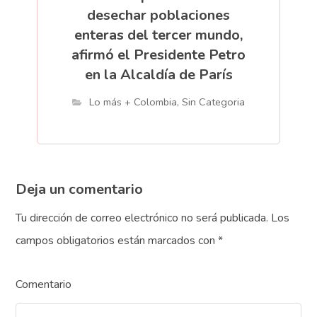
desechar poblaciones
enteras del tercer mundo,
afirmó el Presidente Petro
en la Alcaldía de París
Lo más + Colombia
,
Sin Categoria
Deja un comentario
Tu dirección de correo electrónico no será publicada.
Los
campos obligatorios están marcados con
*
Comentario