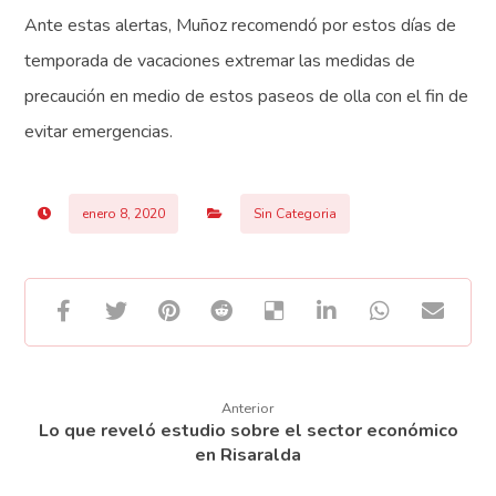
Ante estas alertas, Muñoz recomendó por estos días de
temporada de vacaciones extremar las medidas de
precaución en medio de estos paseos de olla con el fin de
evitar emergencias.
enero 8, 2020
Sin Categoria
Anterior
Lo que reveló estudio sobre el sector económico
en Risaralda