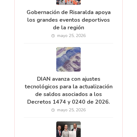
Gobernación de Risaralda apoya
los grandes eventos deportivos
de la región
mayo 25, 2026
DIAN avanza con ajustes
tecnológicos para la actualización
de saldos asociados a los
Decretos 1474 y 0240 de 2026.
mayo 25, 2026