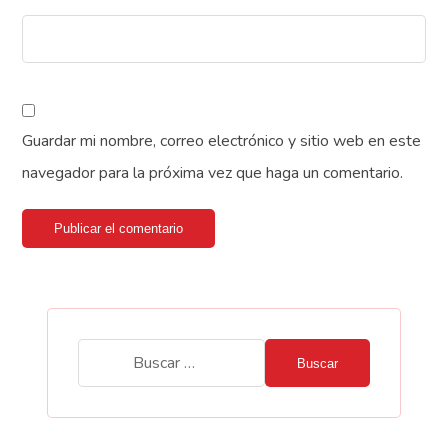
Guardar mi nombre, correo electrónico y sitio web en este
navegador para la próxima vez que haga un comentario.
Publicar el comentario
Buscar