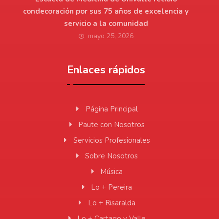
condecoración por sus 75 años de excelencia y
servicio a la comunidad
mayo 25, 2026
Enlaces rápidos
Página Principal
Paute con Nosotros
Servicios Profesionales
Sobre Nosotros
Música
Lo + Pereira
Lo + Risaralda
Lo + Cartago y Valle