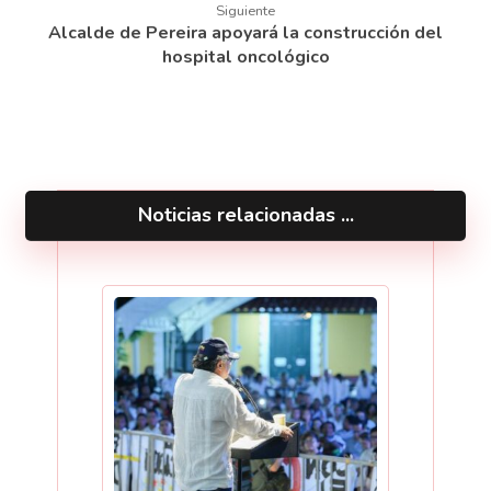
Siguiente
Alcalde de Pereira apoyará la construcción del
hospital oncológico
Noticias relacionadas ...