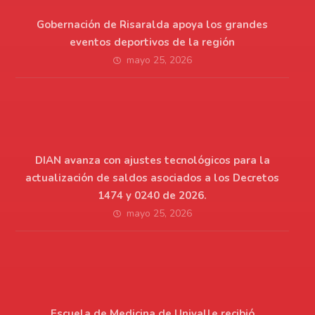
Gobernación de Risaralda apoya los grandes
eventos deportivos de la región
mayo 25, 2026
DIAN avanza con ajustes tecnológicos para la
actualización de saldos asociados a los Decretos
1474 y 0240 de 2026.
mayo 25, 2026
Escuela de Medicina de Univalle recibió