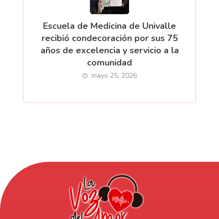
Escuela de Medicina de Univalle
recibió condecoración por sus 75
años de excelencia y servicio a la
comunidad
mayo 25, 2026