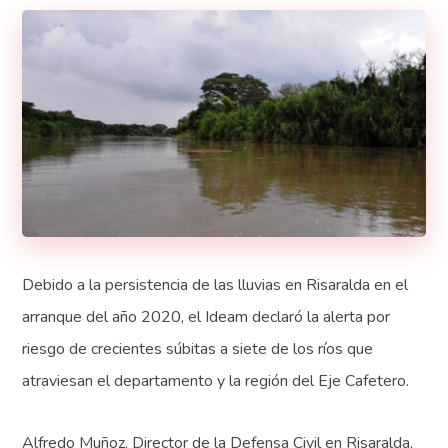
Debido a la persistencia de las lluvias en Risaralda en el
arranque del año 2020, el Ideam declaró la alerta por
riesgo de crecientes súbitas a siete de los ríos que
atraviesan el departamento y la región del Eje Cafetero.
Alfredo Muñoz, Director de la Defensa Civil en Risaralda,