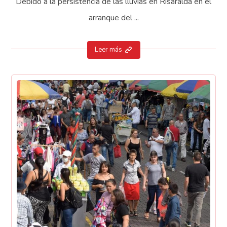
Debido a la persistencia de las lluvias en Risaralda en el
arranque del ...
Leer más