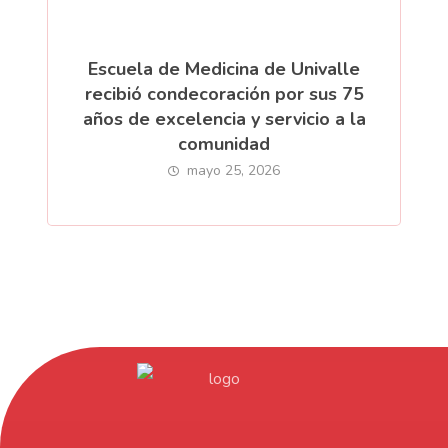
Escuela de Medicina de Univalle
recibió condecoración por sus 75
años de excelencia y servicio a la
comunidad
mayo 25, 2026