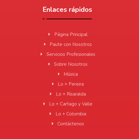
Enlaces rápidos
Página Principal
Paute con Nosotros
Servicios Profesionales
Sobre Nosotros
Música
Lo + Pereira
Lo + Risaralda
Lo + Cartago y Valle
Lo + Colombia
Contáctenos