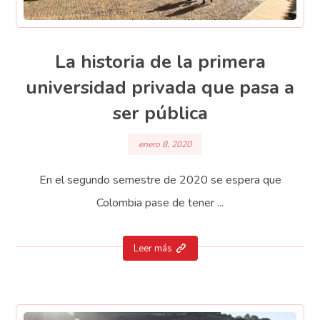
La historia de la primera
universidad privada que pasa a
ser pública
enero 8, 2020
En el segundo semestre de 2020 se espera que
Colombia pase de tener ...
Leer más