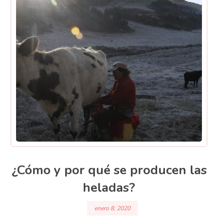
¿Cómo y por qué se producen las
heladas?
enero 8, 2020