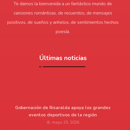
Te damos la bienvenida a un fantástico mundo de
canciones románticas, de recuerdos, de mensajes
positivos, de sueños y anhelos, de sentimientos hechos
poesía.
Últimas noticias
Gobernación de Risaralda apoya los grandes
eventos deportivos de la región
mayo 25, 2026