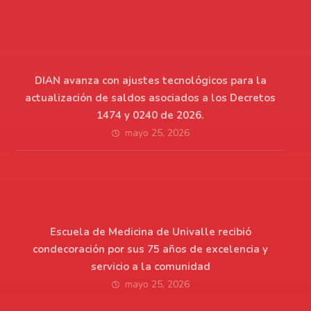
DIAN avanza con ajustes tecnológicos para la
actualización de saldos asociados a los Decretos
1474 y 0240 de 2026.
mayo 25, 2026
Escuela de Medicina de Univalle recibió
condecoración por sus 75 años de excelencia y
servicio a la comunidad
mayo 25, 2026