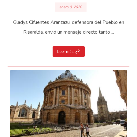
enero 8, 2020
Gladys Cifuentes Aranzazu, defensora del Pueblo en
Risaralda, envió un mensaje directo tanto ...
Leer más