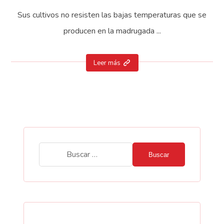
Sus cultivos no resisten las bajas temperaturas que se
producen en la madrugada ...
Leer más
Buscar