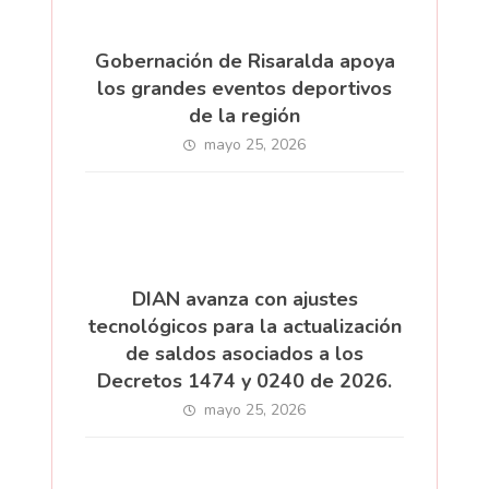
Gobernación de Risaralda apoya
los grandes eventos deportivos
de la región
mayo 25, 2026
DIAN avanza con ajustes
tecnológicos para la actualización
de saldos asociados a los
Decretos 1474 y 0240 de 2026.
mayo 25, 2026