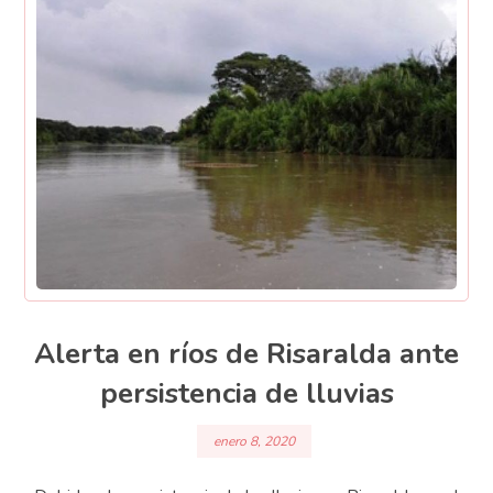
Alerta en ríos de Risaralda ante
persistencia de lluvias
enero 8, 2020