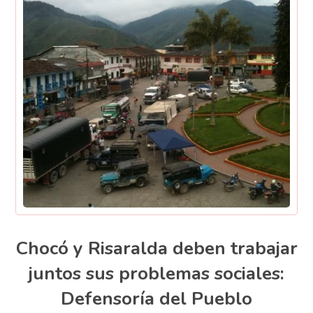
Chocó y Risaralda deben trabajar
juntos sus problemas sociales:
Defensoría del Pueblo