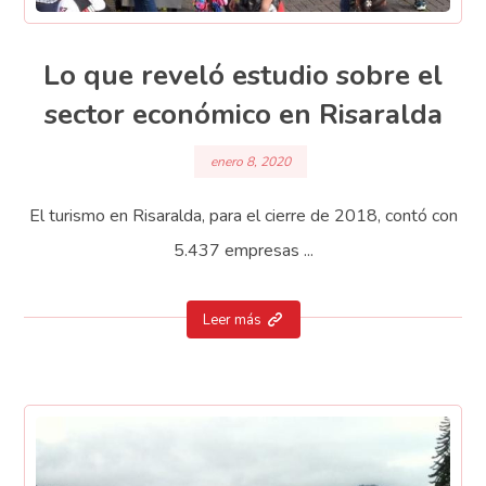
Lo que reveló estudio sobre el
sector económico en Risaralda
enero 8, 2020
El turismo en Risaralda, para el cierre de 2018, contó con
5.437 empresas ...
Leer más