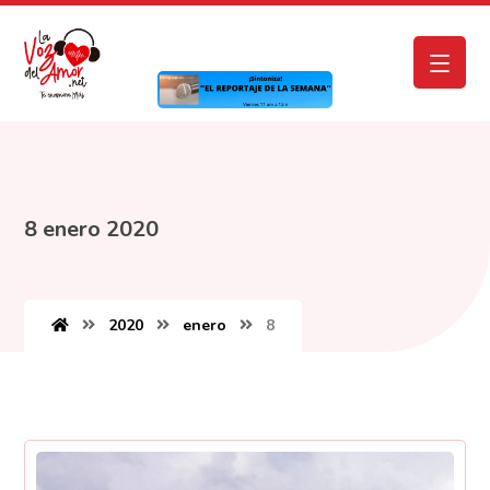
8 enero 2020
2020
enero
8