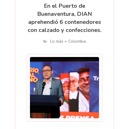
En el Puerto de
Buenaventura, DIAN
aprehendió 6 contenedores
con calzado y confecciones.
Lo más + Colombia