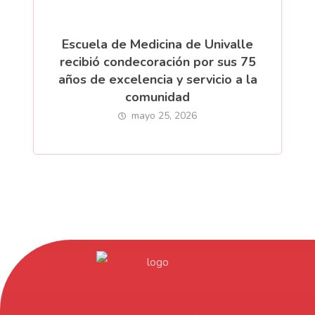
Escuela de Medicina de Univalle
recibió condecoración por sus 75
años de excelencia y servicio a la
comunidad
mayo 25, 2026