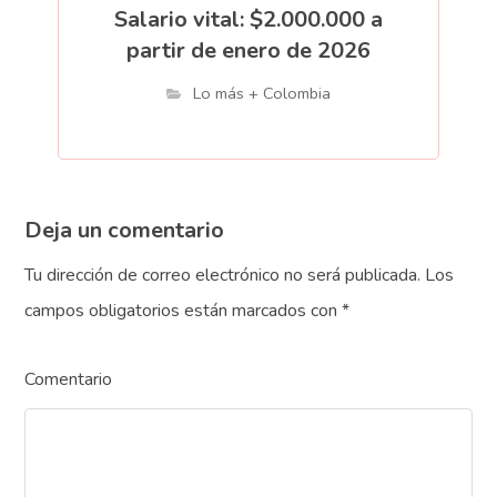
Salario vital: $2.000.000 a
partir de enero de 2026
Lo más + Colombia
Deja un comentario
Tu dirección de correo electrónico no será publicada.
Los
campos obligatorios están marcados con
*
Comentario