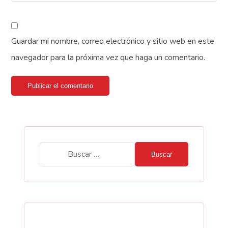
Guardar mi nombre, correo electrónico y sitio web en este
navegador para la próxima vez que haga un comentario.
Publicar el comentario
Buscar