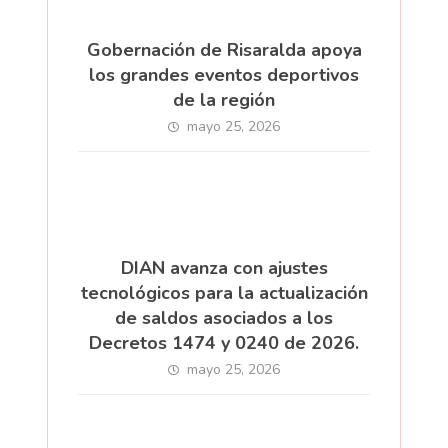
Gobernación de Risaralda apoya
los grandes eventos deportivos
de la región
mayo 25, 2026
DIAN avanza con ajustes
tecnológicos para la actualización
de saldos asociados a los
Decretos 1474 y 0240 de 2026.
mayo 25, 2026