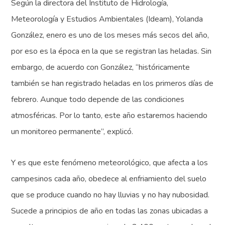
Según la directora del Instituto de Hidrología,
Meteorología y Estudios Ambientales (Ideam), Yolanda
González, enero es uno de los meses más secos del año,
por eso es la época en la que se registran las heladas. Sin
embargo, de acuerdo con González, “históricamente
también se han registrado heladas en los primeros días de
febrero. Aunque todo depende de las condiciones
atmosféricas. Por lo tanto, este año estaremos haciendo
un monitoreo permanente”, explicó.
Y es que este fenómeno meteorológico, que afecta a los
campesinos cada año, obedece al enfriamiento del suelo
que se produce cuando no hay lluvias y no hay nubosidad.
Sucede a principios de año en todas las zonas ubicadas a