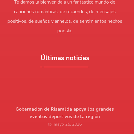
Te damos la bienvenida a un fantástico mundo de
canciones románticas, de recuerdos, de mensajes
positivos, de sueños y anhelos, de sentimientos hechos
poesía.
Últimas noticias
Gobernación de Risaralda apoya los grandes
eventos deportivos de la región
mayo 25, 2026