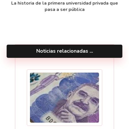
La historia de la primera universidad privada que
pasa a ser pública
Noticias relacionadas ...