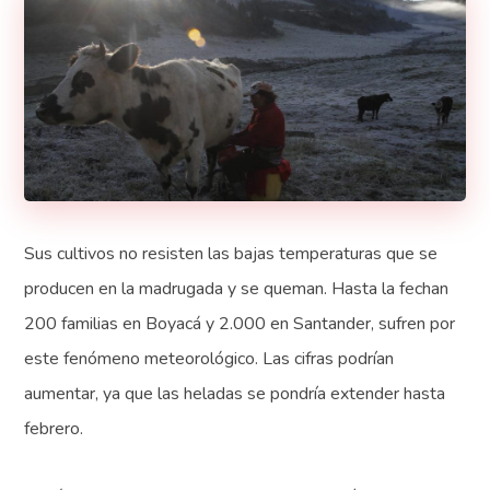
Sus cultivos no resisten las bajas temperaturas que se
producen en la madrugada y se queman. Hasta la fechan
200 familias en Boyacá y 2.000 en Santander, sufren por
este fenómeno meteorológico. Las cifras podrían
aumentar, ya que las heladas se pondría extender hasta
febrero.