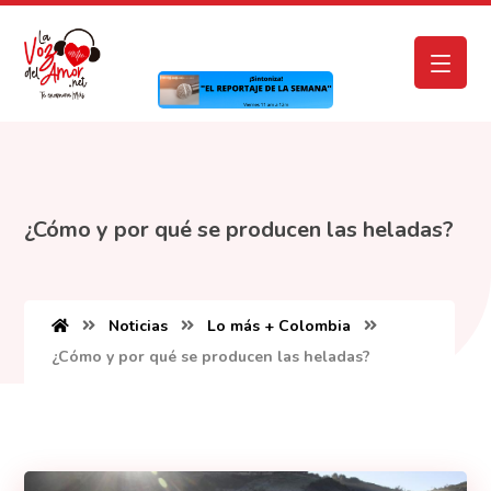
¿Cómo y por qué se producen las heladas?
Noticias
Lo más + Colombia
¿Cómo y por qué se producen las heladas?