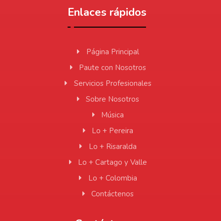
Enlaces rápidos
Página Principal
Paute con Nosotros
Servicios Profesionales
Sobre Nosotros
Música
Lo + Pereira
Lo + Risaralda
Lo + Cartago y Valle
Lo + Colombia
Contáctenos