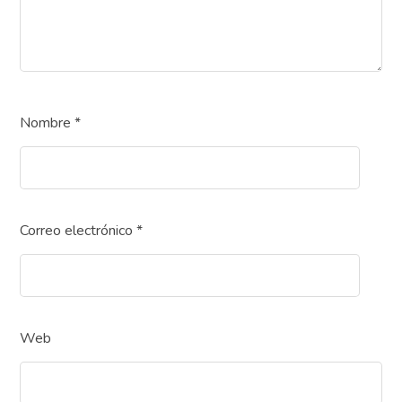
Nombre
*
Correo electrónico
*
Web