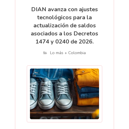
DIAN avanza con ajustes
tecnológicos para la
actualización de saldos
asociados a los Decretos
1474 y 0240 de 2026.
Lo más + Colombia