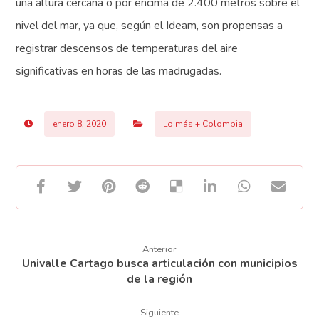
una altura cercana o por encima de 2.400 metros sobre el
nivel del mar, ya que, según el Ideam, son propensas a
registrar descensos de temperaturas del aire
significativas en horas de las madrugadas.
enero 8, 2020
Lo más + Colombia
Anterior
Univalle Cartago busca articulación con municipios
de la región
Siguiente