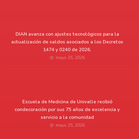
DIAN avanza con ajustes tecnológicos para la
actualización de saldos asociados a los Decretos
1474 y 0240 de 2026.
mayo 25, 2026
Escuela de Medicina de Univalle recibió
condecoración por sus 75 años de excelencia y
servicio a la comunidad
mayo 25, 2026