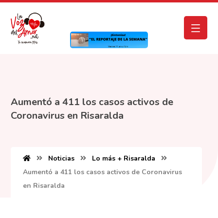
Aumentó a 411 los casos activos de
Coronavirus en Risaralda
Noticias
Lo más + Risaralda
Aumentó a 411 los casos activos de Coronavirus
en Risaralda