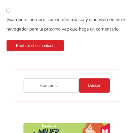
Guardar mi nombre, correo electrónico y sitio web en este
navegador para la próxima vez que haga un comentario.
Publicar el comentario
Buscar