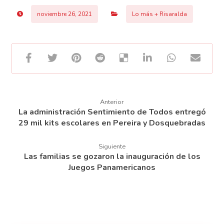
noviembre 26, 2021
Lo más + Risaralda
Anterior
La administración Sentimiento de Todos entregó
29 mil kits escolares en Pereira y Dosquebradas
Siguiente
Las familias se gozaron la inauguración de los
Juegos Panamericanos