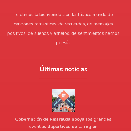
Te damos la bienvenida a un fantástico mundo de
canciones románticas, de recuerdos, de mensajes
positivos, de sueños y anhelos, de sentimientos hechos
poesía.
Últimas noticias
Gobernación de Risaralda apoya los grandes
eventos deportivos de la región