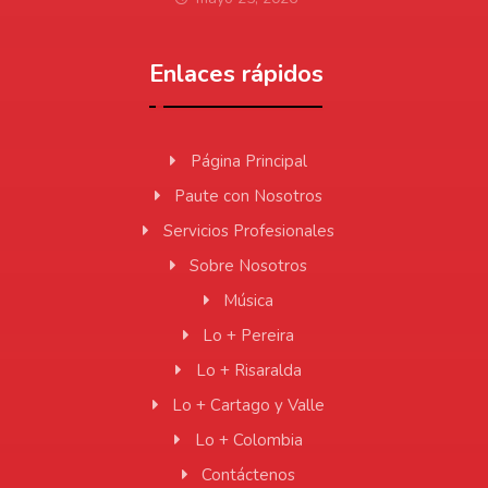
Enlaces rápidos
Página Principal
Paute con Nosotros
Servicios Profesionales
Sobre Nosotros
Música
Lo + Pereira
Lo + Risaralda
Lo + Cartago y Valle
Lo + Colombia
Contáctenos