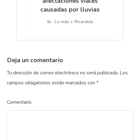
afectaciones viales
causadas por lluvias
Lo más + Risaralda
Deja un comentario
Tu dirección de correo electrónico no será publicada.
Los
campos obligatorios están marcados con
*
Comentario