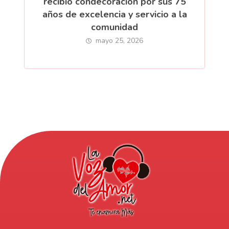
recibió condecoración por sus 75
años de excelencia y servicio a la
comunidad
mayo 25, 2026