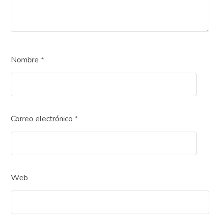
Nombre
*
Correo electrónico
*
Web