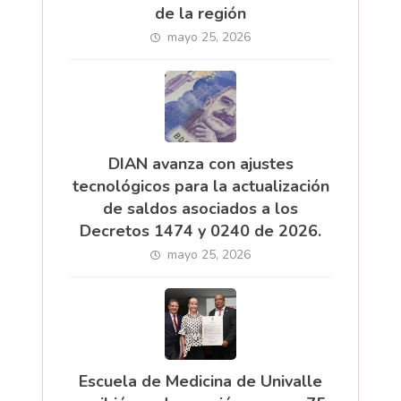
de la región
mayo 25, 2026
DIAN avanza con ajustes
tecnológicos para la actualización
de saldos asociados a los
Decretos 1474 y 0240 de 2026.
mayo 25, 2026
Escuela de Medicina de Univalle