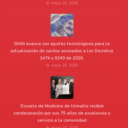
mayo 25, 2026
DIAN avanza con ajustes tecnológicos para la
actualización de saldos asociados a los Decretos
1474 y 0240 de 2026.
mayo 25, 2026
Escuela de Medicina de Univalle recibió
condecoración por sus 75 años de excelencia y
servicio a la comunidad
mayo 25, 2026