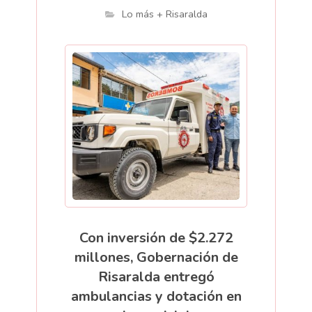
Lo más + Risaralda
Con inversión de $2.272
millones, Gobernación de
Risaralda entregó
ambulancias y dotación en