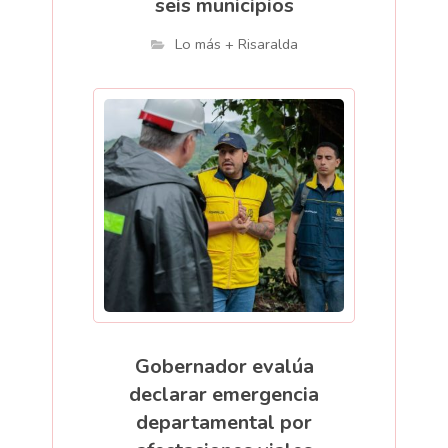
seis municipios
Lo más + Risaralda
Gobernador evalúa
declarar emergencia
departamental por