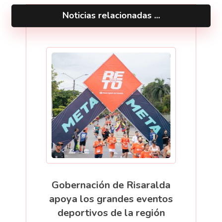
Noticias relacionadas ...
Gobernación de Risaralda
apoya los grandes eventos
deportivos de la región