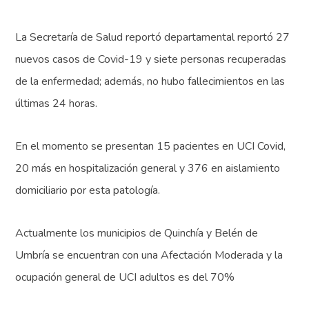
La Secretaría de Salud reportó departamental reportó 27
nuevos casos de Covid-19 y siete personas recuperadas
de la enfermedad; además, no hubo fallecimientos en las
últimas 24 horas.
En el momento se presentan 15 pacientes en UCI Covid,
20 más en hospitalización general y 376 en aislamiento
domiciliario por esta patología.
Actualmente los municipios de Quinchía y Belén de
Umbría se encuentran con una Afectación Moderada y la
ocupación general de UCI adultos es del 70%