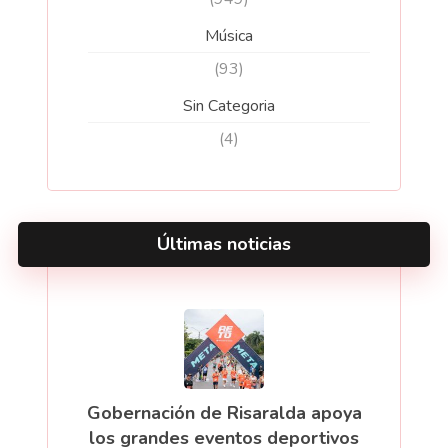
Música
(93)
Sin Categoria
(4)
Últimas noticias
Gobernación de Risaralda apoya
los grandes eventos deportivos