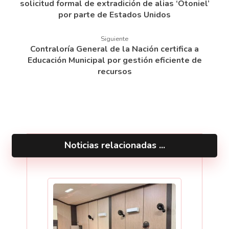
solicitud formal de extradición de alias ‘Otoniel’
por parte de Estados Unidos
Siguiente
Contraloría General de la Nación certifica a
Educación Municipal por gestión eficiente de
recursos
Noticias relacionadas ...