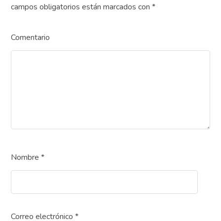
campos obligatorios están marcados con
*
Comentario
Nombre
*
Correo electrónico
*