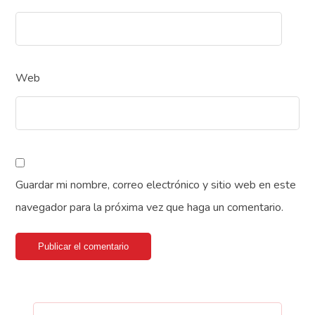
Web
Guardar mi nombre, correo electrónico y sitio web en este
navegador para la próxima vez que haga un comentario.
Publicar el comentario