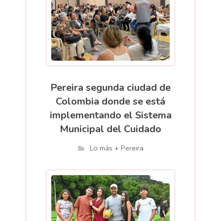
Pereira segunda ciudad de
Colombia donde se está
implementando el Sistema
Municipal del Cuidado
Lo más + Pereira