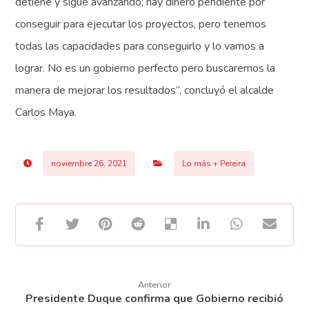
detiene y sigue avanzando; hay dinero pendiente por
conseguir para ejecutar los proyectos, pero tenemos
todas las capacidades para conseguirlo y lo vamos a
lograr. No es un gobierno perfecto pero buscaremos la
manera de mejorar los resultados”, concluyó el alcalde
Carlos Maya.
noviembre 26, 2021
Lo más + Pereira
Anterior
Presidente Duque confirma que Gobierno recibió