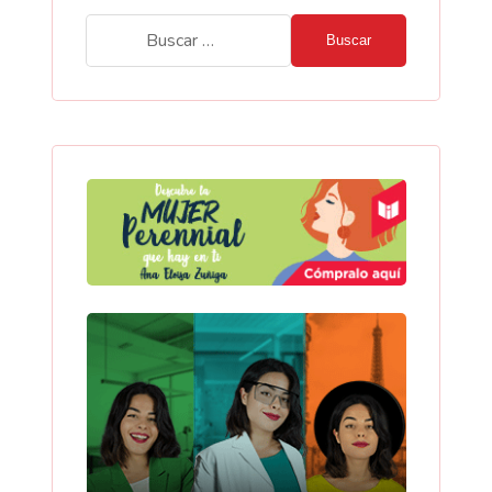
Buscar