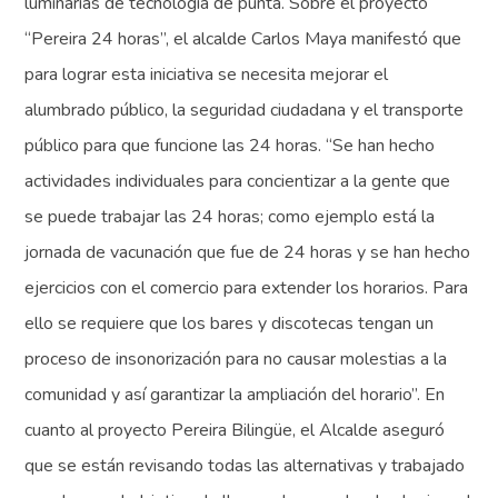
luminarias de tecnología de punta. Sobre el proyecto
“Pereira 24 horas”, el alcalde Carlos Maya manifestó que
para lograr esta iniciativa se necesita mejorar el
alumbrado público, la seguridad ciudadana y el transporte
público para que funcione las 24 horas. “Se han hecho
actividades individuales para concientizar a la gente que
se puede trabajar las 24 horas; como ejemplo está la
jornada de vacunación que fue de 24 horas y se han hecho
ejercicios con el comercio para extender los horarios. Para
ello se requiere que los bares y discotecas tengan un
proceso de insonorización para no causar molestias a la
comunidad y así garantizar la ampliación del horario”. En
cuanto al proyecto Pereira Bilingüe, el Alcalde aseguró
que se están revisando todas las alternativas y trabajado