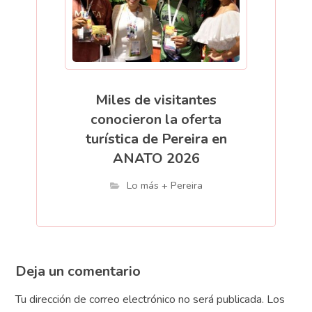
Miles de visitantes
conocieron la oferta
turística de Pereira en
ANATO 2026
Lo más + Pereira
Deja un comentario
Tu dirección de correo electrónico no será publicada.
Los