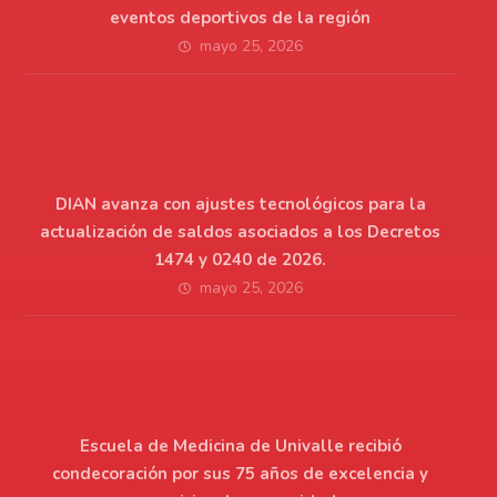
eventos deportivos de la región
mayo 25, 2026
DIAN avanza con ajustes tecnológicos para la
actualización de saldos asociados a los Decretos
1474 y 0240 de 2026.
mayo 25, 2026
Escuela de Medicina de Univalle recibió
condecoración por sus 75 años de excelencia y