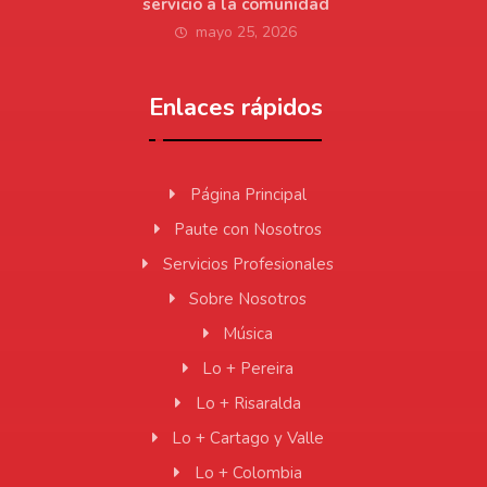
servicio a la comunidad
mayo 25, 2026
Enlaces rápidos
Página Principal
Paute con Nosotros
Servicios Profesionales
Sobre Nosotros
Música
Lo + Pereira
Lo + Risaralda
Lo + Cartago y Valle
Lo + Colombia