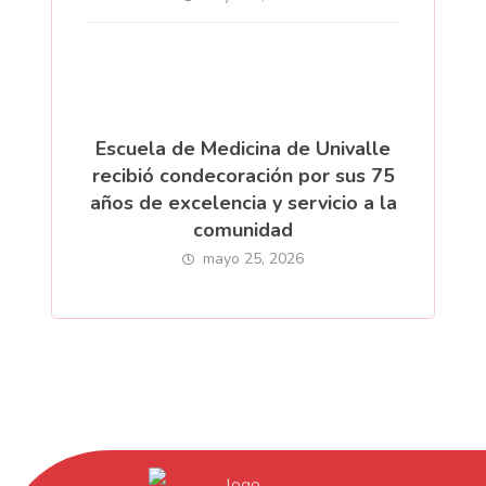
Escuela de Medicina de Univalle
recibió condecoración por sus 75
años de excelencia y servicio a la
comunidad
mayo 25, 2026