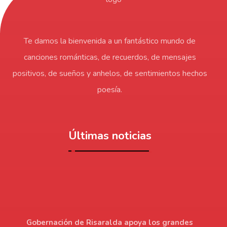
Te damos la bienvenida a un fantástico mundo de
canciones románticas, de recuerdos, de mensajes
positivos, de sueños y anhelos, de sentimientos hechos
poesía.
Últimas noticias
Gobernación de Risaralda apoya los grandes