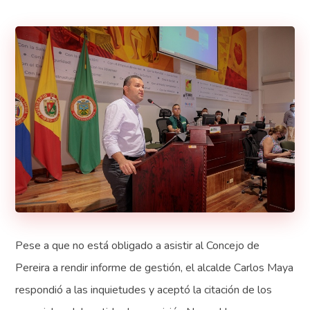
Pese a que no está obligado a asistir al Concejo de
Pereira a rendir informe de gestión, el alcalde Carlos Maya
respondió a las inquietudes y aceptó la citación de los