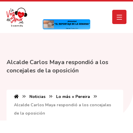
Alcalde Carlos Maya respondió a los
concejales de la oposición
Noticias
Lo más + Pereira
Alcalde Carlos Maya respondió a los concejales
de la oposición