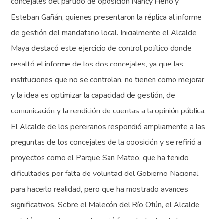
concejales del partido de oposición Nancy Heno y
Esteban Gañán, quienes presentaron la réplica al informe
de gestión del mandatario local. Inicialmente el Alcalde
Maya destacó este ejercicio de control político donde
resaltó el informe de los dos concejales, ya que las
instituciones que no se controlan, no tienen como mejorar
y la idea es optimizar la capacidad de gestión, de
comunicación y la rendición de cuentas a la opinión pública.
El Alcalde de los pereiranos respondió ampliamente a las
preguntas de los concejales de la oposición y se refirió a
proyectos como el Parque San Mateo, que ha tenido
dificultades por falta de voluntad del Gobierno Nacional
para hacerlo realidad, pero que ha mostrado avances
significativos. Sobre el Malecón del Río Otún, el Alcalde