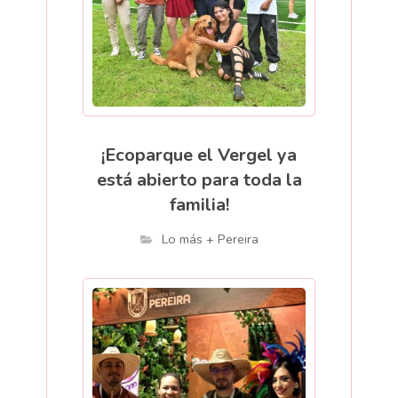
¡Ecoparque el Vergel ya
está abierto para toda la
familia!
Lo más + Pereira