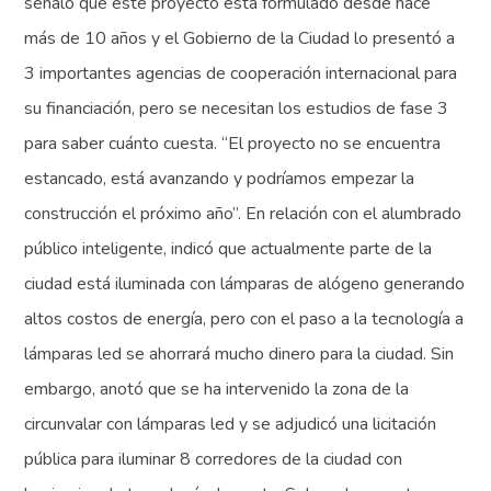
señaló que este proyecto está formulado desde hace
más de 10 años y el Gobierno de la Ciudad lo presentó a
3 importantes agencias de cooperación internacional para
su financiación, pero se necesitan los estudios de fase 3
para saber cuánto cuesta. “El proyecto no se encuentra
estancado, está avanzando y podríamos empezar la
construcción el próximo año”. En relación con el alumbrado
público inteligente, indicó que actualmente parte de la
ciudad está iluminada con lámparas de alógeno generando
altos costos de energía, pero con el paso a la tecnología a
lámparas led se ahorrará mucho dinero para la ciudad. Sin
embargo, anotó que se ha intervenido la zona de la
circunvalar con lámparas led y se adjudicó una licitación
pública para iluminar 8 corredores de la ciudad con