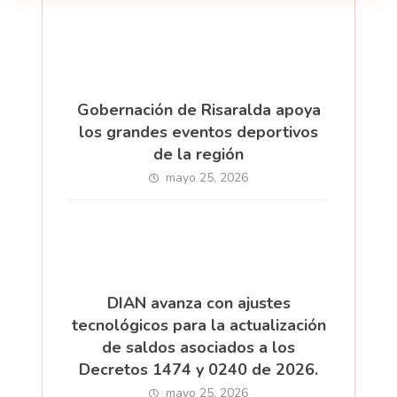
Gobernación de Risaralda apoya
los grandes eventos deportivos
de la región
mayo 25, 2026
DIAN avanza con ajustes
tecnológicos para la actualización
de saldos asociados a los
Decretos 1474 y 0240 de 2026.
mayo 25, 2026