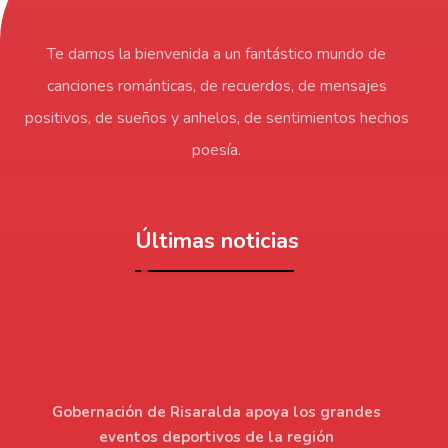
Te damos la bienvenida a un fantástico mundo de
canciones románticas, de recuerdos, de mensajes
positivos, de sueños y anhelos, de sentimientos hechos
poesía.
Últimas noticias
Gobernación de Risaralda apoya los grandes
eventos deportivos de la región