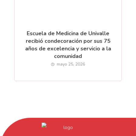
Escuela de Medicina de Univalle
recibió condecoración por sus 75
años de excelencia y servicio a la
comunidad
mayo 25, 2026