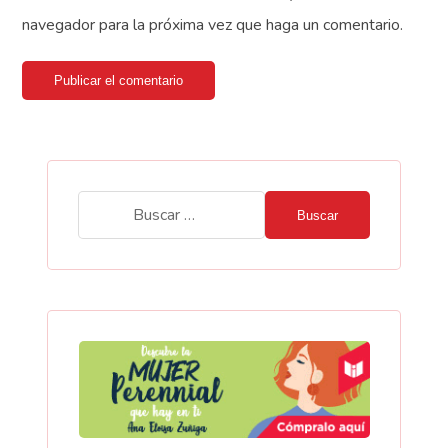
navegador para la próxima vez que haga un comentario.
Publicar el comentario
Buscar