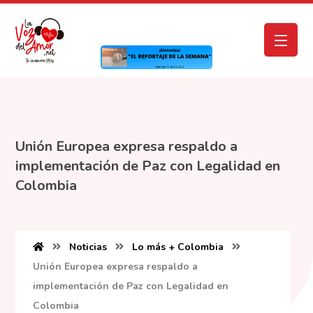
Unión Europea expresa respaldo a
implementación de Paz con Legalidad en
Colombia
Noticias
Lo más + Colombia
Unión Europea expresa respaldo a
implementación de Paz con Legalidad en
Colombia