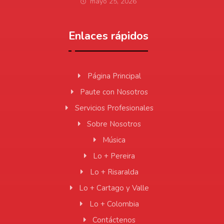
mayo 25, 2026
Enlaces rápidos
Página Principal
Paute con Nosotros
Servicios Profesionales
Sobre Nosotros
Música
Lo + Pereira
Lo + Risaralda
Lo + Cartago y Valle
Lo + Colombia
Contáctenos