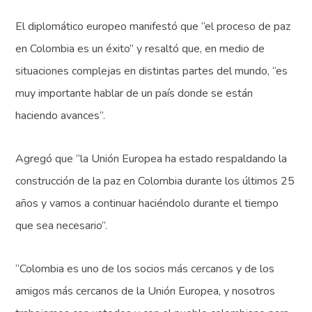
El diplomático europeo manifestó que “el proceso de paz
en Colombia es un éxito” y resaltó que, en medio de
situaciones complejas en distintas partes del mundo, “es
muy importante hablar de un país donde se están
haciendo avances”.
Agregó que “la Unión Europea ha estado respaldando la
construcción de la paz en Colombia durante los últimos 25
años y vamos a continuar haciéndolo durante el tiempo
que sea necesario”.
“Colombia es uno de los socios más cercanos y de los
amigos más cercanos de la Unión Europea, y nosotros