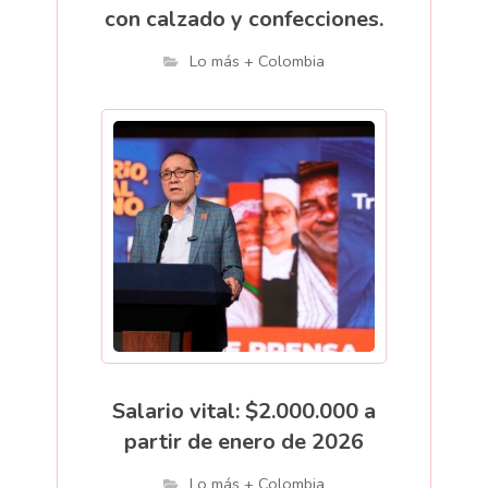
con calzado y confecciones.
Lo más + Colombia
Salario vital: $2.000.000 a
partir de enero de 2026
Lo más + Colombia