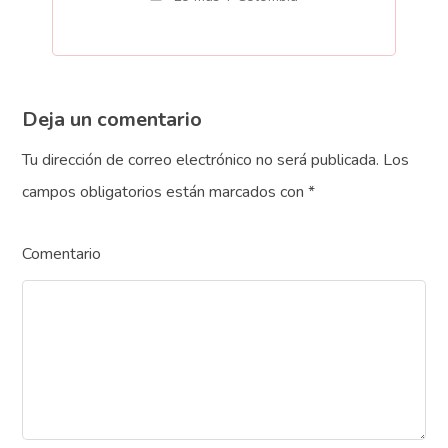
Deja un comentario
Tu dirección de correo electrónico no será publicada.
Los
campos obligatorios están marcados con
*
Comentario