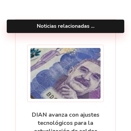
Noticias relacionadas ...
DIAN avanza con ajustes
tecnológicos para la