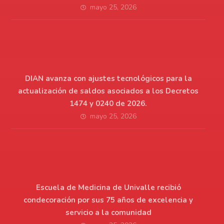
mayo 25, 2026
DIAN avanza con ajustes tecnológicos para la
actualización de saldos asociados a los Decretos
1474 y 0240 de 2026.
mayo 25, 2026
Escuela de Medicina de Univalle recibió
condecoración por sus 75 años de excelencia y
servicio a la comunidad