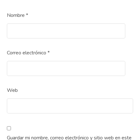
Nombre
*
Correo electrónico
*
Web
Guardar mi nombre, correo electrónico y sitio web en este