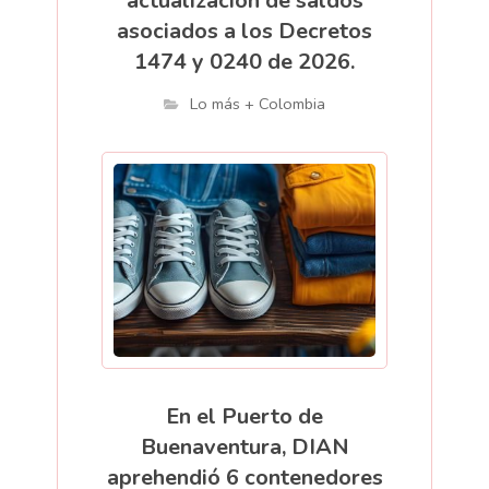
actualización de saldos
asociados a los Decretos
1474 y 0240 de 2026.
Lo más + Colombia
En el Puerto de
Buenaventura, DIAN
aprehendió 6 contenedores