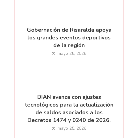
Gobernación de Risaralda apoya
los grandes eventos deportivos
de la región
mayo 25, 2026
DIAN avanza con ajustes
tecnológicos para la actualización
de saldos asociados a los
Decretos 1474 y 0240 de 2026.
mayo 25, 2026