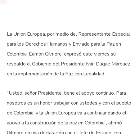
La Unión Europea, por medio del Representante Especial
para los Derechos Humanos y Enviado para la Paz en
Colombia, Eamon Gilmore, expresó este viernes su
respaldo al Gobierno del Presidente Iván Duque Márquez
en la implementación de la Paz con Legalidad.
“Usted, señor Presidente, tiene el apoyo continuo. Para
nosotros es un honor trabajar con ustedes y con el pueblo
de Colombia, y la Unión Europea va a continuar dando el
apoyo a la construcción de la paz en Colombia”, afirmó
Gilmore en una declaración con el Jefe de Estado, con