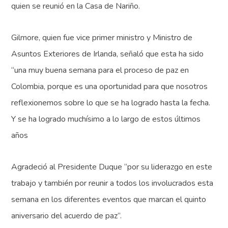
quien se reunió en la Casa de Nariño.
Gilmore, quien fue vice primer ministro y Ministro de
Asuntos Exteriores de Irlanda, señaló que esta ha sido
“una muy buena semana para el proceso de paz en
Colombia, porque es una oportunidad para que nosotros
reflexionemos sobre lo que se ha logrado hasta la fecha.
Y se ha logrado muchísimo a lo largo de estos últimos
años
Agradeció al Presidente Duque “por su liderazgo en este
trabajo y también por reunir a todos los involucrados esta
semana en los diferentes eventos que marcan el quinto
aniversario del acuerdo de paz”.