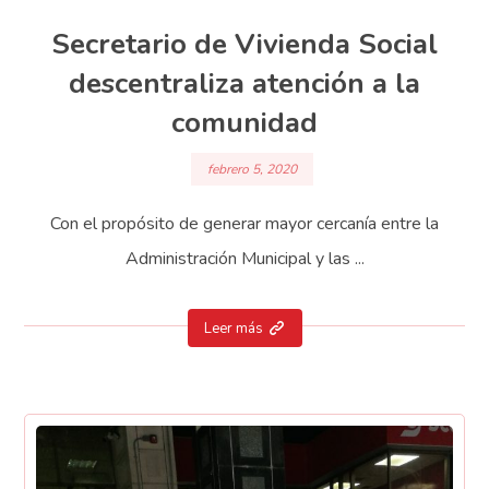
Secretario de Vivienda Social
descentraliza atención a la
comunidad
febrero 5, 2020
Con el propósito de generar mayor cercanía entre la
Administración Municipal y las ...
Leer más