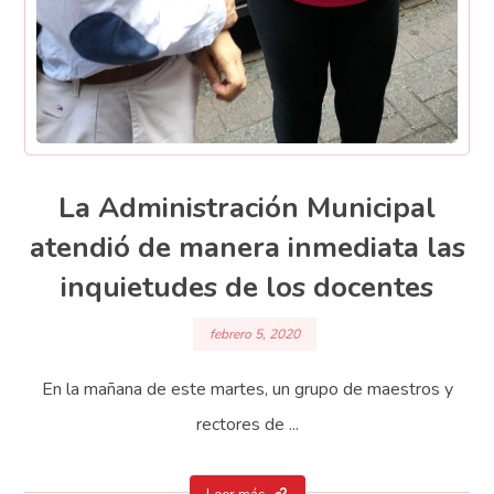
La Administración Municipal
atendió de manera inmediata las
inquietudes de los docentes
febrero 5, 2020
En la mañana de este martes, un grupo de maestros y
rectores de ...