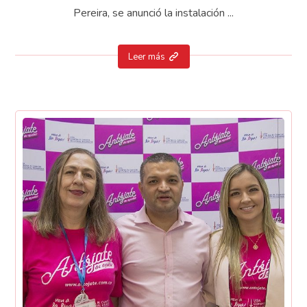
Pereira, se anunció la instalación ...
Leer más