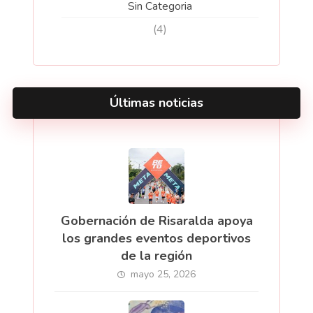
Sin Categoria
(4)
Últimas noticias
Gobernación de Risaralda apoya
los grandes eventos deportivos
de la región
mayo 25, 2026