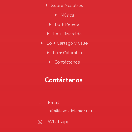
Sobre Nosotros
Música
Lo + Pereira
Lo + Risaralda
Lo + Cartago y Valle
Lo + Colombia
Contáctenos
Contáctenos
Email
info@lavozdelamor.net
Whatsapp