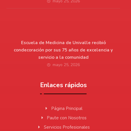
mayo 25, 2026
Escuela de Medicina de Univalle recibió
condecoración por sus 75 años de excelencia y
servicio a la comunidad
mayo 25, 2026
Enlaces rápidos
Página Principal
Paute con Nosotros
Servicios Profesionales