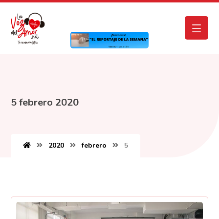
5 febrero 2020
2020
febrero
5