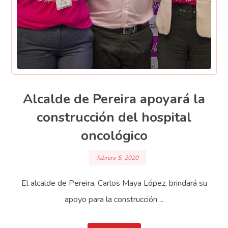
Alcalde de Pereira apoyará la
construcción del hospital
oncológico
febrero 5, 2020
El alcalde de Pereira, Carlos Maya López, brindará su
apoyo para la construcción ...