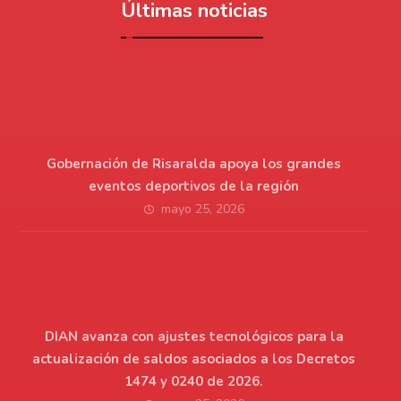
Últimas noticias
Gobernación de Risaralda apoya los grandes
eventos deportivos de la región
mayo 25, 2026
DIAN avanza con ajustes tecnológicos para la
actualización de saldos asociados a los Decretos
1474 y 0240 de 2026.