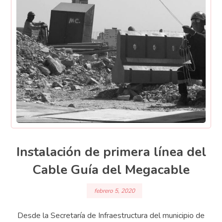
Instalación de primera línea del
Cable Guía del Megacable
febrero 5, 2020
Desde la Secretaría de Infraestructura del municipio de