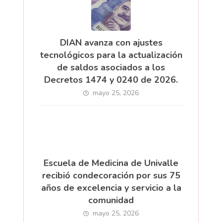
DIAN avanza con ajustes
tecnológicos para la actualización
de saldos asociados a los
Decretos 1474 y 0240 de 2026.
mayo 25, 2026
Escuela de Medicina de Univalle
recibió condecoración por sus 75
años de excelencia y servicio a la
comunidad
mayo 25, 2026