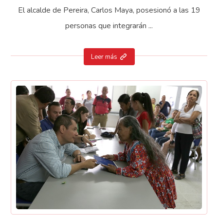
El alcalde de Pereira, Carlos Maya, posesionó a las 19
personas que integrarán ...
Leer más