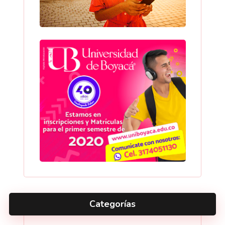
Categorías