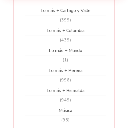
Lo más + Cartago y Valle
(399)
Lo más + Colombia
(439)
Lo más + Mundo
(1)
Lo más + Pereira
(996)
Lo más + Risaralda
(949)
Música
(93)