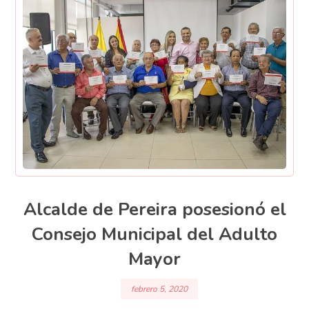
Alcalde de Pereira posesionó el
Consejo Municipal del Adulto
Mayor
febrero 5, 2020