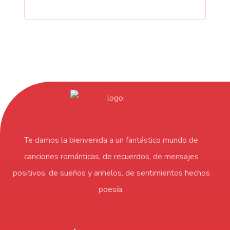
Te damos la bienvenida a un fantástico mundo de
canciones románticas, de recuerdos, de mensajes
positivos, de sueños y anhelos, de sentimientos hechos
poesía.