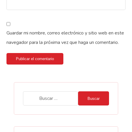
Guardar mi nombre, correo electrónico y sitio web en este
navegador para la próxima vez que haga un comentario.
Publicar el comentario
Buscar