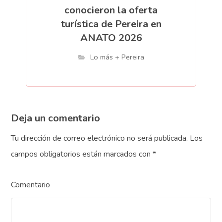
conocieron la oferta
turística de Pereira en
ANATO 2026
Lo más + Pereira
Deja un comentario
Tu dirección de correo electrónico no será publicada.
Los
campos obligatorios están marcados con
*
Comentario