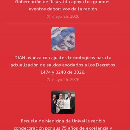
Gobernación de Risaralda apoya los grandes
eventos deportivos de la región
mayo 25, 2026
DIAN avanza con ajustes tecnológicos para la
actualización de saldos asociados a los Decretos
1474 y 0240 de 2026.
mayo 25, 2026
Escuela de Medicina de Univalle recibió
condecoración por sus 75 años de excelencia y