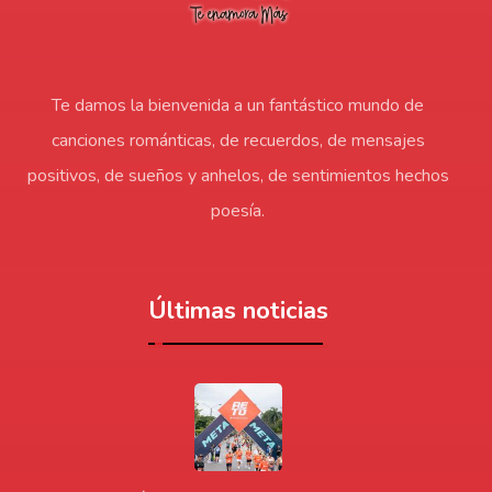
Te damos la bienvenida a un fantástico mundo de
canciones románticas, de recuerdos, de mensajes
positivos, de sueños y anhelos, de sentimientos hechos
poesía.
Últimas noticias