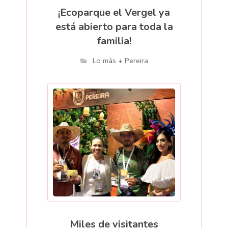
¡Ecoparque el Vergel ya
está abierto para toda la
familia!
Lo más + Pereira
Miles de visitantes