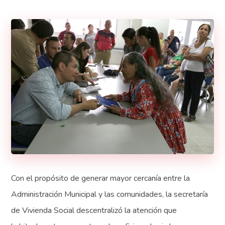
Con el propósito de generar mayor cercanía entre la
Administración Municipal y las comunidades, la secretaría
de Vivienda Social descentralizó la atención que