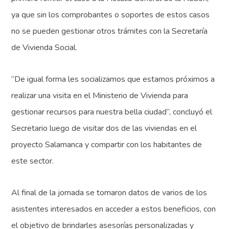
ya que sin los comprobantes o soportes de estos casos
no se pueden gestionar otros trámites con la Secretaría
de Vivienda Social.
“De igual forma les socializamos que estamos próximos a
realizar una visita en el Ministerio de Vivienda para
gestionar recursos para nuestra bella ciudad”, concluyó el
Secretario luego de visitar dos de las viviendas en el
proyecto Salamanca y compartir con los habitantes de
este sector.
Al final de la jornada se tomaron datos de varios de los
asistentes interesados en acceder a estos beneficios, con
el objetivo de brindarles asesorías personalizadas y