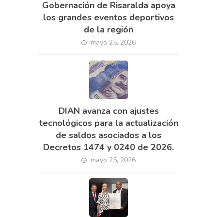
Gobernación de Risaralda apoya
los grandes eventos deportivos
de la región
mayo 25, 2026
DIAN avanza con ajustes
tecnológicos para la actualización
de saldos asociados a los
Decretos 1474 y 0240 de 2026.
mayo 25, 2026