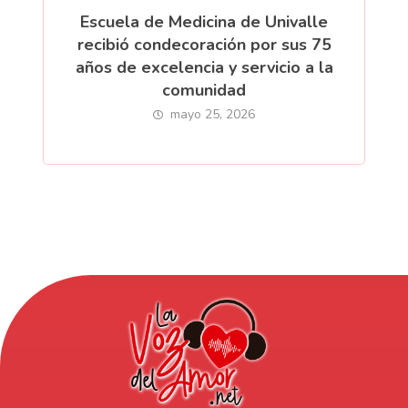
Escuela de Medicina de Univalle
recibió condecoración por sus 75
años de excelencia y servicio a la
comunidad
mayo 25, 2026