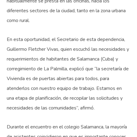
habitualmente se presta en las oficinas, hacia los
diferentes sectores de la ciudad, tanto en la zona urbana
como rural.
En esta oportunidad, el Secretario de esta dependencia,
Guillermo Fletcher Vivas, quien escuchó las necesidades y
requerimientos de habitantes de Salamanca (Cuba) y
corregimiento de La Palmilla, explicó que “la secretaría de
Vivienda es de puertas abiertas para todos, para
atenderlos con nuestro equipo de trabajo. Estamos en
una etapa de planificación, de recopilar las solicitudes y
necesidades de las comunidades”, afirmó.
Durante el encuentro en el colegio Salamanca, la mayoría
de asistentes coincidieron en que es importante conocer