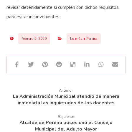
revisar detenidamente si cumplen con dichos requisitos
para evitar inconvenientes.
febrero 5, 2020
Lo más + Pereira
Anterior
La Administración Municipal atendió de manera
inmediata las inquietudes de los docentes
Siguiente
Alcalde de Pereira posesionó el Consejo
Municipal del Adulto Mayor