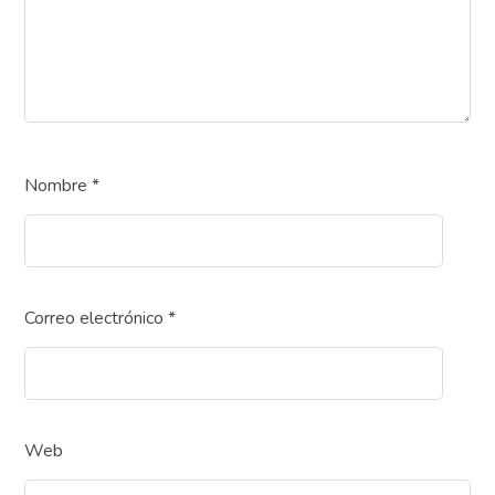
Nombre
*
Correo electrónico
*
Web