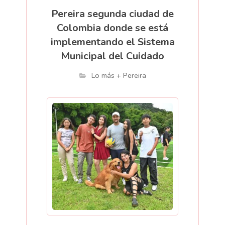
Pereira segunda ciudad de
Colombia donde se está
implementando el Sistema
Municipal del Cuidado
Lo más + Pereira