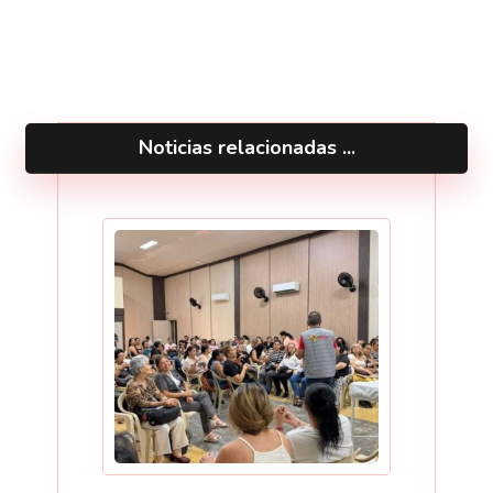
Noticias relacionadas ...