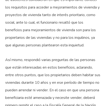
los requisitos para acceder a mejoramientos de vivienda y
proyectos de vivienda tanto de interés prioritario, como
social, ante lo cual, el funcionario resaltó que los
beneficios para mejoramientos de vivienda son para los
propietarios de las viviendas y no para los inquilinos, ya
que algunas personas plantearon esta inquietud.
Así mismo, respondió varias preguntas de las personas
que están interesadas en estos beneficios, aclarando,
entre otros puntos, que los propietarios deben habitar sus
viviendas durante 10 años y en ese período de tiempo no
pueden arrendar ni vender. En el caso en que una persona
beneficiaria esté amenazada y necesite vender, deberá
primero remitir el caso a la Fiscalía General de la Nación,