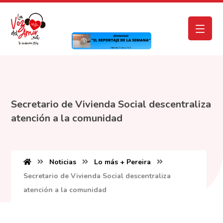
Secretario de Vivienda Social descentraliza
atención a la comunidad
Noticias
Lo más + Pereira
Secretario de Vivienda Social descentraliza
atención a la comunidad