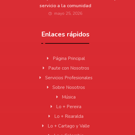
servicio a la comunidad
mayo 25, 2026
Enlaces rápidos
Página Principal
Paute con Nosotros
Servicios Profesionales
Sobre Nosotros
Música
Lo + Pereira
Lo + Risaralda
Lo + Cartago y Valle