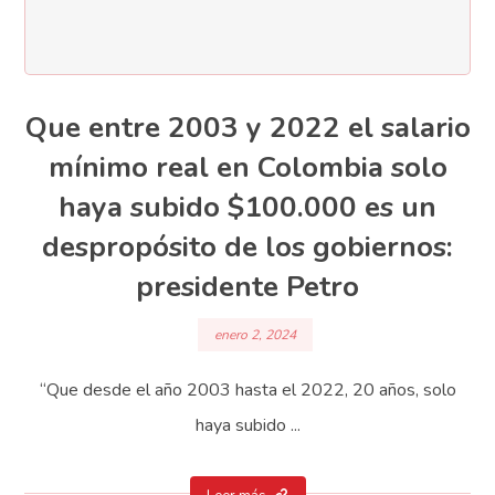
Que entre 2003 y 2022 el salario
mínimo real en Colombia solo
haya subido $100.000 es un
despropósito de los gobiernos:
presidente Petro
enero 2, 2024
“Que desde el año 2003 hasta el 2022, 20 años, solo
haya subido ...