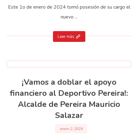
Este 1o de enero de 2024 tomó posesión de su cargo el
nuevo ...
Leer más
¡Vamos a doblar el apoyo
financiero al Deportivo Pereira!:
Alcalde de Pereira Mauricio
Salazar
enero 2, 2024