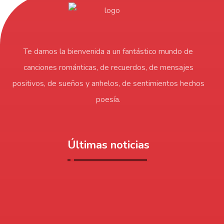
Te damos la bienvenida a un fantástico mundo de
canciones románticas, de recuerdos, de mensajes
positivos, de sueños y anhelos, de sentimientos hechos
poesía.
Últimas noticias