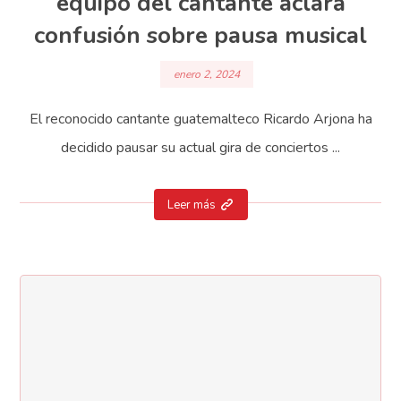
equipo del cantante aclara
confusión sobre pausa musical
enero 2, 2024
El reconocido cantante guatemalteco Ricardo Arjona ha
decidido pausar su actual gira de conciertos ...
Leer más