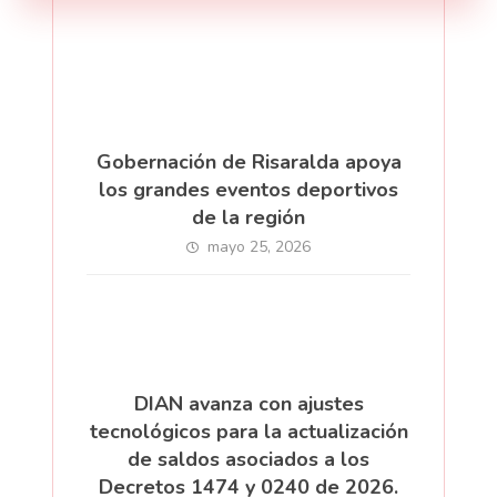
Gobernación de Risaralda apoya
los grandes eventos deportivos
de la región
mayo 25, 2026
DIAN avanza con ajustes
tecnológicos para la actualización
de saldos asociados a los
Decretos 1474 y 0240 de 2026.