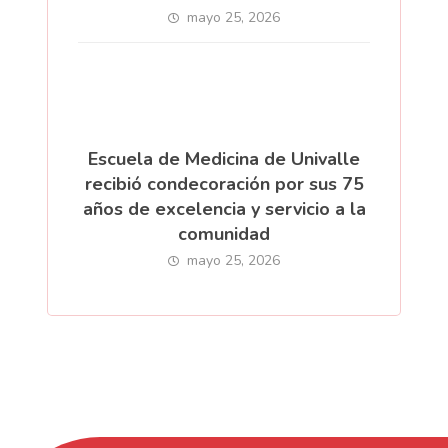
mayo 25, 2026
Escuela de Medicina de Univalle
recibió condecoración por sus 75
años de excelencia y servicio a la
comunidad
mayo 25, 2026