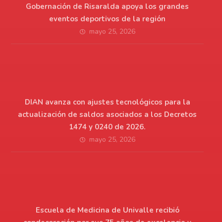
Gobernación de Risaralda apoya los grandes
eventos deportivos de la región
mayo 25, 2026
DIAN avanza con ajustes tecnológicos para la
actualización de saldos asociados a los Decretos
1474 y 0240 de 2026.
mayo 25, 2026
Escuela de Medicina de Univalle recibió