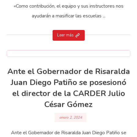
«Como contribución, el equipo y sus instructores nos
ayudarán a masificar las escuelas ...
Leer más
Ante el Gobernador de Risaralda
Juan Diego Patiño se posesionó
el director de la CARDER Julio
César Gómez
enero 2, 2024
Ante el Gobernador de Risaralda Juan Diego Patiño se