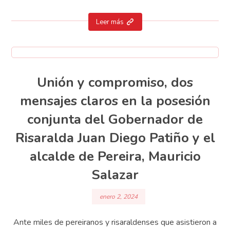
Leer más
Unión y compromiso, dos
mensajes claros en la posesión
conjunta del Gobernador de
Risaralda Juan Diego Patiño y el
alcalde de Pereira, Mauricio
Salazar
enero 2, 2024
Ante miles de pereiranos y risaraldenses que asistieron a