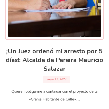
¡Un Juez ordenó mi arresto por 5
días!: Alcalde de Pereira Mauricio
Salazar
enero 17, 2024
Quieren obligarme a continuar con el proyecto de la
«Granja Habitante de Calle», ...