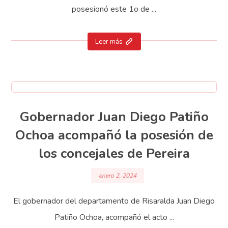
posesionó este 1o de ...
Leer más
Gobernador Juan Diego Patiño
Ochoa acompañó la posesión de
los concejales de Pereira
enero 2, 2024
El gobernador del departamento de Risaralda Juan Diego
Patiño Ochoa, acompañó el acto ...