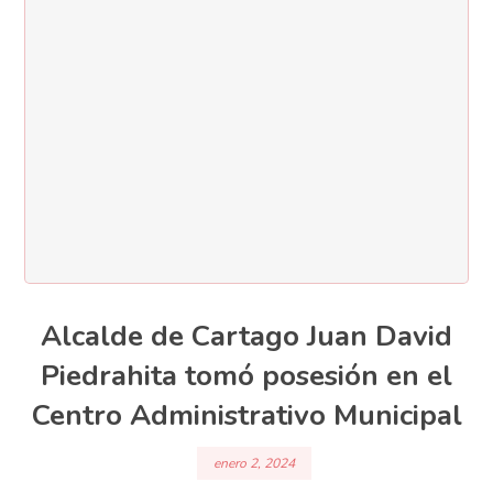
Alcalde de Cartago Juan David
Piedrahita tomó posesión en el
Centro Administrativo Municipal
enero 2, 2024