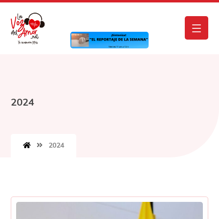
2024
2024