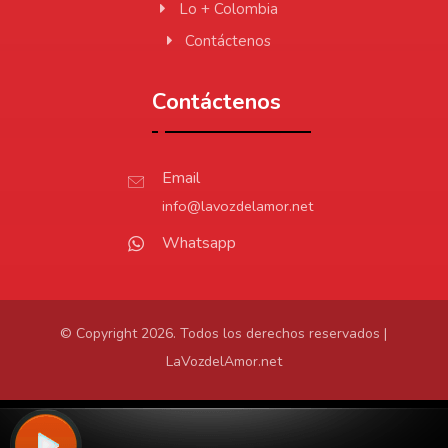
Lo + Colombia
Contáctenos
Contáctenos
Email
info@lavozdelamor.net
Whatsapp
© Copyright 2026. Todos los derechos reservados |
LaVozdelAmor.net
Protección de Datos