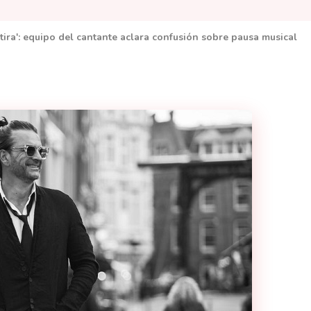
tira': equipo del cantante aclara confusión sobre pausa musical