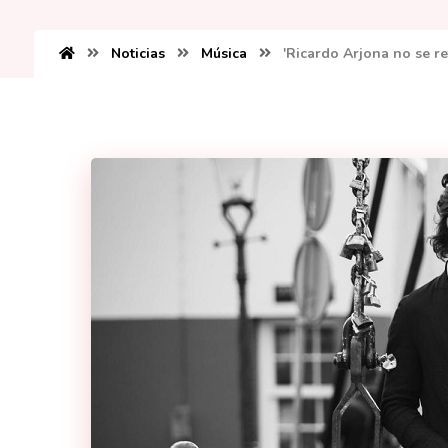
Noticias
Música
'Ricardo Arjona no se re