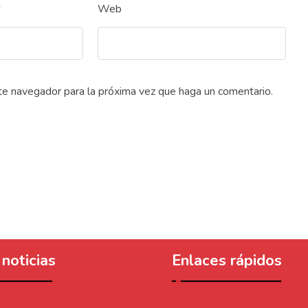
*
Web
ste navegador para la próxima vez que haga un comentario.
noticias
Enlaces rápidos