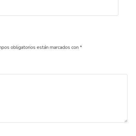
pos obligatorios están marcados con
*