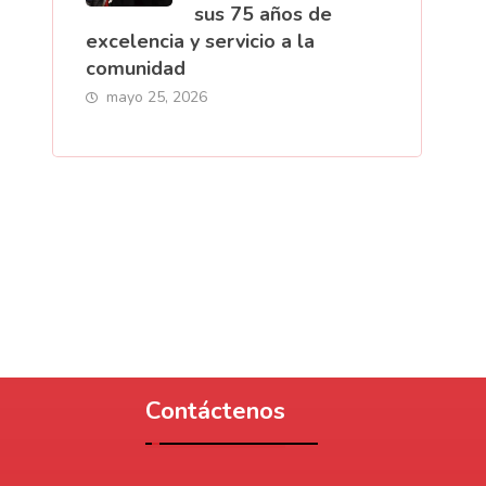
sus 75 años de
excelencia y servicio a la
comunidad
mayo 25, 2026
Contáctenos