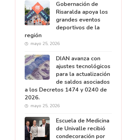
Gobernación de
Risaralda apoya los
grandes eventos
deportivos de la
región
mayo 25, 2026
DIAN avanza con
ajustes tecnológicos
para la actualización
de saldos asociados
a los Decretos 1474 y 0240 de
2026.
mayo 25, 2026
Escuela de Medicina
de Univalle recibió
condecoración por