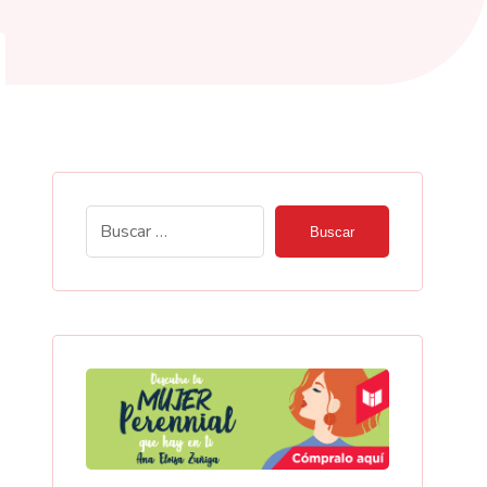
Buscar