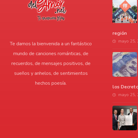
región
mayo 25,
Te damos la bienvenida a un fantástico
mundo de canciones románticas, de
recuerdos, de mensajes positivos, de
sueños y anhelos, de sentimientos
hechos poesía.
los Decret
mayo 25,