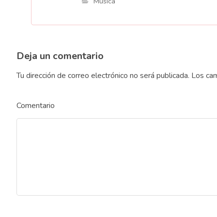
Música
Deja un comentario
Tu dirección de correo electrónico no será publicada.
Los cam
Comentario