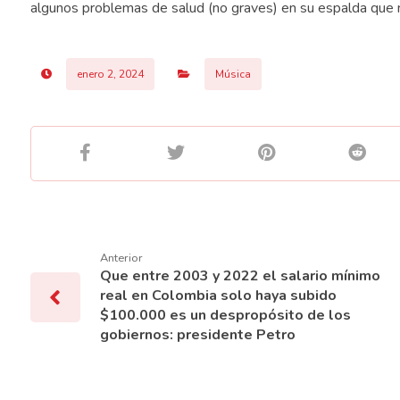
algunos problemas de salud (no graves) en su espalda qu
enero 2, 2024
Música
Anterior
Que entre 2003 y 2022 el salario mínimo
real en Colombia solo haya subido
$100.000 es un despropósito de los
gobiernos: presidente Petro