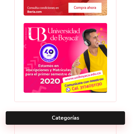
Categorías