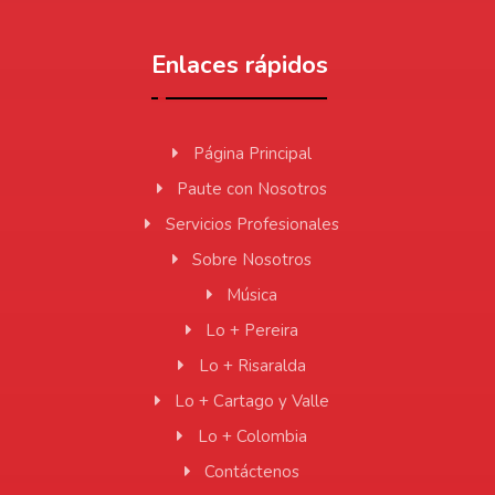
Enlaces rápidos
Página Principal
Paute con Nosotros
Servicios Profesionales
Sobre Nosotros
Música
Lo + Pereira
Lo + Risaralda
Lo + Cartago y Valle
Lo + Colombia
Contáctenos