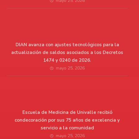
mayo 25, 2026
DIAN avanza con ajustes tecnológicos para la
actualización de saldos asociados a los Decretos
1474 y 0240 de 2026.
mayo 25, 2026
Escuela de Medicina de Univalle recibió
condecoración por sus 75 años de excelencia y
servicio a la comunidad
mayo 25, 2026