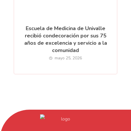
Escuela de Medicina de Univalle
recibió condecoración por sus 75
años de excelencia y servicio a la
comunidad
mayo 25, 2026