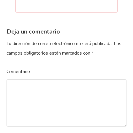
Deja un comentario
Tu dirección de correo electrónico no será publicada.
Los
campos obligatorios están marcados con
*
Comentario