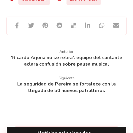
Anterior
‘Ricardo Arjona no se retira’: equipo del cantante
aclara confusión sobre pausa musical
Siguiente
La seguridad de Pereira se fortalece con la
llegada de 50 nuevos patrulleros