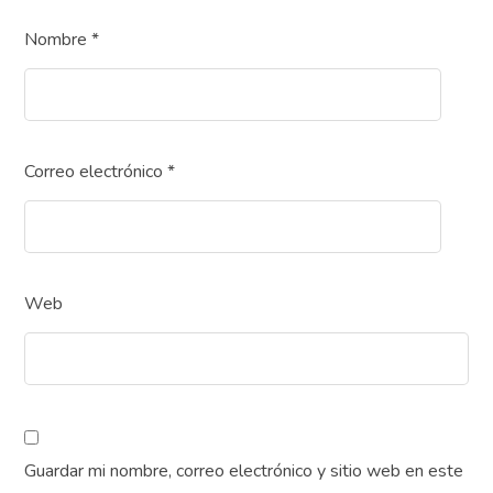
Nombre
*
Correo electrónico
*
Web
Guardar mi nombre, correo electrónico y sitio web en este