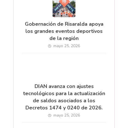
Gobernación de Risaralda apoya
los grandes eventos deportivos
de la región
mayo 25, 2026
DIAN avanza con ajustes
tecnológicos para la actualización
de saldos asociados a los
Decretos 1474 y 0240 de 2026.
mayo 25, 2026