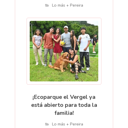
Lo más + Pereira
¡Ecoparque el Vergel ya
está abierto para toda la
familia!
Lo más + Pereira