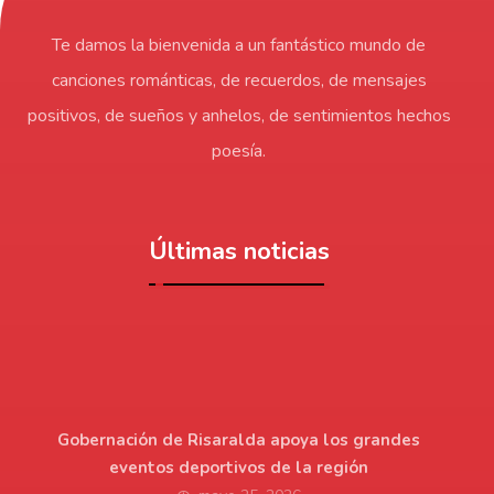
Te damos la bienvenida a un fantástico mundo de
canciones románticas, de recuerdos, de mensajes
positivos, de sueños y anhelos, de sentimientos hechos
poesía.
Últimas noticias
Gobernación de Risaralda apoya los grandes
eventos deportivos de la región