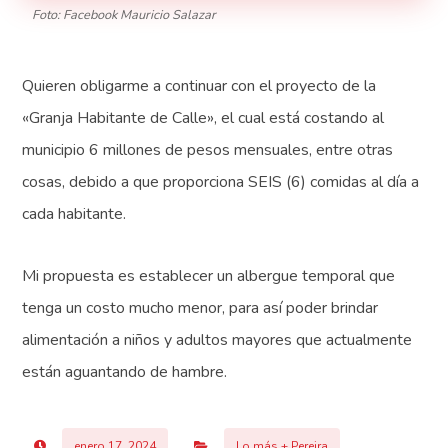
Foto: Facebook Mauricio Salazar
Quieren obligarme a continuar con el proyecto de la
«Granja Habitante de Calle», el cual está costando al
municipio 6 millones de pesos mensuales, entre otras
cosas, debido a que proporciona SEIS (6) comidas al día a
cada habitante.
Mi propuesta es establecer un albergue temporal que
tenga un costo mucho menor, para así poder brindar
alimentación a niños y adultos mayores que actualmente
están aguantando de hambre.
enero 17, 2024
Lo más + Pereira