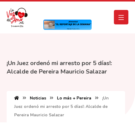
¡Un Juez ordenó mi arresto por 5 días!:
Alcalde de Pereira Mauricio Salazar
Noticias
Lo más + Pereira
¡Un
Juez ordenó mi arresto por 5 días!: Alcalde de
Pereira Mauricio Salazar