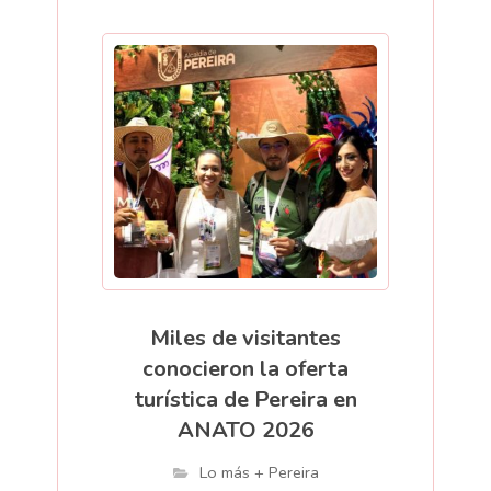
Miles de visitantes
conocieron la oferta
turística de Pereira en
ANATO 2026
Lo más + Pereira