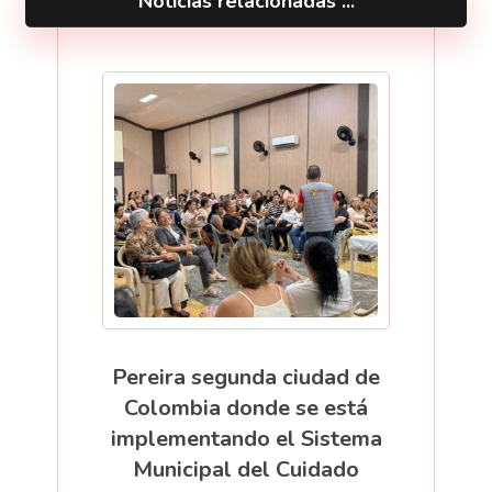
Noticias relacionadas ...
Pereira segunda ciudad de
Colombia donde se está
implementando el Sistema
Municipal del Cuidado