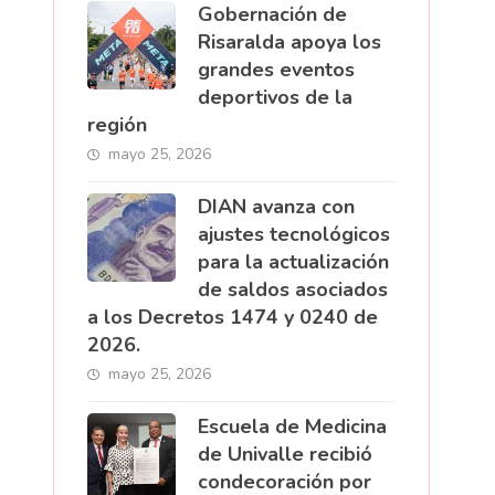
Gobernación de
Risaralda apoya los
grandes eventos
deportivos de la
región
mayo 25, 2026
DIAN avanza con
ajustes tecnológicos
para la actualización
de saldos asociados
a los Decretos 1474 y 0240 de
2026.
mayo 25, 2026
Escuela de Medicina
de Univalle recibió
condecoración por