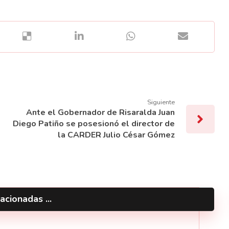
Siguiente
Ante el Gobernador de Risaralda Juan
Diego Patiño se posesionó el director de
la CARDER Julio César Gómez
acionadas ...