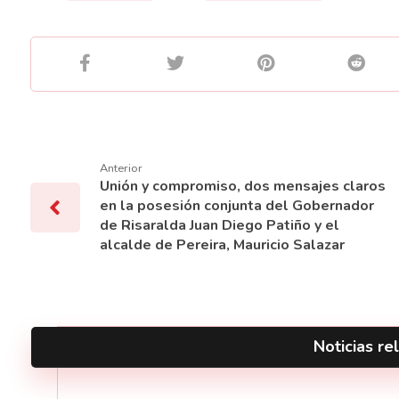
Anterior
Unión y compromiso, dos mensajes claros
en la posesión conjunta del Gobernador
de Risaralda Juan Diego Patiño y el
alcalde de Pereira, Mauricio Salazar
Noticias rel