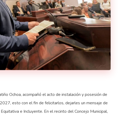
tiño Ochoa, acompañó el acto de instalación y posesión de
027, esto con el fin de felicitarlos, dejarles un mensaje de
 Equitativa e Incluyente. En el recinto del Concejo Municipal,