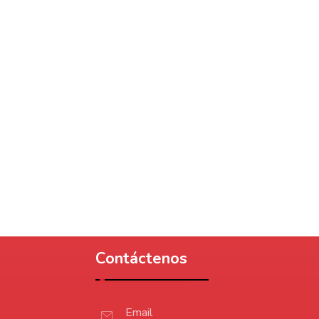
Contáctenos
Email