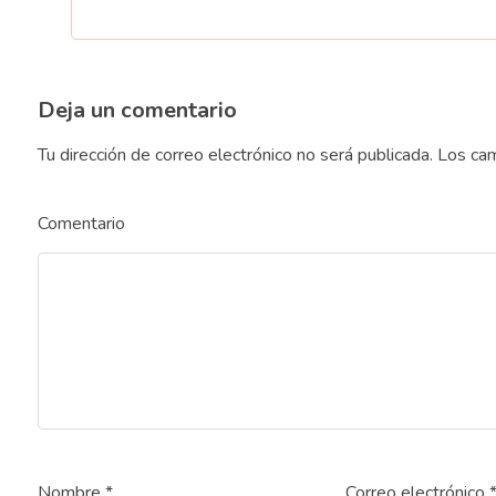
Deja un comentario
Tu dirección de correo electrónico no será publicada.
Los cam
Comentario
Nombre
*
Correo electrónico