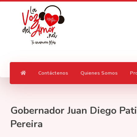
Contáctenos
Quienes Somos
Pr
Gobernador Juan Diego Pati
Pereira