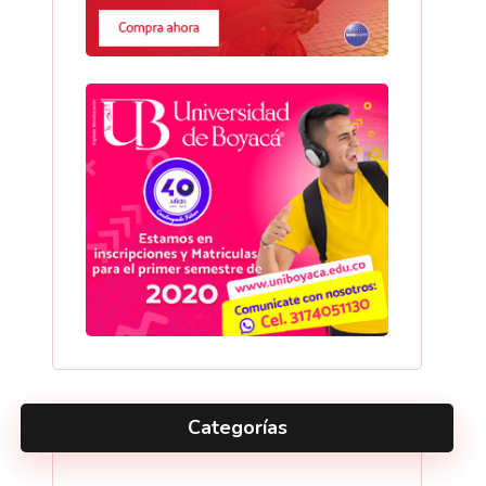
Categorías