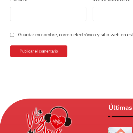
Guardar mi nombre, correo electrónico y sitio web en e
Publicar el comentario
Últimas 