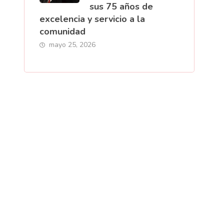
sus 75 años de
excelencia y servicio a la
comunidad
mayo 25, 2026