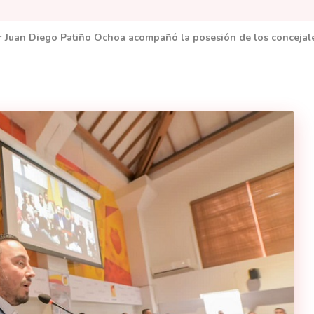
Juan Diego Patiño Ochoa acompañó la posesión de los concejale