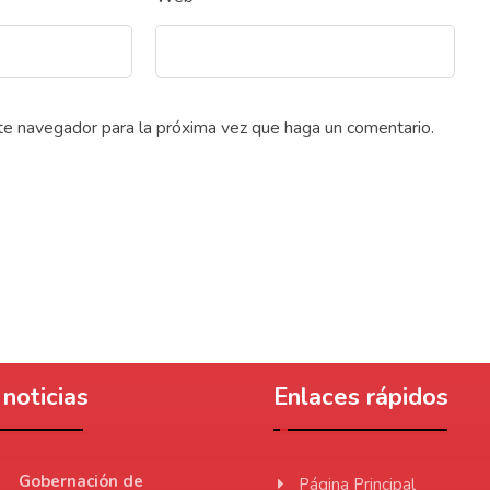
ste navegador para la próxima vez que haga un comentario.
noticias
Enlaces rápidos
Gobernación de
Página Principal