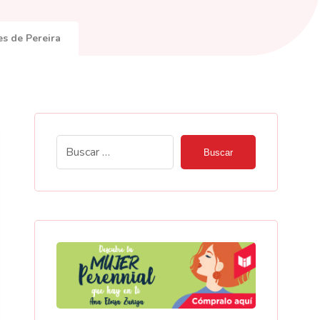
s de Pereira
Buscar