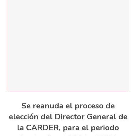
Se reanuda el proceso de
elección del Director General de
la CARDER, para el periodo