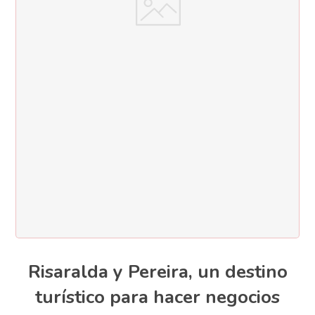
Risaralda y Pereira, un destino
turístico para hacer negocios