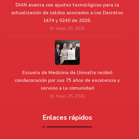
DIAN avanza con ajustes tecnológicos para la
actualización de saldos asociados a los Decretos
1474 y 0240 de 2026.
mayo 25, 2026
Escuela de Medicina de Univalle recibió
condecoración por sus 75 años de excelencia y
servicio a la comunidad
mayo 25, 2026
Enlaces rápidos