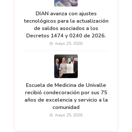
DIAN avanza con ajustes
tecnológicos para la actualización
de saldos asociados a los
Decretos 1474 y 0240 de 2026.
mayo 25, 2026
Escuela de Medicina de Univalle
recibió condecoración por sus 75
años de excelencia y servicio a la
comunidad
mayo 25, 2026