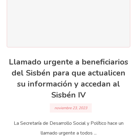
Llamado urgente a beneficiarios
del Sisbén para que actualicen
su información y accedan al
Sisbén IV
noviembre 23, 2023
La Secretaría de Desarrollo Social y Político hace un
llamado urgente a todos ...