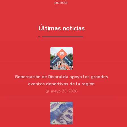
poesía.
Últimas noticias
Gobernación de Risaralda apoya los grandes
eventos deportivos de la región
mayo 25, 2026