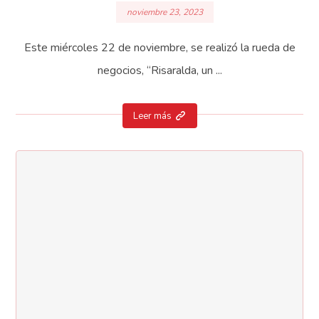
noviembre 23, 2023
Este miércoles 22 de noviembre, se realizó la rueda de
negocios, “Risaralda, un ...
Leer más