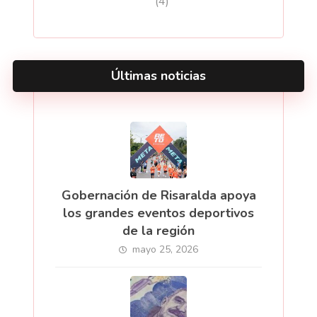
(4)
Últimas noticias
Gobernación de Risaralda apoya
los grandes eventos deportivos
de la región
mayo 25, 2026