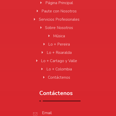
Página Principal
Paute con Nosotros
Servicios Profesionales
Sobre Nosotros
Música
Lo + Pereira
Lo + Risaralda
Lo + Cartago y Valle
Lo + Colombia
Contáctenos
Contáctenos
Email