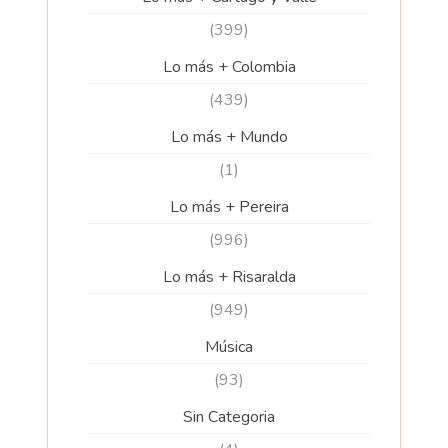
(399)
Lo más + Colombia
(439)
Lo más + Mundo
(1)
Lo más + Pereira
(996)
Lo más + Risaralda
(949)
Música
(93)
Sin Categoria