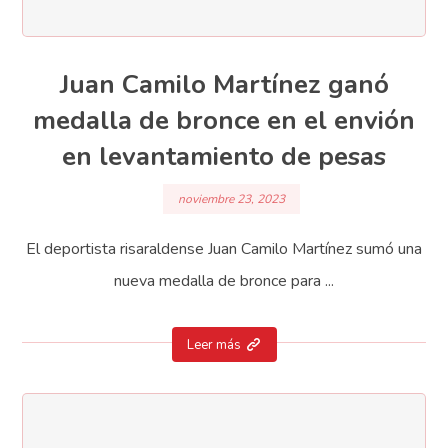
Juan Camilo Martínez ganó
medalla de bronce en el envión
en levantamiento de pesas
noviembre 23, 2023
El deportista risaraldense Juan Camilo Martínez sumó una
nueva medalla de bronce para ...
Leer más