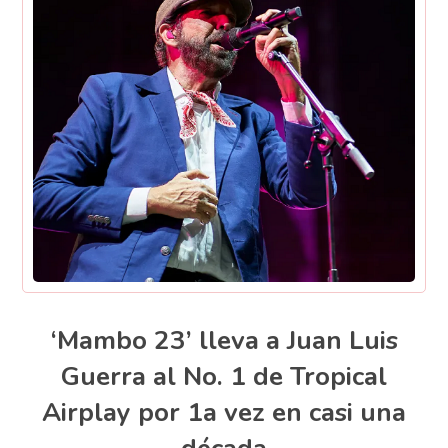
‘Mambo 23’ lleva a Juan Luis
Guerra al No. 1 de Tropical
Airplay por 1a vez en casi una