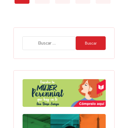
Buscar