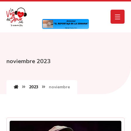
noviembre 2023
2023
noviembre