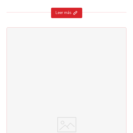
Leer más