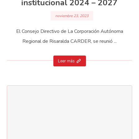
institucional 2024 – 2027
noviembre 23, 2023
El Consejo Directivo de La Corporación Autónoma
Regional de Risaralda CARDER, se reunió ...
Leer más