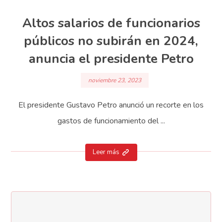
Altos salarios de funcionarios
públicos no subirán en 2024,
anuncia el presidente Petro
noviembre 23, 2023
El presidente Gustavo Petro anunció un recorte en los
gastos de funcionamiento del ...
Leer más