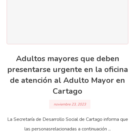
Adultos mayores que deben
presentarse urgente en la oficina
de atención al Adulto Mayor en
Cartago
noviembre 23, 2023
La Secretaría de Desarrollo Social de Cartago informa que
las personasrelacionadas a continuación ...