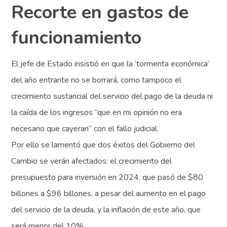
Recorte en gastos de
funcionamiento
El jefe de Estado insistió en que la ‘tormenta económica’
del año entrante no se borrará, como tampoco el
crecimiento sustancial del servicio del pago de la deuda ni
la caída de los ingresos “que en mi opinión no era
necesario que cayeran” con el fallo judicial.
Por ello se lamentó que dos éxitos del Gobierno del
Cambio se verán afectados: el crecimiento del
presupuesto para inversión en 2024, que pasó de $80
billones a $96 billones, a pesar del aumento en el pago
del servicio de la deuda, y la inflación de este año, que
será menor del 10%.