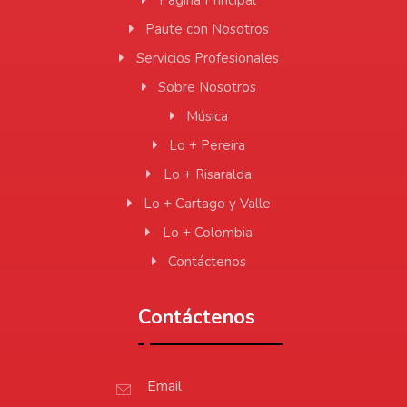
Página Principal
Paute con Nosotros
Servicios Profesionales
Sobre Nosotros
Música
Lo + Pereira
Lo + Risaralda
Lo + Cartago y Valle
Lo + Colombia
Contáctenos
Contáctenos
Email