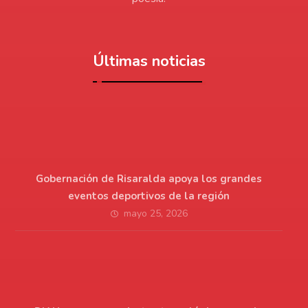
Últimas noticias
Gobernación de Risaralda apoya los grandes
eventos deportivos de la región
mayo 25, 2026