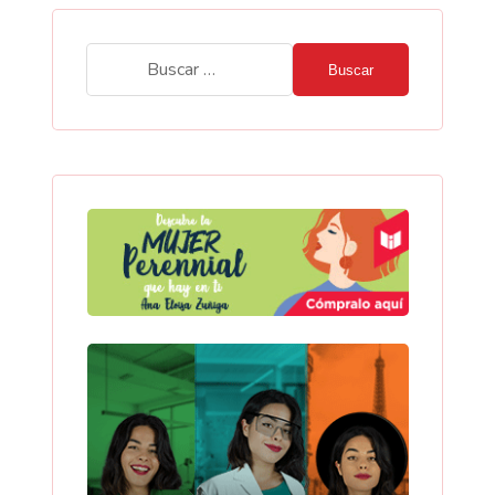
Buscar