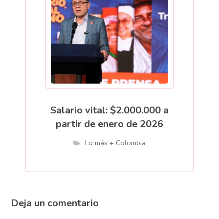
Salario vital: $2.000.000 a
partir de enero de 2026
Lo más + Colombia
Deja un comentario