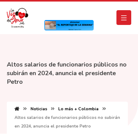
Altos salarios de funcionarios públicos no
subirán en 2024, anuncia el presidente
Petro
Noticias
Lo más + Colombia
Altos salarios de funcionarios públicos no subirán
en 2024, anuncia el presidente Petro