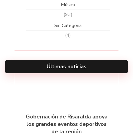
Música
(93)
Sin Categoria
(4)
Últimas noticias
Gobernación de Risaralda apoya
los grandes eventos deportivos
de la región