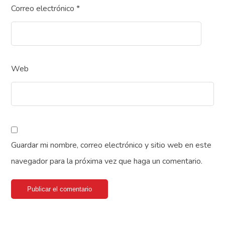
Correo electrónico
*
Web
Guardar mi nombre, correo electrónico y sitio web en este
navegador para la próxima vez que haga un comentario.
Publicar el comentario