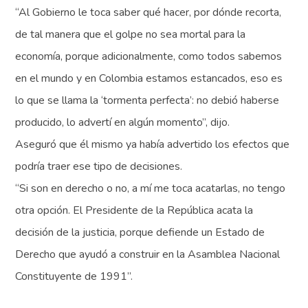
“Al Gobierno le toca saber qué hacer, por dónde recorta,
de tal manera que el golpe no sea mortal para la
economía, porque adicionalmente, como todos sabemos
en el mundo y en Colombia estamos estancados, eso es
lo que se llama la ‘tormenta perfecta’: no debió haberse
producido, lo advertí en algún momento”, dijo.
Aseguró que él mismo ya había advertido los efectos que
podría traer ese tipo de decisiones.
“Si son en derecho o no, a mí me toca acatarlas, no tengo
otra opción. El Presidente de la República acata la
decisión de la justicia, porque defiende un Estado de
Derecho que ayudó a construir en la Asamblea Nacional
Constituyente de 1991”.