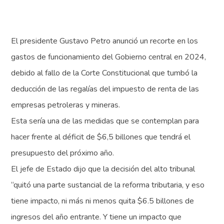
El presidente Gustavo Petro anunció un recorte en los
gastos de funcionamiento del Gobierno central en 2024,
debido al fallo de la Corte Constitucional que tumbó la
deducción de las regalías del impuesto de renta de las
empresas petroleras y mineras.
Esta sería una de las medidas que se contemplan para
hacer frente al déficit de $6,5 billones que tendrá el
presupuesto del próximo año.
El jefe de Estado dijo que la decisión del alto tribunal
“quitó una parte sustancial de la reforma tributaria, y eso
tiene impacto, ni más ni menos quita $6.5 billones de
ingresos del año entrante. Y tiene un impacto que