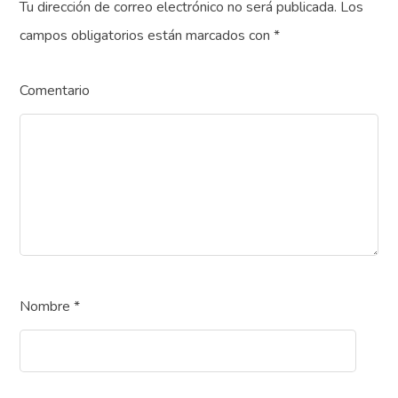
Tu dirección de correo electrónico no será publicada.
Los
campos obligatorios están marcados con
*
Comentario
Nombre
*