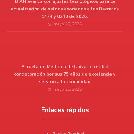
DIAN avanza con ajustes tecnológicos para la
actualización de saldos asociados a los Decretos
1474 y 0240 de 2026.
mayo 25, 2026
Escuela de Medicina de Univalle recibió
condecoración por sus 75 años de excelencia y
servicio a la comunidad
mayo 25, 2026
Enlaces rápidos