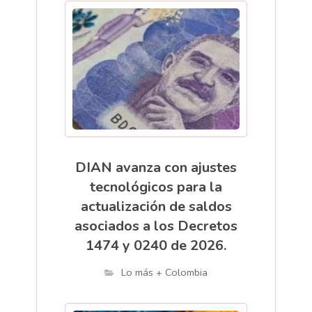
DIAN avanza con ajustes
tecnológicos para la
actualización de saldos
asociados a los Decretos
1474 y 0240 de 2026.
Lo más + Colombia