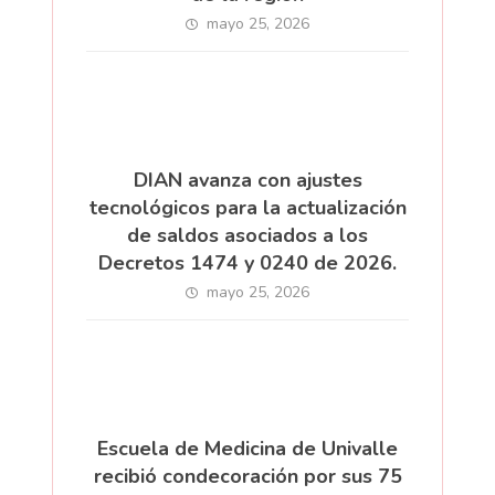
mayo 25, 2026
DIAN avanza con ajustes
tecnológicos para la actualización
de saldos asociados a los
Decretos 1474 y 0240 de 2026.
mayo 25, 2026
Escuela de Medicina de Univalle
recibió condecoración por sus 75