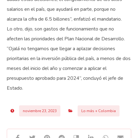
salarios en el país, que ayudará en parte, porque no
alcanza la cifra de 6.5 billones”, enfatizó el mandatario.
Lo otro, dijo, son gastos de funcionamiento que no
afecten las prioridades del Plan Nacional de Desarrollo.
“Ojalá no tengamos que llegar a aplazar decisiones
prioritarias en la inversión pública del país, a menos de dos
meses del inicio del año y comenzar a aplicar el
presupuesto aprobado para 2024”, concluyó el jefe de
Estado.
noviembre 23, 2023
Lo más + Colombia