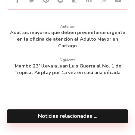
Anterior
Adultos mayores que deben presentarse urgente
en la oficina de atención al Adulto Mayor en
Cartago
Siguiente
‘Mambo 23’ lleva a Juan Luis Guerra al No. 1 de
Tropical Airplay por 1a vez en casi una década
Noticias relacionadas ...