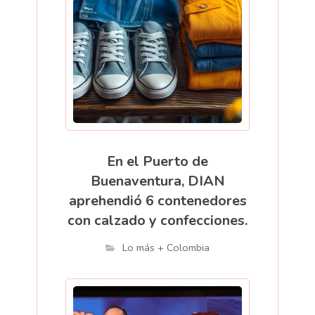
En el Puerto de
Buenaventura, DIAN
aprehendió 6 contenedores
con calzado y confecciones.
Lo más + Colombia