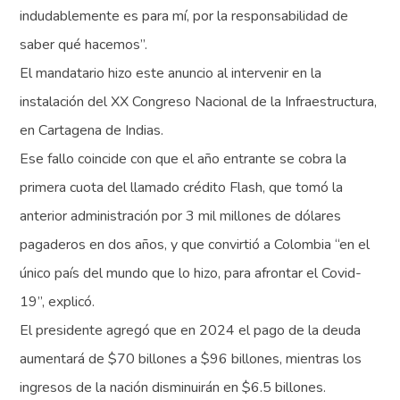
indudablemente es para mí, por la responsabilidad de
saber qué hacemos”.
El mandatario hizo este anuncio al intervenir en la
instalación del XX Congreso Nacional de la Infraestructura,
en Cartagena de Indias.
Ese fallo coincide con que el año entrante se cobra la
primera cuota del llamado crédito Flash, que tomó la
anterior administración por 3 mil millones de dólares
pagaderos en dos años, y que convirtió a Colombia “en el
único país del mundo que lo hizo, para afrontar el Covid-
19”, explicó.
El presidente agregó que en 2024 el pago de la deuda
aumentará de $70 billones a $96 billones, mientras los
ingresos de la nación disminuirán en $6.5 billones.