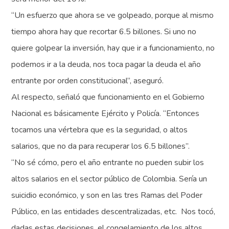
“Un esfuerzo que ahora se ve golpeado, porque al mismo
tiempo ahora hay que recortar 6.5 billones. Si uno no
quiere golpear la inversión, hay que ir a funcionamiento, no
podemos ir a la deuda, nos toca pagar la deuda el año
entrante por orden constitucional”, aseguró.
Al respecto, señaló que funcionamiento en el Gobierno
Nacional es básicamente Ejército y Policía. “Entonces
tocamos una vértebra que es la seguridad, o altos
salarios, que no da para recuperar los 6.5 billones”.
“No sé cómo, pero el año entrante no pueden subir los
altos salarios en el sector público de Colombia. Sería un
suicidio económico, y son en las tres Ramas del Poder
Público, en las entidades descentralizadas, etc. Nos tocó,
dadas estas decisiones, el congelamiento de los altos