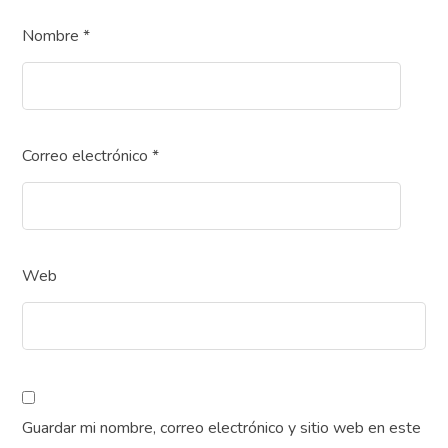
Nombre
*
Correo electrónico
*
Web
Guardar mi nombre, correo electrónico y sitio web en este