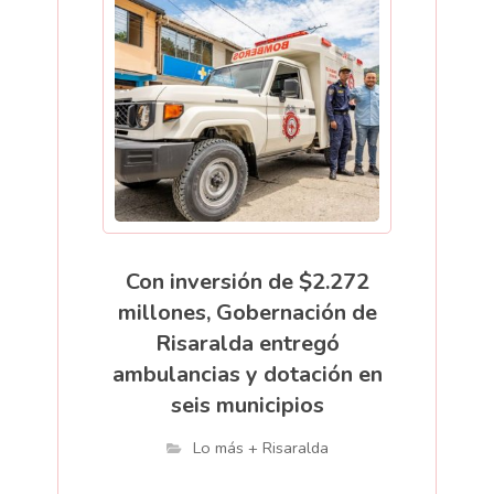
Con inversión de $2.272
millones, Gobernación de
Risaralda entregó
ambulancias y dotación en
seis municipios
Lo más + Risaralda