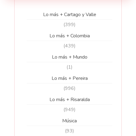
Lo más + Cartago y Valle
(399)
Lo más + Colombia
(439)
Lo más + Mundo
(1)
Lo más + Pereira
(996)
Lo más + Risaralda
(949)
Música
(93)