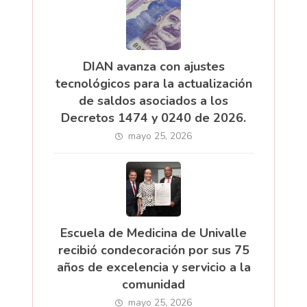
DIAN avanza con ajustes
tecnológicos para la actualización
de saldos asociados a los
Decretos 1474 y 0240 de 2026.
mayo 25, 2026
Escuela de Medicina de Univalle
recibió condecoración por sus 75
años de excelencia y servicio a la
comunidad
mayo 25, 2026