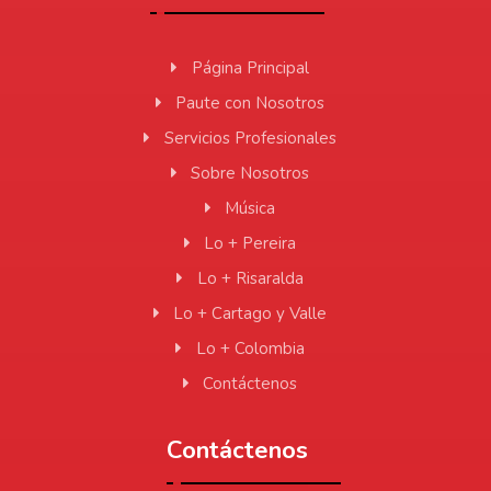
Página Principal
Paute con Nosotros
Servicios Profesionales
Sobre Nosotros
Música
Lo + Pereira
Lo + Risaralda
Lo + Cartago y Valle
Lo + Colombia
Contáctenos
Contáctenos