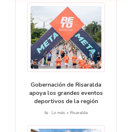
Gobernación de Risaralda
apoya los grandes eventos
deportivos de la región
Lo más + Risaralda