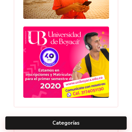
Categorías