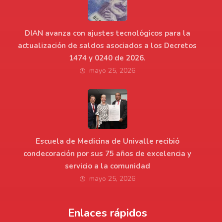
DIAN avanza con ajustes tecnológicos para la
actualización de saldos asociados a los Decretos
1474 y 0240 de 2026.
mayo 25, 2026
Escuela de Medicina de Univalle recibió
condecoración por sus 75 años de excelencia y
servicio a la comunidad
mayo 25, 2026
Enlaces rápidos