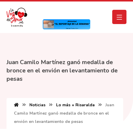
Juan Camilo Martínez ganó medalla de
bronce en el envión en levantamiento de
pesas
Noticias
Lo más + Risaralda
Juan
Camilo Martínez ganó medalla de bronce en el
envión en levantamiento de pesas