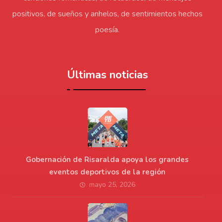
positivos, de sueños y anhelos, de sentimientos hechos
poesía.
Últimas noticias
Gobernación de Risaralda apoya los grandes
eventos deportivos de la región
mayo 25, 2026