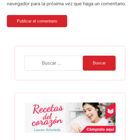
navegador para la próxima vez que haga un comentario.
Publicar el comentario
Buscar