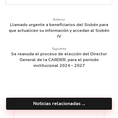
Anterior
Llamado urgente a beneficiarios del Sisbén para
que actualicen su información y accedan al Sisbén
IV
Siguiente
Se reanuda el proceso de elección del Director
General de la CARDER, para el periodo
institucional 2024 – 2027
Noticias relacionadas ...