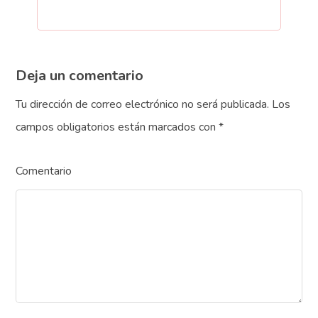
Deja un comentario
Tu dirección de correo electrónico no será publicada.
Los
campos obligatorios están marcados con
*
Comentario