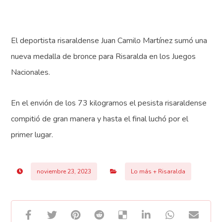
El deportista risaraldense Juan Camilo Martínez sumó una
nueva medalla de bronce para Risaralda en los Juegos
Nacionales.
En el envión de los 73 kilogramos el pesista risaraldense
compitió de gran manera y hasta el final luchó por el
primer lugar.
noviembre 23, 2023
Lo más + Risaralda