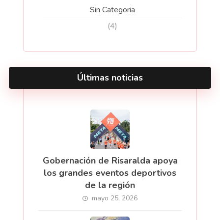
Sin Categoria
(4)
Últimas noticias
Gobernación de Risaralda apoya
los grandes eventos deportivos
de la región
mayo 25, 2026