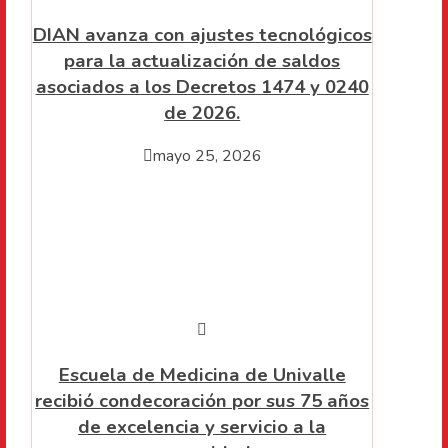
DIAN avanza con ajustes tecnológicos
para la actualización de saldos
asociados a los Decretos 1474 y 0240
de 2026.
mayo 25, 2026
Escuela de Medicina de Univalle
recibió condecoración por sus 75 años
de excelencia y servicio a la