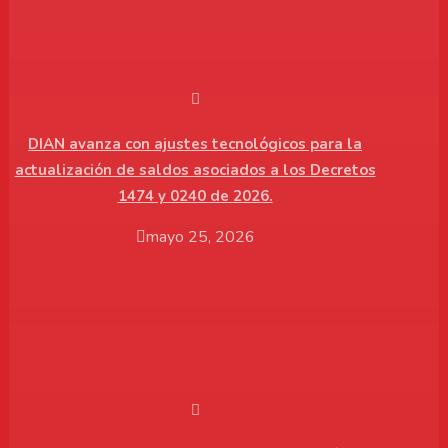
DIAN avanza con ajustes tecnológicos para la
actualización de saldos asociados a los Decretos
1474 y 0240 de 2026.
mayo 25, 2026