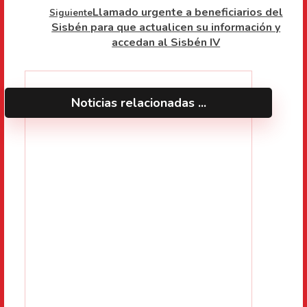
Llamado urgente a beneficiarios del
Siguiente
Sisbén para que actualicen su información y
accedan al Sisbén IV
Noticias relacionadas ...