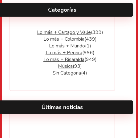
Categorías
Lo más + Cartago y Valle
(399)
Lo más + Colombia
(439)
Lo más + Mundo
(1)
Lo más + Pereira
(996)
Lo más + Risaralda
(949)
Música
(93)
Sin Categoria
(4)
Últimas noticias