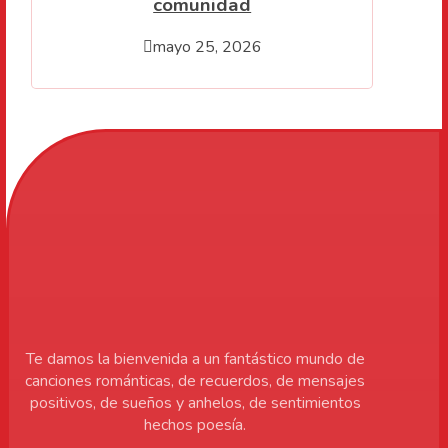
comunidad
mayo 25, 2026
Te damos la bienvenida a un fantástico mundo de
canciones románticas, de recuerdos, de mensajes
positivos, de sueños y anhelos, de sentimientos
hechos poesía.