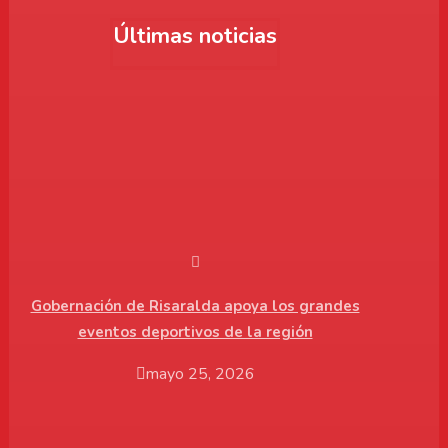
Últimas noticias
Gobernación de Risaralda apoya los grandes
eventos deportivos de la región
mayo 25, 2026