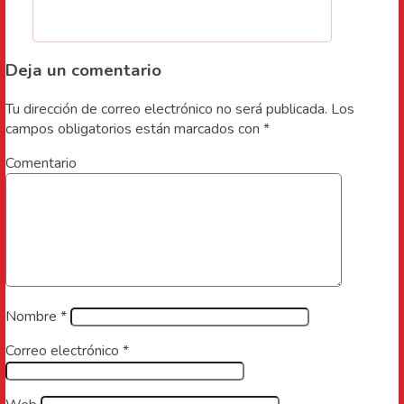
Deja un comentario
Tu dirección de correo electrónico no será publicada.
Los
campos obligatorios están marcados con
*
Comentario
Nombre
*
Correo electrónico
*