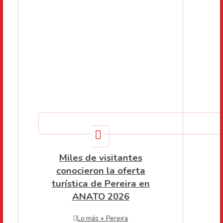
Miles de visitantes
conocieron la oferta
turística de Pereira en
ANATO 2026
Lo más + Pereira