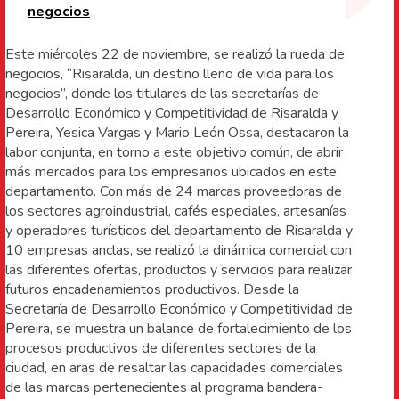
negocios
Este miércoles 22 de noviembre, se realizó la rueda de
negocios, “Risaralda, un destino lleno de vida para los
negocios”, donde los titulares de las secretarías de
Desarrollo Económico y Competitividad de Risaralda y
Pereira, Yesica Vargas y Mario León Ossa, destacaron la
labor conjunta, en torno a este objetivo común, de abrir
más mercados para los empresarios ubicados en este
departamento. Con más de 24 marcas proveedoras de
los sectores agroindustrial, cafés especiales, artesanías
y operadores turísticos del departamento de Risaralda y
10 empresas anclas, se realizó la dinámica comercial con
las diferentes ofertas, productos y servicios para realizar
futuros encadenamientos productivos. Desde la
Secretaría de Desarrollo Económico y Competitividad de
Pereira, se muestra un balance de fortalecimiento de los
procesos productivos de diferentes sectores de la
ciudad, en aras de resaltar las capacidades comerciales
de las marcas pertenecientes al programa bandera-