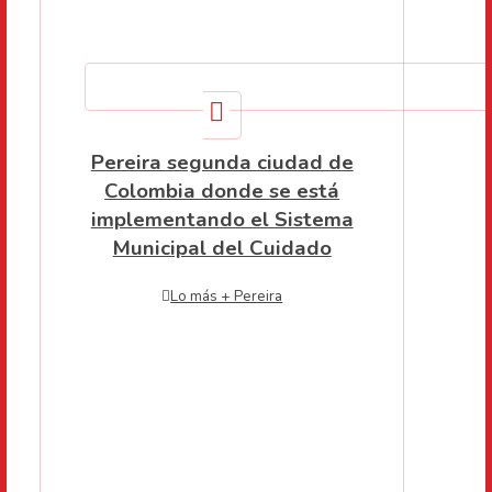
Pereira segunda ciudad de
Colombia donde se está
implementando el Sistema
Municipal del Cuidado
Lo más + Pereira