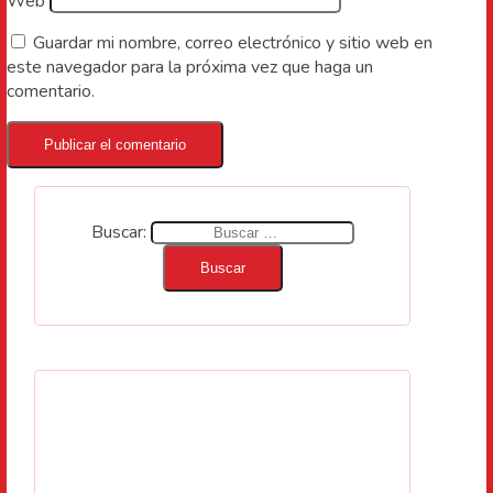
Web
Guardar mi nombre, correo electrónico y sitio web en
este navegador para la próxima vez que haga un
comentario.
Buscar: