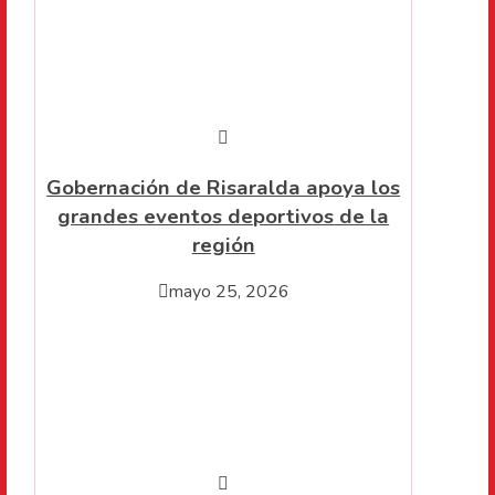
Gobernación de Risaralda apoya los
grandes eventos deportivos de la
región
mayo 25, 2026