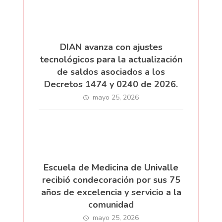
DIAN avanza con ajustes
tecnológicos para la actualización
de saldos asociados a los
Decretos 1474 y 0240 de 2026.
mayo 25, 2026
Escuela de Medicina de Univalle
recibió condecoración por sus 75
años de excelencia y servicio a la
comunidad
mayo 25, 2026