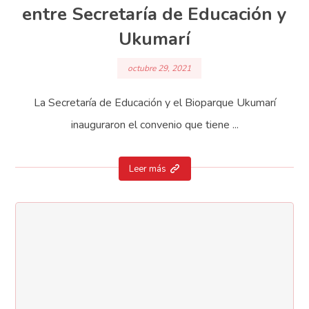
entre Secretaría de Educación y
Ukumarí
octubre 29, 2021
La Secretaría de Educación y el Bioparque Ukumarí
inauguraron el convenio que tiene ...
Leer más