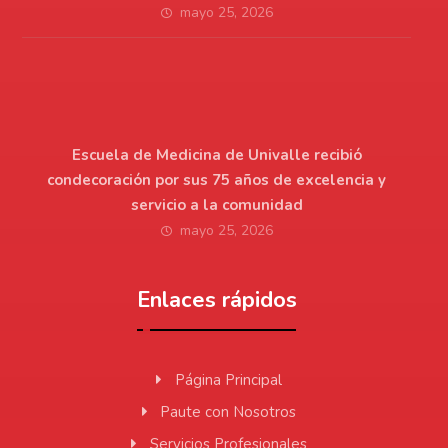
mayo 25, 2026
Escuela de Medicina de Univalle recibió
condecoración por sus 75 años de excelencia y
servicio a la comunidad
mayo 25, 2026
Enlaces rápidos
Página Principal
Paute con Nosotros
Servicios Profesionales