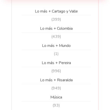
Lo más + Cartago y Valle
(399)
Lo más + Colombia
(439)
Lo más + Mundo
(1)
Lo más + Pereira
(996)
Lo más + Risaralda
(949)
Música
(93)