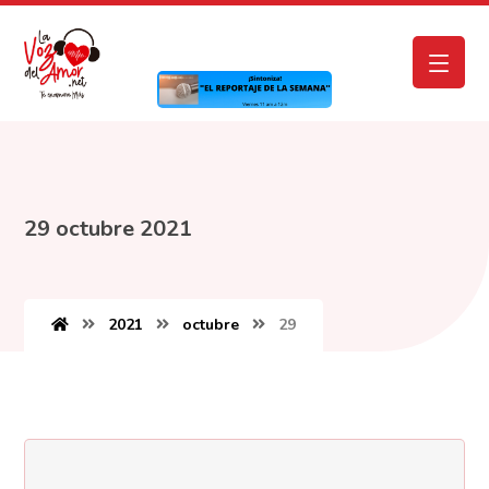
29 octubre 2021
2021
octubre
29