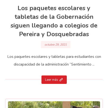
Los paquetes escolares y
tabletas de la Gobernación
siguen llegando a colegios de
Pereira y Dosquebradas
octubre 29, 2021
Los paquetes escolares y tabletas para estudiantes con
discapacidad de la administración “Sentimiento ...
Leer más