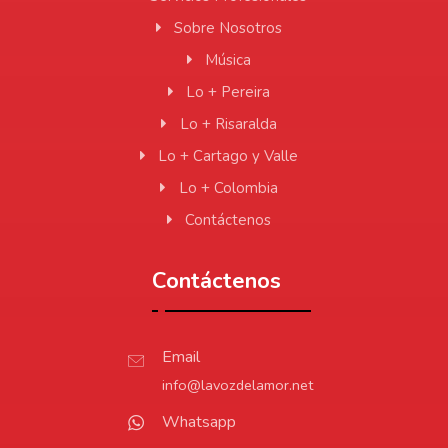
Sobre Nosotros
Música
Lo + Pereira
Lo + Risaralda
Lo + Cartago y Valle
Lo + Colombia
Contáctenos
Contáctenos
Email
info@lavozdelamor.net
Whatsapp