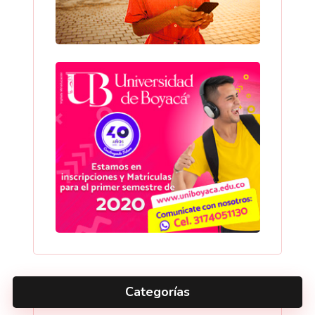
Categorías