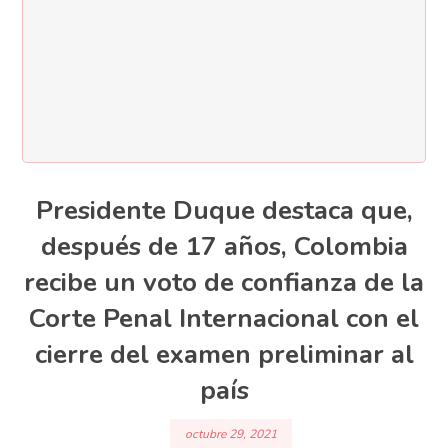
Presidente Duque destaca que,
después de 17 años, Colombia
recibe un voto de confianza de la
Corte Penal Internacional con el
cierre del examen preliminar al
país
octubre 29, 2021