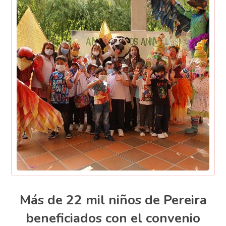
Más de 22 mil niños de Pereira
beneficiados con el convenio