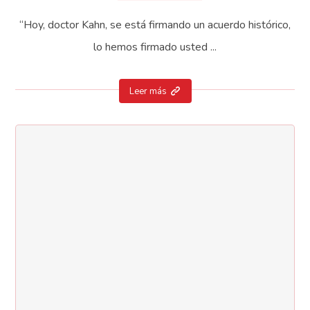
“Hoy, doctor Kahn, se está firmando un acuerdo histórico,
lo hemos firmado usted ...
Leer más