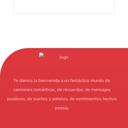
Te damos la bienvenida a un fantástico mundo de
canciones románticas, de recuerdos, de mensajes
positivos, de sueños y anhelos, de sentimientos hechos
poesía.