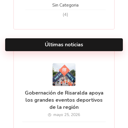
Sin Categoria
(4)
Últimas noticias
Gobernación de Risaralda apoya
los grandes eventos deportivos
de la región
mayo 25, 2026