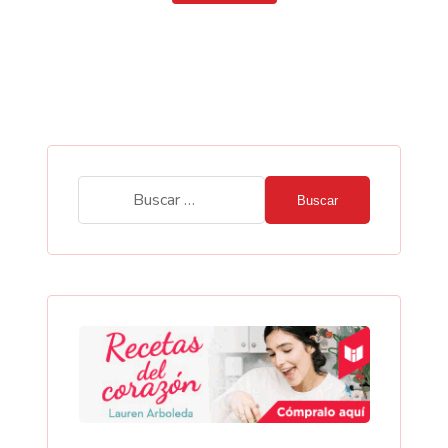
Buscar