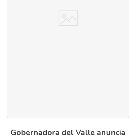
Gobernadora del Valle anuncia