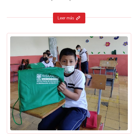
Leer más