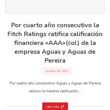
Por cuarto año consecutivo la
Fitch Ratings ratifica calificación
financiera «AAA»(col) de la
empresa Aguas y Aguas de
Pereira
octubre 29, 2021
Por cuarto año consecutivo Aguas y Aguas de Pereira
obtuvo la máxima calificación ...
Leer más