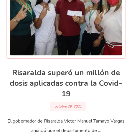
Risaralda superó un millón de
dosis aplicadas contra la Covid-
19
octubre 29, 2021
El gobernador de Risaralda Victor Manuel Tamayo Vargas
anunció que el departamento de ...