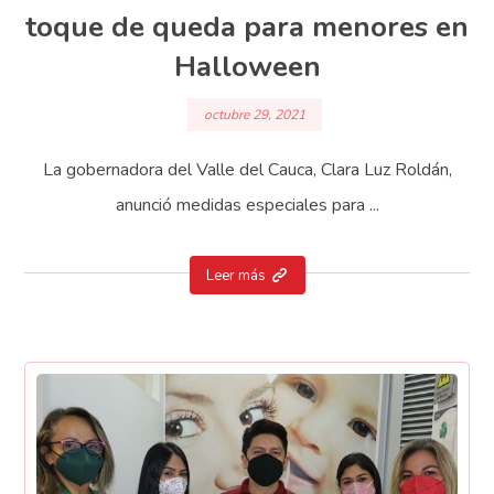
toque de queda para menores en
Halloween
octubre 29, 2021
La gobernadora del Valle del Cauca, Clara Luz Roldán,
anunció medidas especiales para ...
Leer más