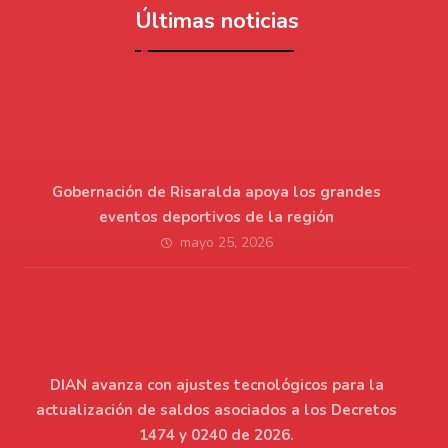
Últimas noticias
Gobernación de Risaralda apoya los grandes
eventos deportivos de la región
mayo 25, 2026
DIAN avanza con ajustes tecnológicos para la
actualización de saldos asociados a los Decretos
1474 y 0240 de 2026.