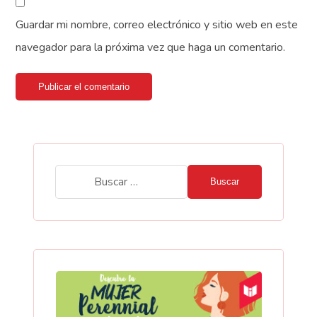
Guardar mi nombre, correo electrónico y sitio web en este
navegador para la próxima vez que haga un comentario.
Publicar el comentario
Buscar