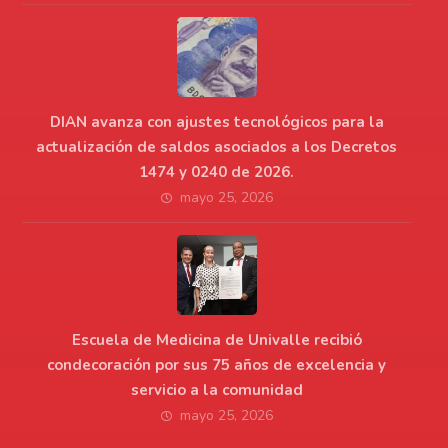
DIAN avanza con ajustes tecnológicos para la
actualización de saldos asociados a los Decretos
1474 y 0240 de 2026.
mayo 25, 2026
Escuela de Medicina de Univalle recibió
condecoración por sus 75 años de excelencia y
servicio a la comunidad
mayo 25, 2026