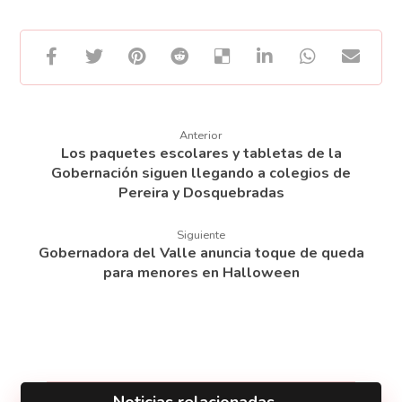
Anterior
Los paquetes escolares y tabletas de la
Gobernación siguen llegando a colegios de
Pereira y Dosquebradas
Siguiente
Gobernadora del Valle anuncia toque de queda
para menores en Halloween