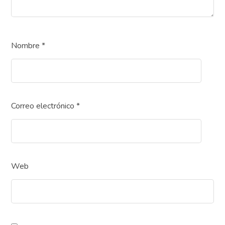
Nombre
*
Correo electrónico
*
Web