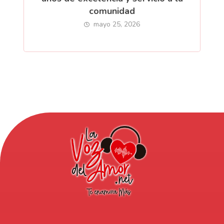
comunidad
mayo 25, 2026