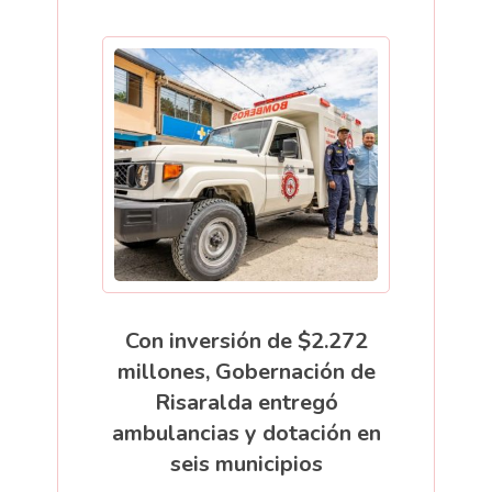
Con inversión de $2.272
millones, Gobernación de
Risaralda entregó
ambulancias y dotación en
seis municipios