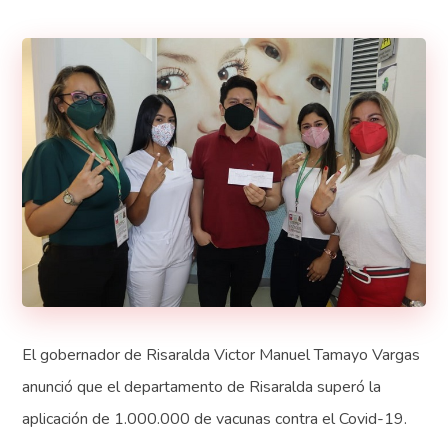
El gobernador de Risaralda Victor Manuel Tamayo Vargas
anunció que el departamento de Risaralda superó la
aplicación de 1.000.000 de vacunas contra el Covid-19.