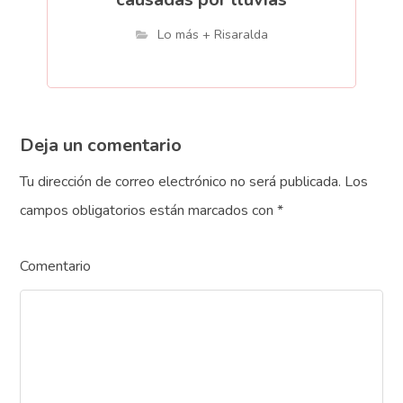
Lo más + Risaralda
Deja un comentario
Tu dirección de correo electrónico no será publicada.
Los
campos obligatorios están marcados con
*
Comentario