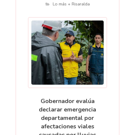
Lo más + Risaralda
Gobernador evalúa
declarar emergencia
departamental por
afectaciones viales
causadas por lluvias