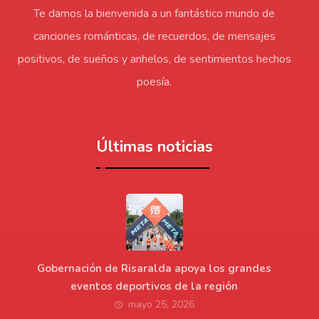
Te damos la bienvenida a un fantástico mundo de
canciones románticas, de recuerdos, de mensajes
positivos, de sueños y anhelos, de sentimientos hechos
poesía.
Últimas noticias
Gobernación de Risaralda apoya los grandes
eventos deportivos de la región
mayo 25, 2026