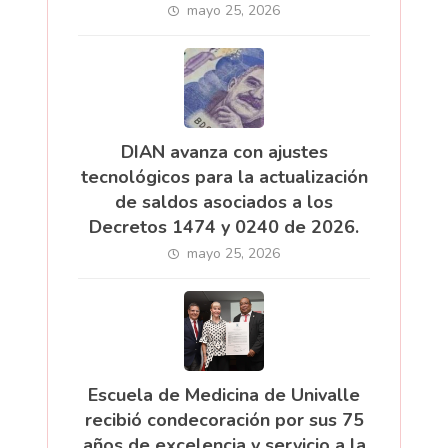
mayo 25, 2026
DIAN avanza con ajustes
tecnológicos para la actualización
de saldos asociados a los
Decretos 1474 y 0240 de 2026.
mayo 25, 2026
Escuela de Medicina de Univalle
recibió condecoración por sus 75
años de excelencia y servicio a la