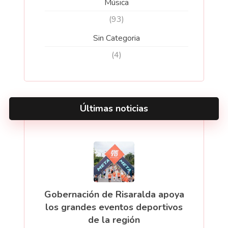
Música
(93)
Sin Categoria
(4)
Últimas noticias
Gobernación de Risaralda apoya
los grandes eventos deportivos
de la región