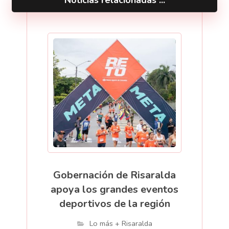
Noticias relacionadas ...
Gobernación de Risaralda
apoya los grandes eventos
deportivos de la región
Lo más + Risaralda