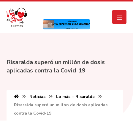
Risaralda superó un millón de dosis
aplicadas contra la Covid-19
Noticias
Lo más + Risaralda
Risaralda superó un millón de dosis aplicadas
contra la Covid-19