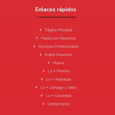
Enlaces rápidos
Página Principal
Paute con Nosotros
Servicios Profesionales
Sobre Nosotros
Música
Lo + Pereira
Lo + Risaralda
Lo + Cartago y Valle
Lo + Colombia
Contáctenos