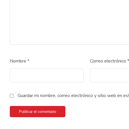
Nombre
*
Correo electrónico
Guardar mi nombre, correo electrónico y sitio web en e
Publicar el comentario