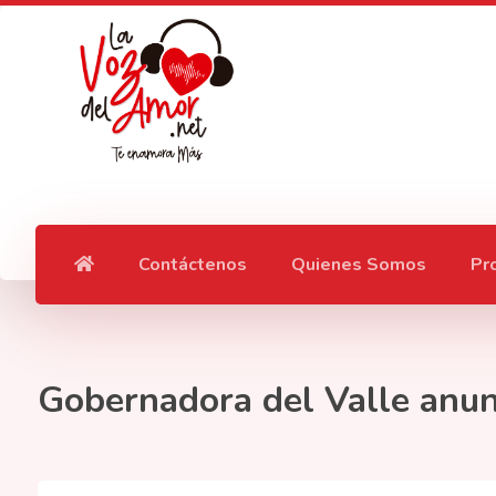
Contáctenos
Quienes Somos
Pr
Gobernadora del Valle anu