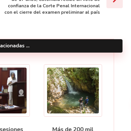
confianza de la Corte Penal Internacional
con el cierre del examen preliminar al país
acionadas ...
 sesiones
Más de 200 mil