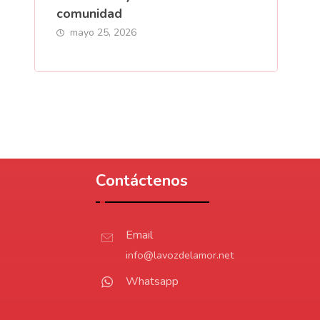
comunidad
mayo 25, 2026
Contáctenos
Email
info@lavozdelamor.net
Whatsapp