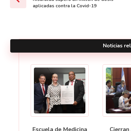
aplicadas contra la Covid-19
Noticias rel
Escuela de Medicina
Cierran