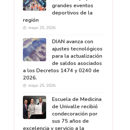
grandes eventos
deportivos de la
región
mayo 25, 2026
DIAN avanza con
ajustes tecnológicos
para la actualización
de saldos asociados
a los Decretos 1474 y 0240 de
2026.
mayo 25, 2026
Escuela de Medicina
de Univalle recibió
condecoración por
sus 75 años de
excelencia y servicio a la