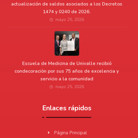
actualización de saldos asociados a los Decretos
1474 y 0240 de 2026.
mayo 25, 2026
Escuela de Medicina de Univalle recibió
condecoración por sus 75 años de excelencia y
servicio a la comunidad
mayo 25, 2026
Enlaces rápidos
Página Principal