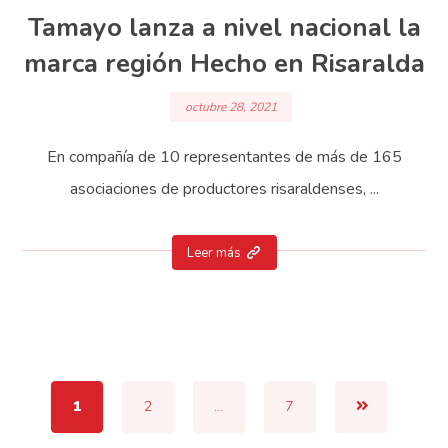
Tamayo lanza a nivel nacional la
marca región Hecho en Risaralda
octubre 28, 2021
En compañía de 10 representantes de más de 165
asociaciones de productores risaraldenses, ...
Leer más
1
2
…
7