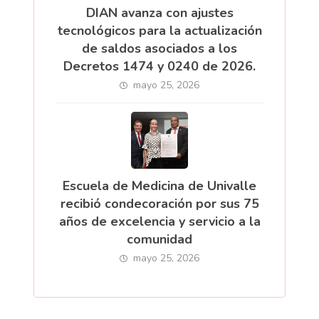
DIAN avanza con ajustes
tecnológicos para la actualización
de saldos asociados a los
Decretos 1474 y 0240 de 2026.
mayo 25, 2026
Escuela de Medicina de Univalle
recibió condecoración por sus 75
años de excelencia y servicio a la
comunidad
mayo 25, 2026