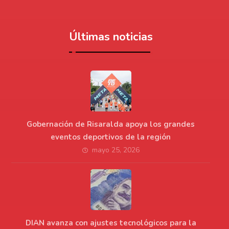
Últimas noticias
Gobernación de Risaralda apoya los grandes
eventos deportivos de la región
mayo 25, 2026
DIAN avanza con ajustes tecnológicos para la