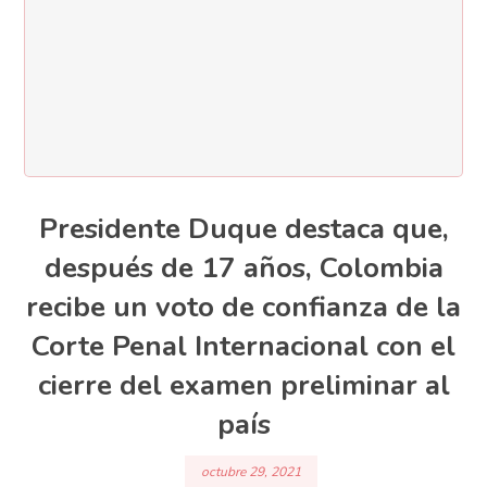
Presidente Duque destaca que,
después de 17 años, Colombia
recibe un voto de confianza de la
Corte Penal Internacional con el
cierre del examen preliminar al
país
octubre 29, 2021