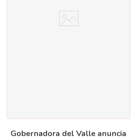
Gobernadora del Valle anuncia