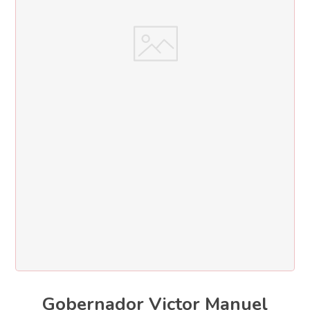
Gobernador Victor Manuel