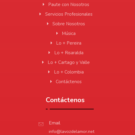
Paute con Nosotros
Servicios Profesionales
Sobre Nosotros
Música
Lo + Pereira
Lo + Risaralda
Lo + Cartago y Valle
Lo + Colombia
Contáctenos
Contáctenos
Email
info@lavozdelamor.net