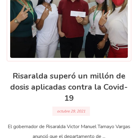
Risaralda superó un millón de
dosis aplicadas contra la Covid-
19
octubre 29, 2021
El gobernador de Risaralda Victor Manuel Tamayo Vargas
anunció que el departamento de ...