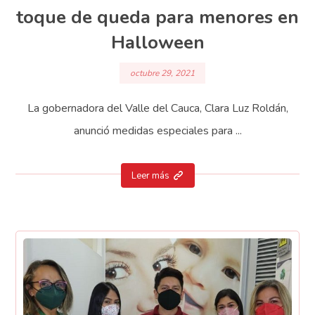
toque de queda para menores en
Halloween
octubre 29, 2021
La gobernadora del Valle del Cauca, Clara Luz Roldán,
anunció medidas especiales para ...
Leer más