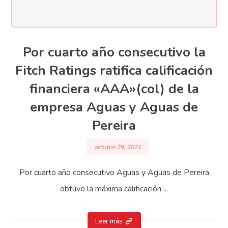
Por cuarto año consecutivo la
Fitch Ratings ratifica calificación
financiera «AAA»(col) de la
empresa Aguas y Aguas de
Pereira
octubre 29, 2021
Por cuarto año consecutivo Aguas y Aguas de Pereira
obtuvo la máxima calificación ...
Leer más