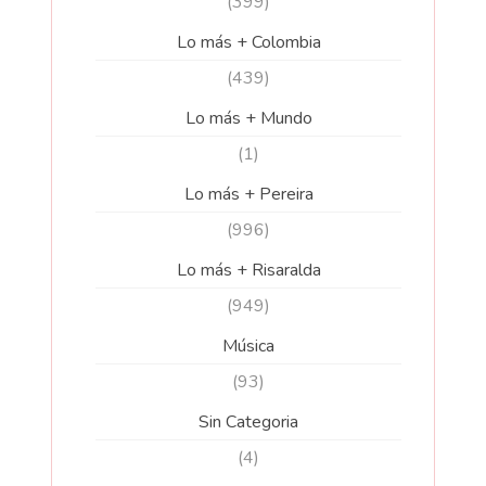
(399)
Lo más + Colombia
(439)
Lo más + Mundo
(1)
Lo más + Pereira
(996)
Lo más + Risaralda
(949)
Música
(93)
Sin Categoria
(4)