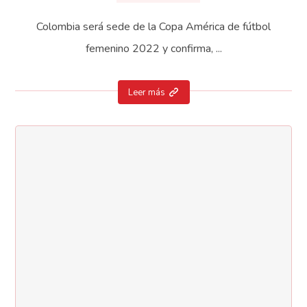
Colombia será sede de la Copa América de fútbol
femenino 2022 y confirma, ...
Leer más