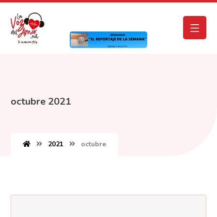
octubre 2021
2021
octubre