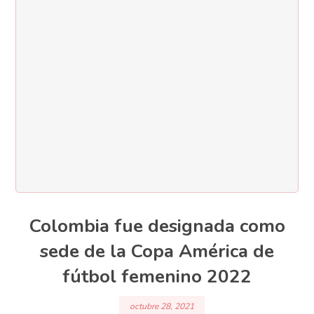
Colombia fue designada como
sede de la Copa América de
fútbol femenino 2022
octubre 28, 2021