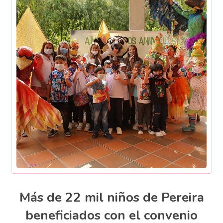
Más de 22 mil niños de Pereira
beneficiados con el convenio