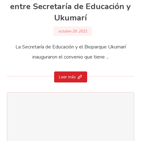
entre Secretaría de Educación y
Ukumarí
octubre 29, 2021
La Secretaría de Educación y el Bioparque Ukumarí
inauguraron el convenio que tiene ...
Leer más