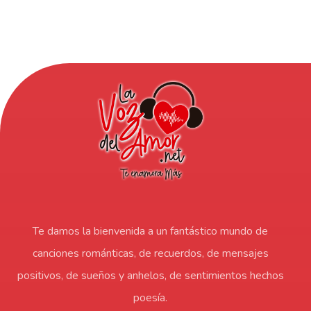
Te damos la bienvenida a un fantástico mundo de
canciones románticas, de recuerdos, de mensajes
positivos, de sueños y anhelos, de sentimientos hechos
poesía.