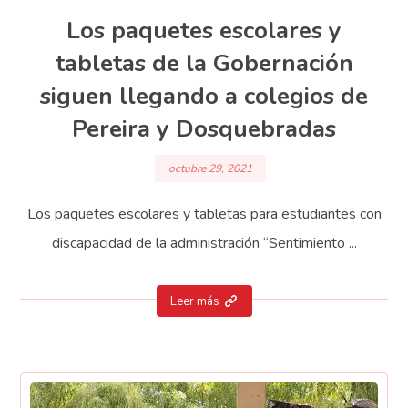
Los paquetes escolares y
tabletas de la Gobernación
siguen llegando a colegios de
Pereira y Dosquebradas
octubre 29, 2021
Los paquetes escolares y tabletas para estudiantes con
discapacidad de la administración “Sentimiento ...
Leer más