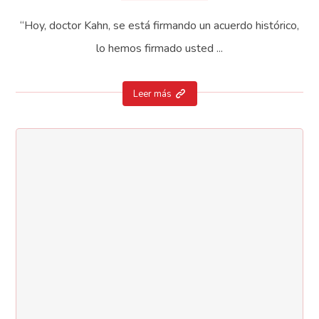
“Hoy, doctor Kahn, se está firmando un acuerdo histórico,
lo hemos firmado usted ...
Leer más