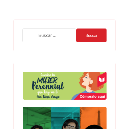
Buscar