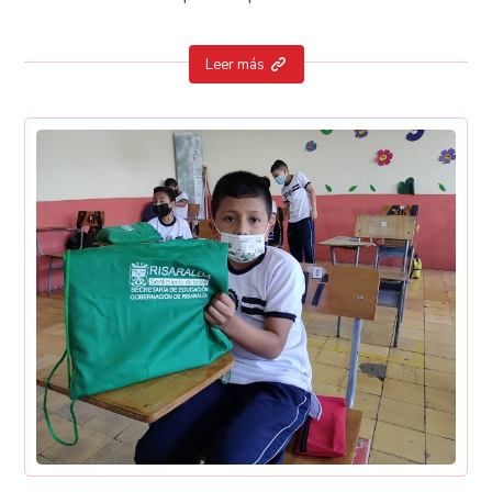
Leer más