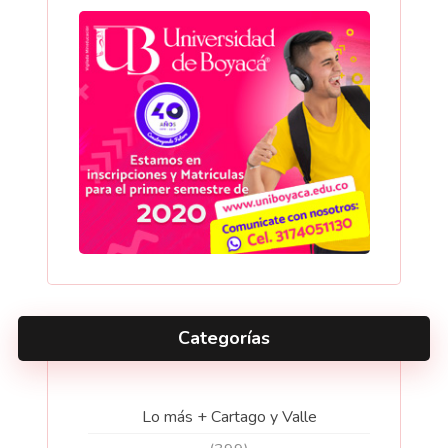
Categorías
Lo más + Cartago y Valle