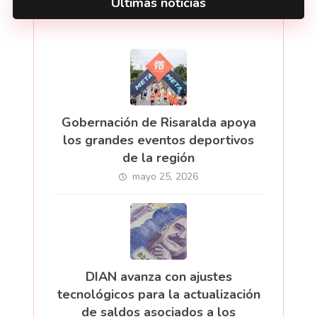
Últimas noticias
Gobernación de Risaralda apoya
los grandes eventos deportivos
de la región
mayo 25, 2026
DIAN avanza con ajustes
tecnológicos para la actualización
de saldos asociados a los