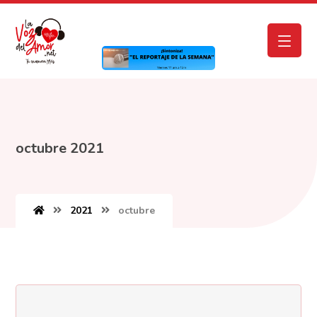
octubre 2021
2021
octubre