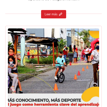
Leer más