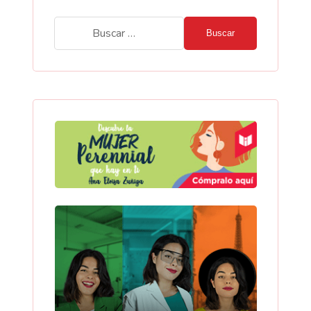
Buscar