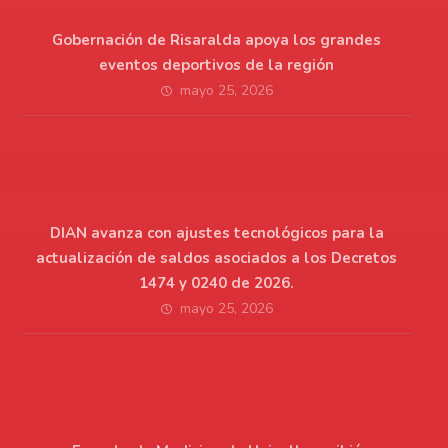
Gobernación de Risaralda apoya los grandes
eventos deportivos de la región
mayo 25, 2026
DIAN avanza con ajustes tecnológicos para la
actualización de saldos asociados a los Decretos
1474 y 0240 de 2026.
mayo 25, 2026