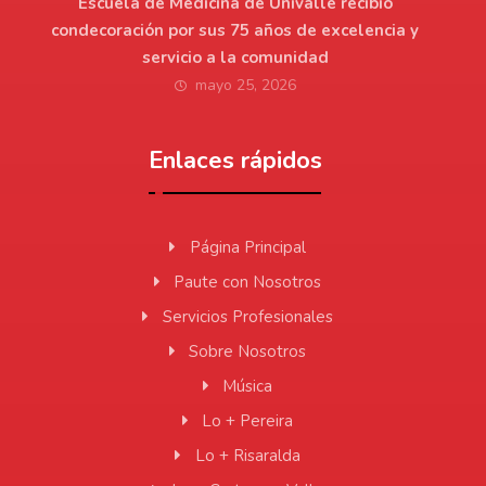
Escuela de Medicina de Univalle recibió
condecoración por sus 75 años de excelencia y
servicio a la comunidad
mayo 25, 2026
Enlaces rápidos
Página Principal
Paute con Nosotros
Servicios Profesionales
Sobre Nosotros
Música
Lo + Pereira
Lo + Risaralda