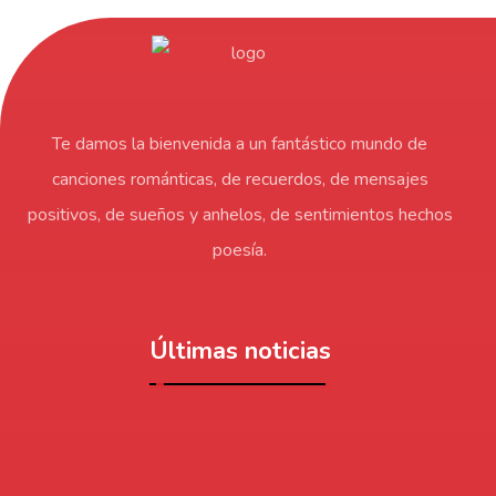
Te damos la bienvenida a un fantástico mundo de
canciones románticas, de recuerdos, de mensajes
positivos, de sueños y anhelos, de sentimientos hechos
poesía.
Últimas noticias