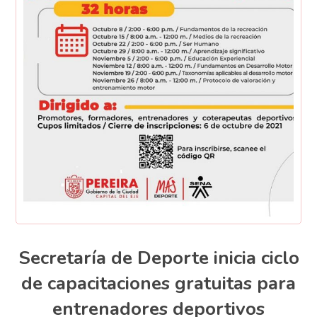
Secretaría de Deporte inicia ciclo
de capacitaciones gratuitas para
entrenadores deportivos