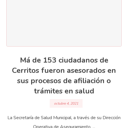
Má de 153 ciudadanos de
Cerritos fueron asesorados en
sus procesos de afiliación o
trámites en salud
octubre 4, 2021
La Secretaría de Salud Municipal, a través de su Dirección
Operativa de Aseguramiento, ...