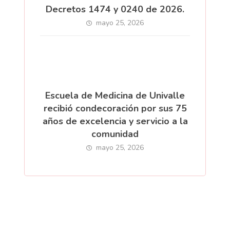
Decretos 1474 y 0240 de 2026.
mayo 25, 2026
Escuela de Medicina de Univalle
recibió condecoración por sus 75
años de excelencia y servicio a la
comunidad
mayo 25, 2026