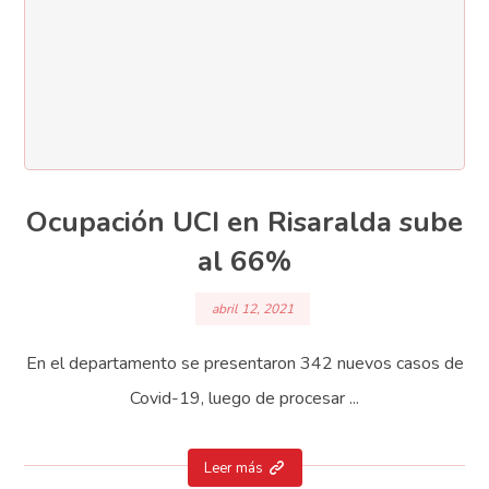
Ocupación UCI en Risaralda sube
al 66%
abril 12, 2021
En el departamento se presentaron 342 nuevos casos de
Covid-19, luego de procesar ...
Leer más