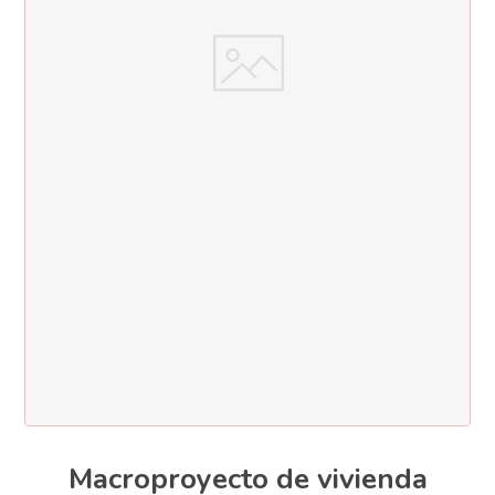
Macroproyecto de vivienda