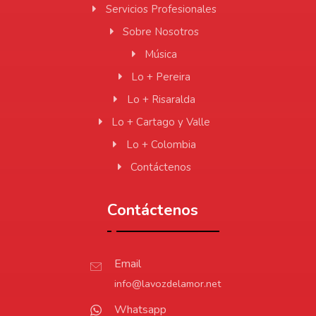
Servicios Profesionales
Sobre Nosotros
Música
Lo + Pereira
Lo + Risaralda
Lo + Cartago y Valle
Lo + Colombia
Contáctenos
Contáctenos
Email
info@lavozdelamor.net
Whatsapp