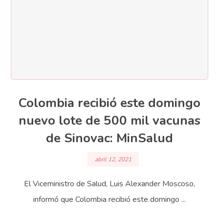
Colombia recibió este domingo
nuevo lote de 500 mil vacunas
de Sinovac: MinSalud
abril 12, 2021
El Viceministro de Salud, Luis Alexander Moscoso,
informó que Colombia recibió este domingo ...