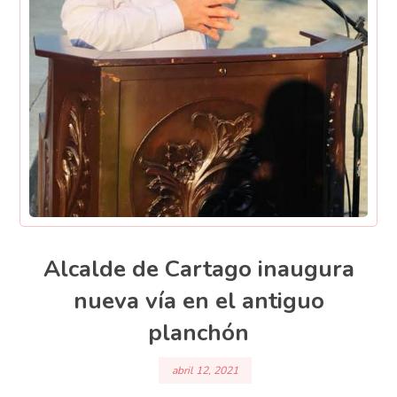
Alcalde de Cartago inaugura
nueva vía en el antiguo
planchón
abril 12, 2021