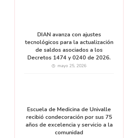
DIAN avanza con ajustes
tecnológicos para la actualización
de saldos asociados a los
Decretos 1474 y 0240 de 2026.
mayo 25, 2026
Escuela de Medicina de Univalle
recibió condecoración por sus 75
años de excelencia y servicio a la
comunidad