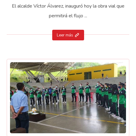
El alcalde Víctor Álvarez, inauguró hoy la obra vial que
permitirá el flujo ...
Leer más