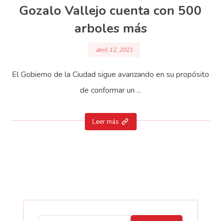
Gozalo Vallejo cuenta con 500
arboles más
abril 12, 2021
El Gobierno de la Ciudad sigue avanzando en su propósito
de conformar un ...
Leer más