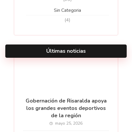
Sin Categoria
(4)
Últimas noticias
Gobernación de Risaralda apoya
los grandes eventos deportivos
de la región
mayo 25, 2026