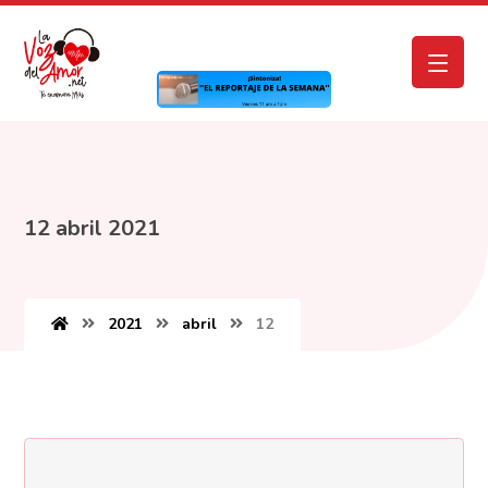
12 abril 2021
2021
abril
12