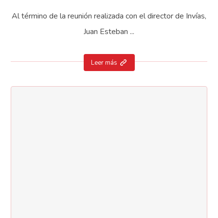
Al término de la reunión realizada con el director de Invías,
Juan Esteban ...
Leer más