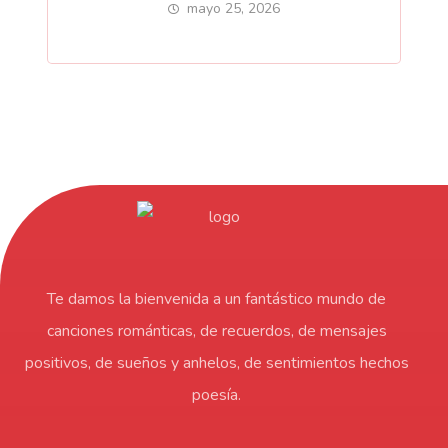
mayo 25, 2026
Te damos la bienvenida a un fantástico mundo de
canciones románticas, de recuerdos, de mensajes
positivos, de sueños y anhelos, de sentimientos hechos
poesía.