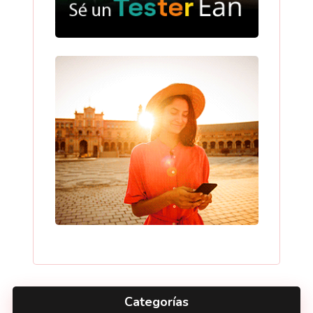
Categorías