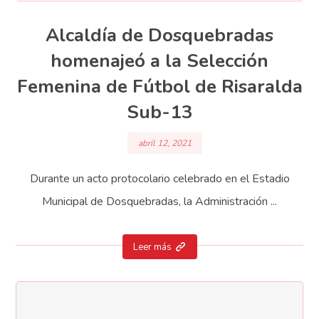
Alcaldía de Dosquebradas
homenajeó a la Selección
Femenina de Fútbol de Risaralda
Sub-13
abril 12, 2021
Durante un acto protocolario celebrado en el Estadio
Municipal de Dosquebradas, la Administración ...
Leer más