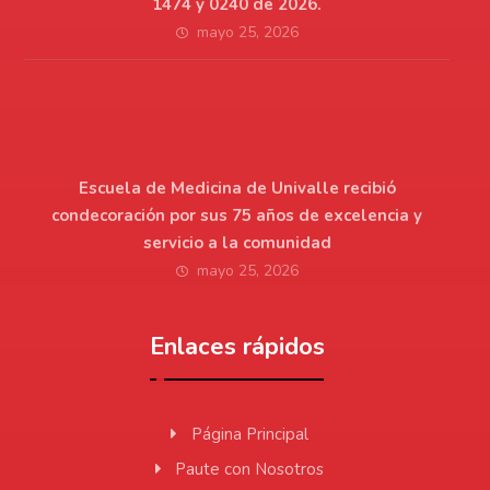
1474 y 0240 de 2026.
mayo 25, 2026
Escuela de Medicina de Univalle recibió
condecoración por sus 75 años de excelencia y
servicio a la comunidad
mayo 25, 2026
Enlaces rápidos
Página Principal
Paute con Nosotros