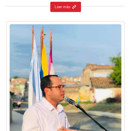
Leer más