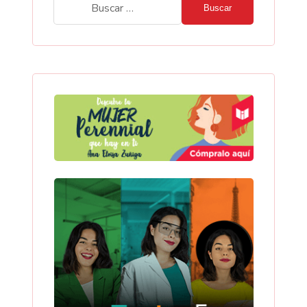
Buscar