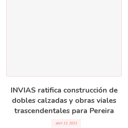
INVIAS ratifica construcción de
dobles calzadas y obras viales
trascendentales para Pereira
abril 12, 2021