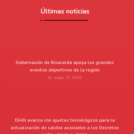
Últimas noticias
Gobernación de Risaralda apoya los grandes
eventos deportivos de la región
mayo 25, 2026
DIAN avanza con ajustes tecnológicos para la
actualización de saldos asociados a los Decretos