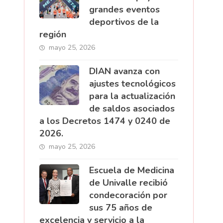
grandes eventos
deportivos de la
región
mayo 25, 2026
DIAN avanza con
ajustes tecnológicos
para la actualización
de saldos asociados
a los Decretos 1474 y 0240 de
2026.
mayo 25, 2026
Escuela de Medicina
de Univalle recibió
condecoración por
sus 75 años de
excelencia y servicio a la