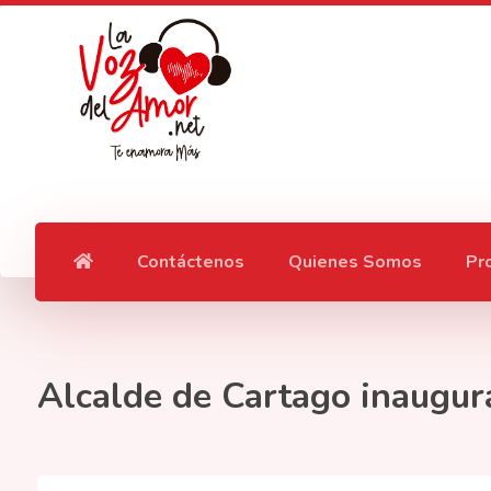
Contáctenos
Quienes Somos
Pr
Alcalde de Cartago inaugur