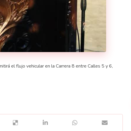
itirá el flujo vehicular en la Carrera 8 entre Calles 5 y 6,