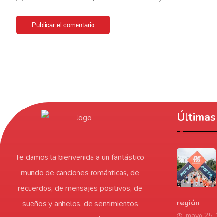
Publicar el comentario
Últimas 
Te damos la bienvenida a un fantástico
mundo de canciones románticas, de
recuerdos, de mensajes positivos, de
región
sueños y anhelos, de sentimientos
mayo 25,