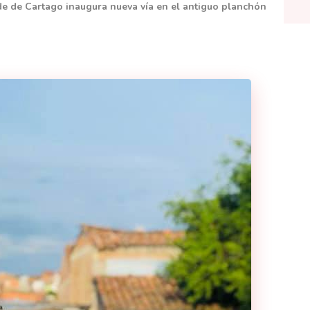
de de Cartago inaugura nueva vía en el antiguo planchón