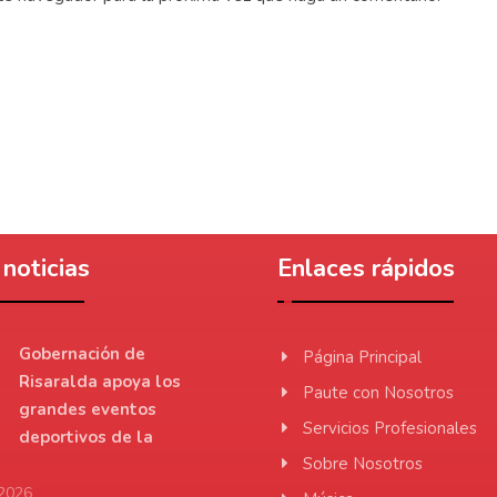
noticias
Enlaces rápidos
Gobernación de
Página Principal
Risaralda apoya los
Paute con Nosotros
grandes eventos
Servicios Profesionales
deportivos de la
Sobre Nosotros
 2026