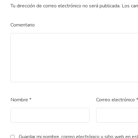
Tu dirección de correo electrónico no será publicada.
Los cam
Comentario
Nombre
*
Correo electrónico
Guardar mi nombre, correo electrónico y sitio web en e