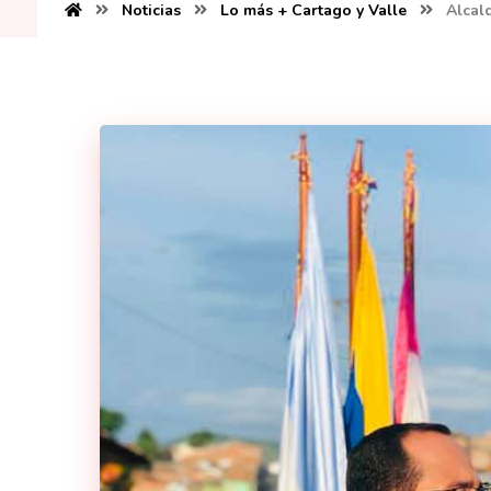
Noticias
Lo más + Cartago y Valle
Alcal