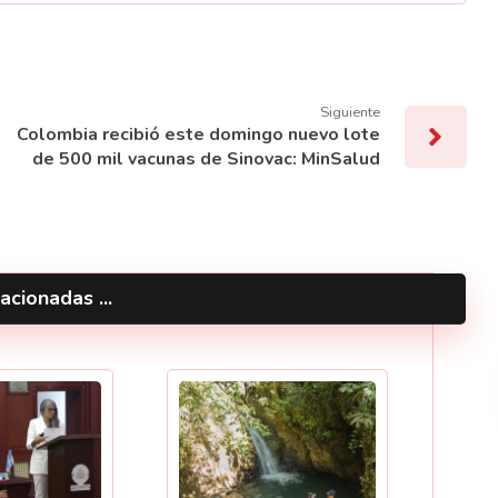
Siguiente
Colombia recibió este domingo nuevo lote
de 500 mil vacunas de Sinovac: MinSalud
acionadas ...