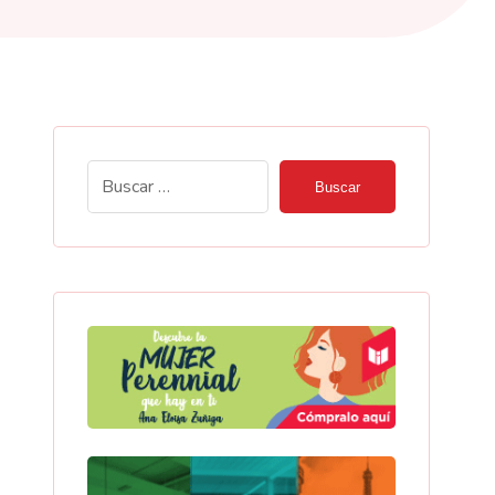
Buscar