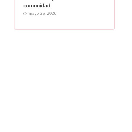
comunidad
mayo 25, 2026