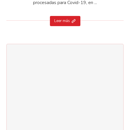
procesadas para Covid-19, en ...
Leer más