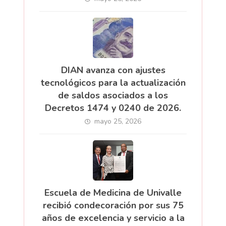
DIAN avanza con ajustes
tecnológicos para la actualización
de saldos asociados a los
Decretos 1474 y 0240 de 2026.
mayo 25, 2026
Escuela de Medicina de Univalle
recibió condecoración por sus 75
años de excelencia y servicio a la