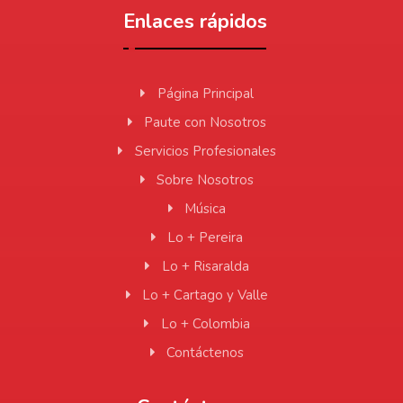
Enlaces rápidos
Página Principal
Paute con Nosotros
Servicios Profesionales
Sobre Nosotros
Música
Lo + Pereira
Lo + Risaralda
Lo + Cartago y Valle
Lo + Colombia
Contáctenos