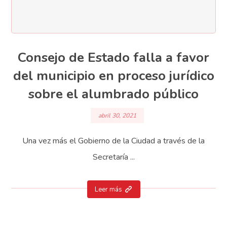
Consejo de Estado falla a favor
del municipio en proceso jurídico
sobre el alumbrado público
abril 30, 2021
Una vez más el Gobierno de la Ciudad a través de la
Secretaría ...
Leer más