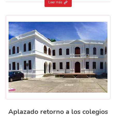
Leer más
Aplazado retorno a los colegios