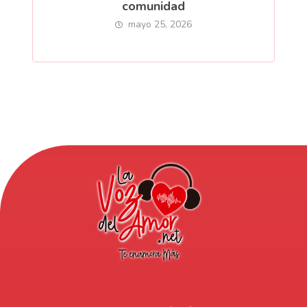
comunidad
mayo 25, 2026