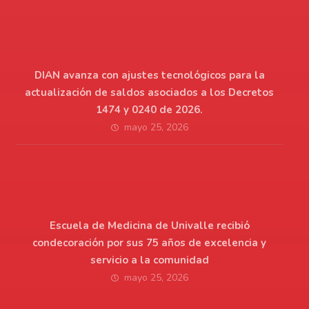
DIAN avanza con ajustes tecnológicos para la
actualización de saldos asociados a los Decretos
1474 y 0240 de 2026.
mayo 25, 2026
Escuela de Medicina de Univalle recibió
condecoración por sus 75 años de excelencia y
servicio a la comunidad
mayo 25, 2026