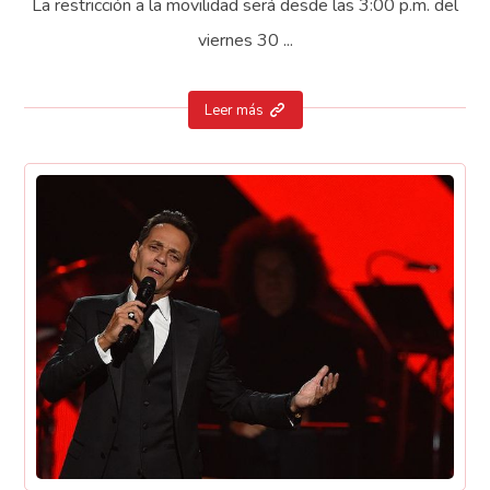
La restricción a la movilidad será desde las 3:00 p.m. del
viernes 30 ...
Leer más