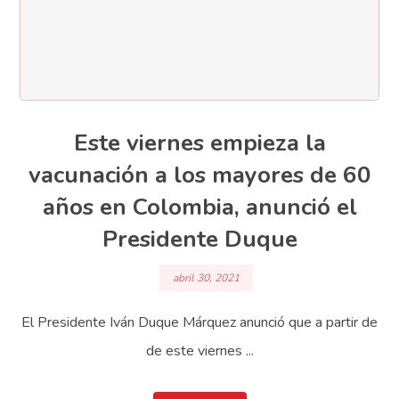
Este viernes empieza la
vacunación a los mayores de 60
años en Colombia, anunció el
Presidente Duque
abril 30, 2021
El Presidente Iván Duque Márquez anunció que a partir de
de este viernes ...