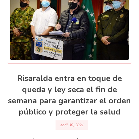
Risaralda entra en toque de
queda y ley seca el fin de
semana para garantizar el orden
público y proteger la salud
abril 30, 2021