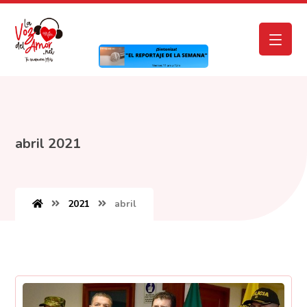
abril 2021
2021
abril