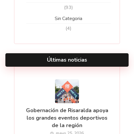
(93)
Sin Categoria
(4)
Últimas noticias
Gobernación de Risaralda apoya
los grandes eventos deportivos
de la región
mayo 25, 2026