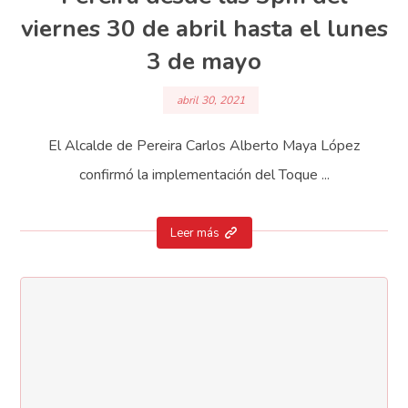
viernes 30 de abril hasta el lunes
3 de mayo
abril 30, 2021
El Alcalde de Pereira Carlos Alberto Maya López
confirmó la implementación del Toque ...
Leer más