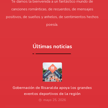
Te damos la bienvenida a un fantástico mundo de
canciones románticas, de recuerdos, de mensajes
positivos, de sueños y anhelos, de sentimientos hechos
poesía.
Últimas noticias
Gobernación de Risaralda apoya los grandes
eventos deportivos de la región
mayo 25, 2026