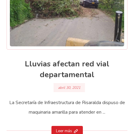
Lluvias afectan red vial
departamental
abril 30, 2021
La Secretaría de Infraestructura de Risaralda dispuso de
maquinaria amarilla para atender en ...
Leer más