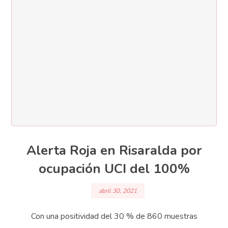
Alerta Roja en Risaralda por
ocupación UCI del 100%
abril 30, 2021
Con una positividad del 30 % de 860 muestras