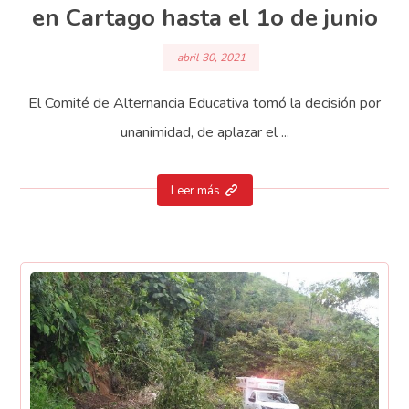
en Cartago hasta el 1o de junio
abril 30, 2021
El Comité de Alternancia Educativa tomó la decisión por
unanimidad, de aplazar el ...
Leer más