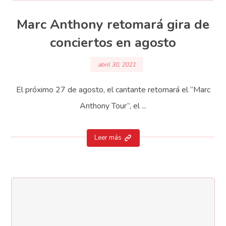
Marc Anthony retomará gira de
conciertos en agosto
abril 30, 2021
El próximo 27 de agosto, el cantante retomará el “Marc
Anthony Tour”, el ...
Leer más