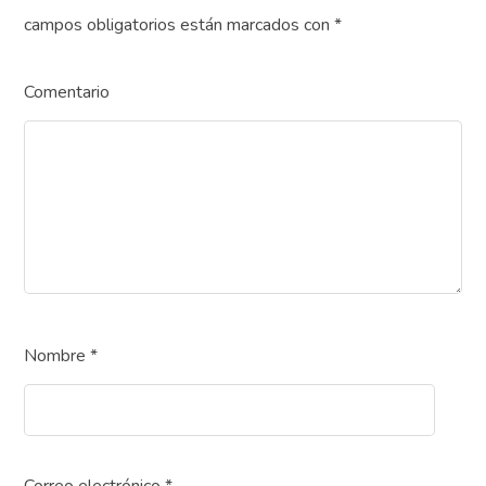
campos obligatorios están marcados con
*
Comentario
Nombre
*
Correo electrónico
*