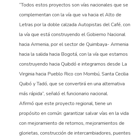
“Todos estos proyectos son vías nacionales que se
complementan con la vía que va hacia el Alto de
Letras por la doble calzada Autopistas del Café, con
la vía que está construyendo el Gobierno Nacional
hacia Armenia, por el sector de Quimbaya- Armenia
hacia la salida hacia Bogotá, con la vía que estamos
construyendo hacia Quibdó e integrarnos desde La
Virginia hacia Pueblo Rico con Mombú, Santa Cecilia
Quibó y Tadó, que se convertirá en una alternativa
más rápida”, señaló el funcionario nacional.
Afirmó que este proyecto regional, tiene un
propósito en común: garantizar salvar vías en la vida
con mejoramiento de retornos, mejoramientos de
glorietas, construcción de intercambiadores, puentes