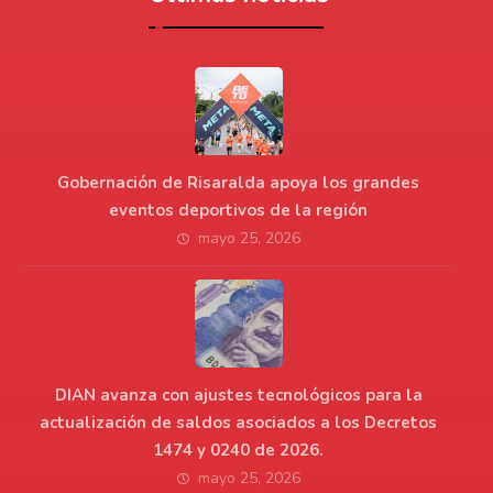
Gobernación de Risaralda apoya los grandes
eventos deportivos de la región
mayo 25, 2026
DIAN avanza con ajustes tecnológicos para la
actualización de saldos asociados a los Decretos
1474 y 0240 de 2026.
mayo 25, 2026