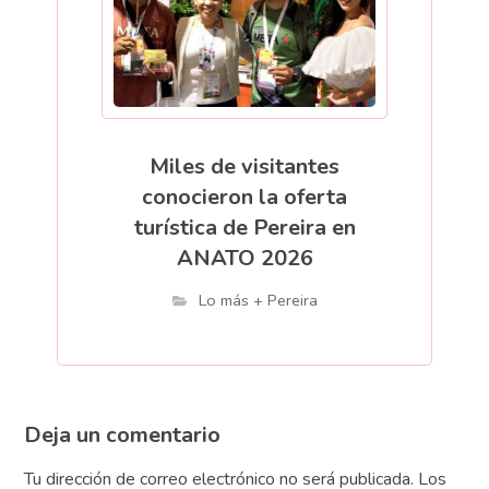
Miles de visitantes
conocieron la oferta
turística de Pereira en
ANATO 2026
Lo más + Pereira
Deja un comentario
Tu dirección de correo electrónico no será publicada.
Los