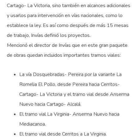
Cartago- La Victoria, sino también en alcances adicionales
y usarlos para intervención en vías nacionales, como lo
establece la ley. Es así como después de más 15 mesas
de trabajo, Invías definió los proyectos.
Mencionó el director de Invías que en este gran paquete
de obras quedan incluidos importantes tramos viales:
La vía Dosquebradas- Pereira por la variante La
Romelia El Pollo, desde Pereira hacia Cerritos-
Cartago- La Victoria y el tramo vial desde Anserma
Nuevo hacia Cartago- Alcalá.
El tramo vial La Virginia- Anserma Nuevo hacia
Mediacanoa.
El tramo vial desde Cerritos a La Virginia.