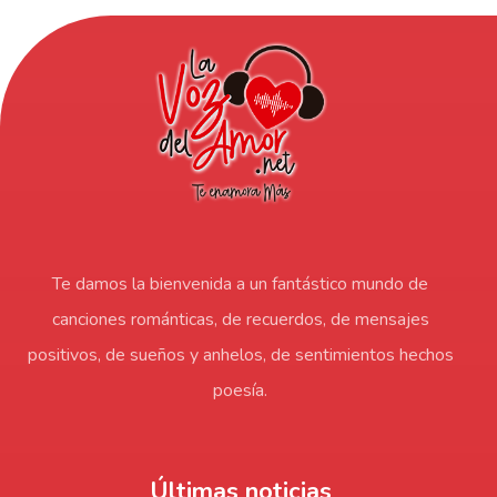
Te damos la bienvenida a un fantástico mundo de
canciones románticas, de recuerdos, de mensajes
positivos, de sueños y anhelos, de sentimientos hechos
poesía.
Últimas noticias