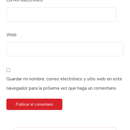
Web
Guardar mi nombre, correo electrónico y sitio web en este
navegador para la próxima vez que haga un comentario.
Publicar el comentario