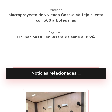
Anterior
Macroproyecto de vivienda Gozalo Vallejo cuenta
con 500 arboles más
Siguiente
Ocupación UCI en Risaralda sube al 66%
Noticias relacionadas ...