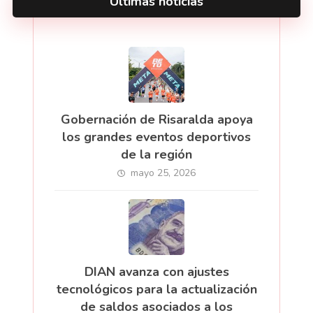
Últimas noticias
Gobernación de Risaralda apoya
los grandes eventos deportivos
de la región
mayo 25, 2026
DIAN avanza con ajustes
tecnológicos para la actualización
de saldos asociados a los