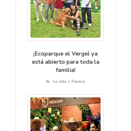
¡Ecoparque el Vergel ya
está abierto para toda la
familia!
Lo más + Pereira