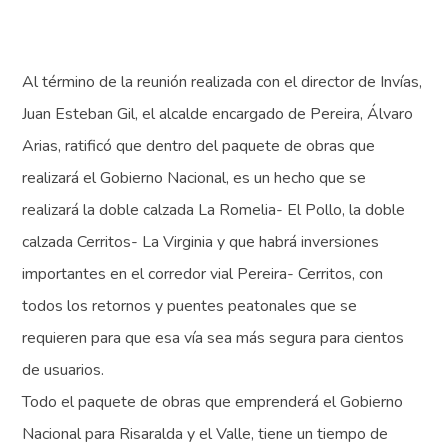
Al término de la reunión realizada con el director de Invías,
Juan Esteban Gil, el alcalde encargado de Pereira, Álvaro
Arias, ratificó que dentro del paquete de obras que
realizará el Gobierno Nacional, es un hecho que se
realizará la doble calzada La Romelia- El Pollo, la doble
calzada Cerritos- La Virginia y que habrá inversiones
importantes en el corredor vial Pereira- Cerritos, con
todos los retornos y puentes peatonales que se
requieren para que esa vía sea más segura para cientos
de usuarios.
Todo el paquete de obras que emprenderá el Gobierno
Nacional para Risaralda y el Valle, tiene un tiempo de