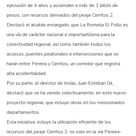
ejecución de 4 años y ascienden a más de 1 billón de
pesos, con recursos derivados del peaje Cerritos 2.
Destacó el alcalde encargado, que La Romelia El Pollo es
una vía de carácter nacional e importantísima para la
conectividad regional, así como también todos los
accesos, puentes peatonales e intersecciones que se
harán entre Pereira y Cerritos, un corredor que registra
alta accidentalidad.
Por su parte, el director de Invías, Juan Esteban Gil,
destacó que se ha venido colectivamente, en este nuevo
proyecto regional, que incluye obras en los mencionados
departamentos.
Esta iniciativa, incluye la utilización eficiente de los
recursos del peaje Cerritos 2, no solo en la vía Pereira-