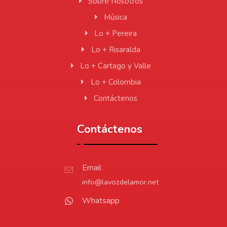
Sobre Nosotros
Música
Lo + Pereira
Lo + Risaralda
Lo + Cartago y Valle
Lo + Colombia
Contáctenos
Contáctenos
Email
info@lavozdelamor.net
Whatsapp