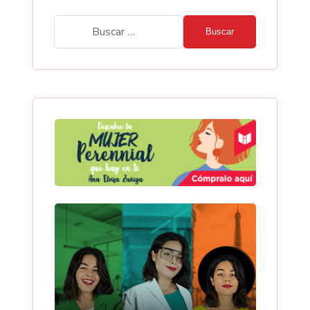
Buscar