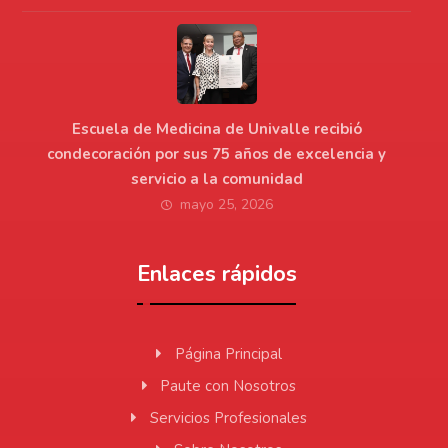
Escuela de Medicina de Univalle recibió
condecoración por sus 75 años de excelencia y
servicio a la comunidad
mayo 25, 2026
Enlaces rápidos
Página Principal
Paute con Nosotros
Servicios Profesionales