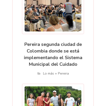
Pereira segunda ciudad de
Colombia donde se está
implementando el Sistema
Municipal del Cuidado
Lo más + Pereira