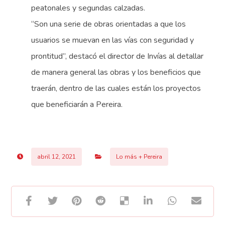
peatonales y segundas calzadas.
“Son una serie de obras orientadas a que los
usuarios se muevan en las vías con seguridad y
prontitud”, destacó el director de Invías al detallar
de manera general las obras y los beneficios que
traerán, dentro de las cuales están los proyectos
que beneficiarán a Pereira.
abril 12, 2021
Lo más + Pereira