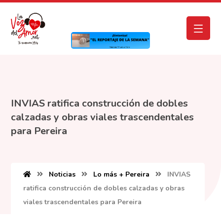
INVIAS ratifica construcción de dobles
calzadas y obras viales trascendentales
para Pereira
Noticias
Lo más + Pereira
INVIAS
ratifica construcción de dobles calzadas y obras
viales trascendentales para Pereira