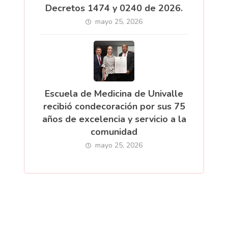
Decretos 1474 y 0240 de 2026.
mayo 25, 2026
Escuela de Medicina de Univalle
recibió condecoración por sus 75
años de excelencia y servicio a la
comunidad
mayo 25, 2026