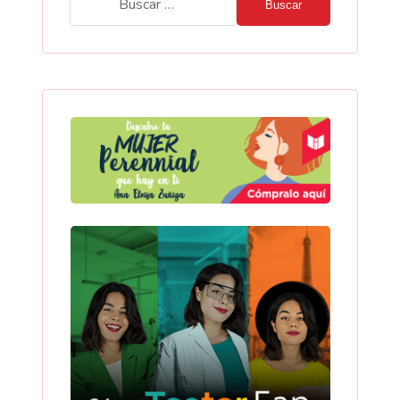
Buscar