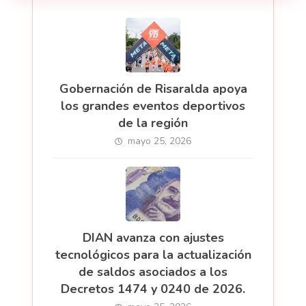
Gobernación de Risaralda apoya
los grandes eventos deportivos
de la región
mayo 25, 2026
DIAN avanza con ajustes
tecnológicos para la actualización
de saldos asociados a los
Decretos 1474 y 0240 de 2026.