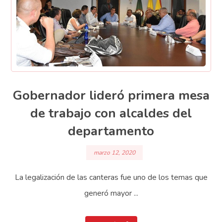
Gobernador lideró primera mesa
de trabajo con alcaldes del
departamento
marzo 12, 2020
La legalización de las canteras fue uno de los temas que
generó mayor ...