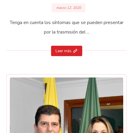
marzo 12, 2020
Tenga en cuenta los síntomas que se pueden presentar
por la trasmisión del ...
Leer más