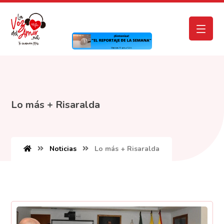
Lo más + Risaralda
Noticias
Lo más + Risaralda