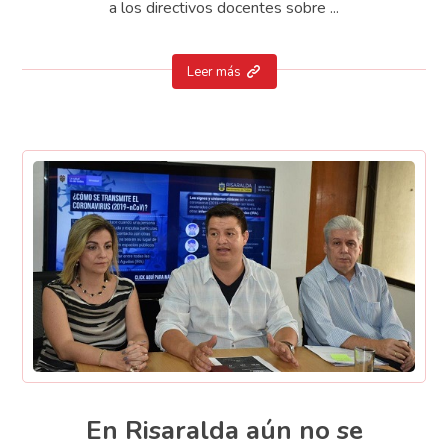
a los directivos docentes sobre ...
Leer más
En Risaralda aún no se