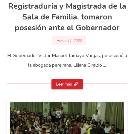
Registraduría y Magistrada de la
Sala de Familia, tomaron
posesión ante el Gobernador
marzo 11, 2020
El Gobernador Victor Manuel Tamayo Vargas, posesionó a
la abogada pereirana, Liliana Giraldo ...
Leer más