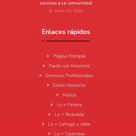
servicio a la comunidad
mayo 25, 2026
Enlaces rápidos
Página Principal
Paute con Nosotros
Servicios Profesionales
Sobre Nosotros
Música
Lo + Pereira
Lo + Risaralda
Lo + Cartago y Valle
Lo + Colombia