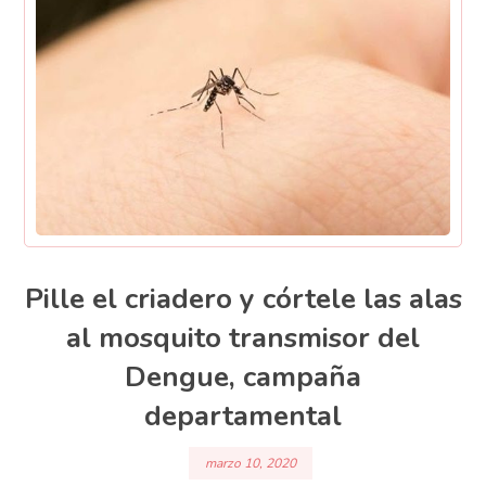
Pille el criadero y córtele las alas
al mosquito transmisor del
Dengue, campaña
departamental
marzo 10, 2020