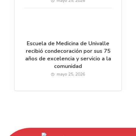
mayo 25, 2026
Escuela de Medicina de Univalle
recibió condecoración por sus 75
años de excelencia y servicio a la
comunidad
mayo 25, 2026