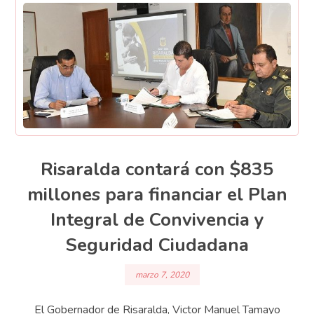
Risaralda contará con $835
millones para financiar el Plan
Integral de Convivencia y
Seguridad Ciudadana
marzo 7, 2020
El Gobernador de Risaralda, Victor Manuel Tamayo