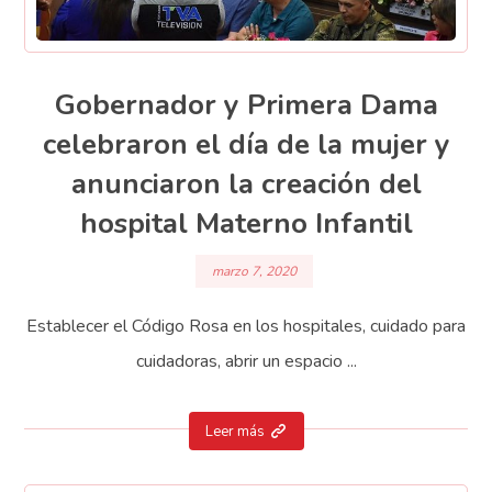
Gobernador y Primera Dama
celebraron el día de la mujer y
anunciaron la creación del
hospital Materno Infantil
marzo 7, 2020
Establecer el Código Rosa en los hospitales, cuidado para
cuidadoras, abrir un espacio ...
Leer más