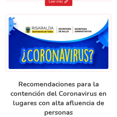
Leer más
Recomendaciones para la
contención del Coronavirus en
lugares con alta afluencia de
personas