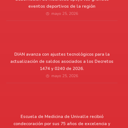
eventos deportivos de la región
mayo 25, 2026
DIAN avanza con ajustes tecnológicos para la
actualización de saldos asociados a los Decretos
1474 y 0240 de 2026.
mayo 25, 2026
Escuela de Medicina de Univalle recibió
condecoración por sus 75 años de excelencia y