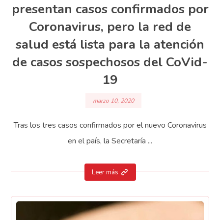
presentan casos confirmados por
Coronavirus, pero la red de
salud está lista para la atención
de casos sospechosos del CoVid-
19
marzo 10, 2020
Tras los tres casos confirmados por el nuevo Coronavirus
en el país, la Secretaría ...
Leer más