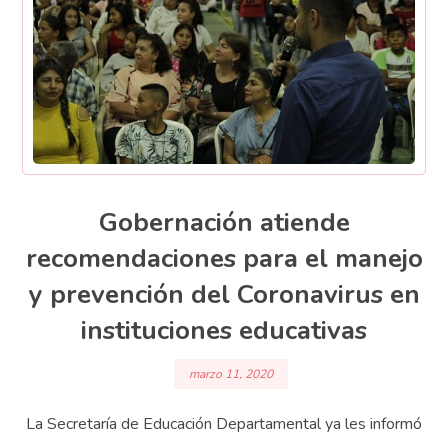
Gobernación atiende
recomendaciones para el manejo
y prevención del Coronavirus en
instituciones educativas
marzo 11, 2020
La Secretaría de Educación Departamental ya les informó