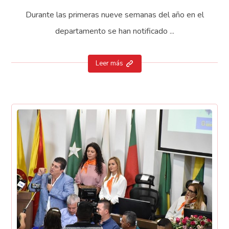
Durante las primeras nueve semanas del año en el
departamento se han notificado ...
Leer más