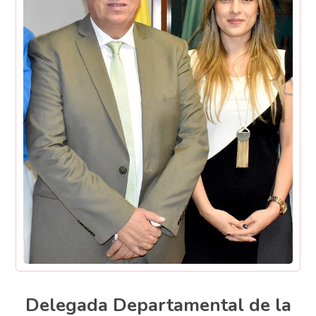
Delegada Departamental de la