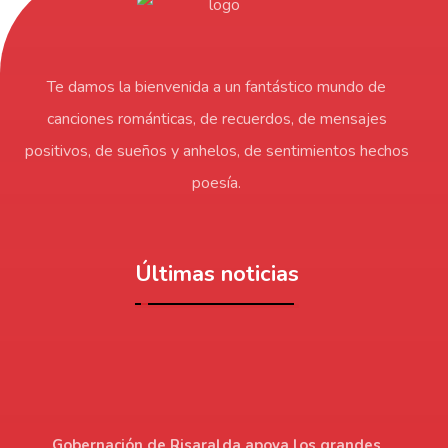
Te damos la bienvenida a un fantástico mundo de
canciones románticas, de recuerdos, de mensajes
positivos, de sueños y anhelos, de sentimientos hechos
poesía.
Últimas noticias
Gobernación de Risaralda apoya los grandes