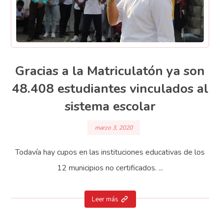
Gracias a la Matriculatón ya son
48.408 estudiantes vinculados al
sistema escolar
marzo 3, 2020
Todavía hay cupos en las instituciones educativas de los
12 municipios no certificados. ...
Leer más