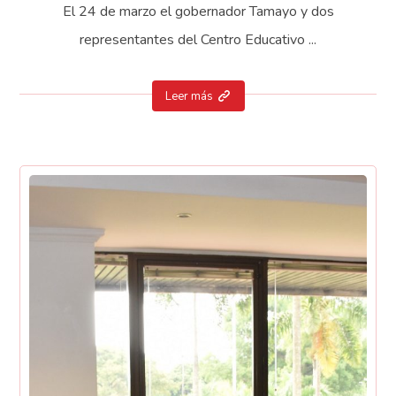
El 24 de marzo el gobernador Tamayo y dos
representantes del Centro Educativo ...
Leer más