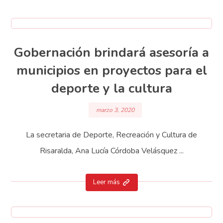
Gobernación brindará asesoría a
municipios en proyectos para el
deporte y la cultura
marzo 3, 2020
La secretaria de Deporte, Recreación y Cultura de
Risaralda, Ana Lucía Córdoba Velásquez ...
Leer más