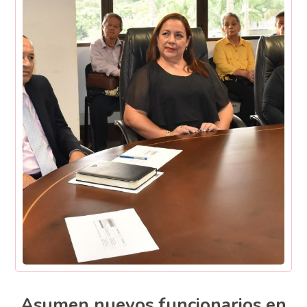
Asumen nuevos funcionarios en