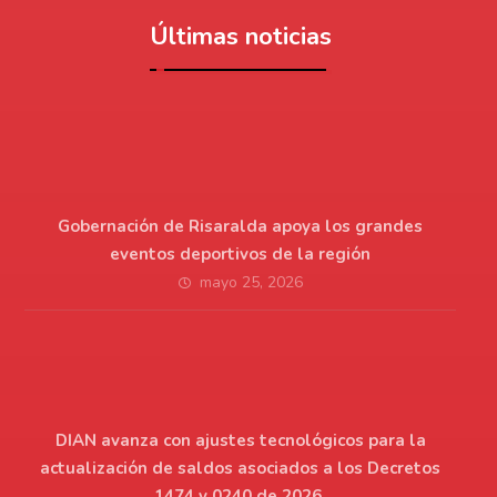
Últimas noticias
Gobernación de Risaralda apoya los grandes
eventos deportivos de la región
mayo 25, 2026
DIAN avanza con ajustes tecnológicos para la
actualización de saldos asociados a los Decretos
1474 y 0240 de 2026.