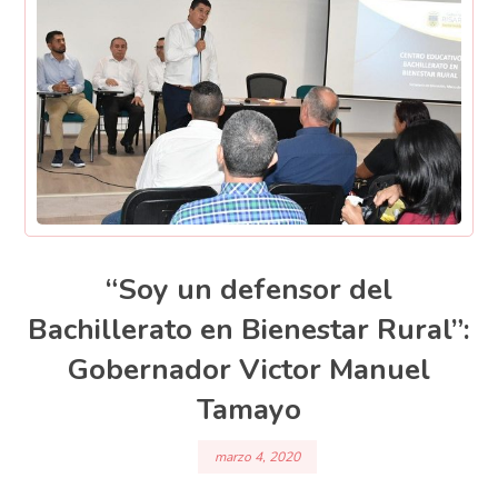
“Soy un defensor del
Bachillerato en Bienestar Rural”:
Gobernador Victor Manuel
Tamayo
marzo 4, 2020