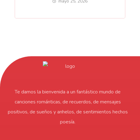
mayo 25, 2026
Te damos la bienvenida a un fantástico mundo de
canciones románticas, de recuerdos, de mensajes
positivos, de sueños y anhelos, de sentimientos hechos
poesía.