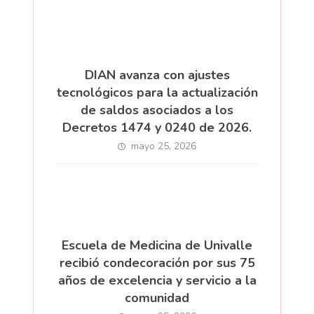
DIAN avanza con ajustes
tecnológicos para la actualización
de saldos asociados a los
Decretos 1474 y 0240 de 2026.
mayo 25, 2026
Escuela de Medicina de Univalle
recibió condecoración por sus 75
años de excelencia y servicio a la
comunidad