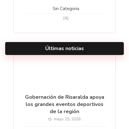
Sin Categoria
(4)
Últimas noticias
Gobernación de Risaralda apoya
los grandes eventos deportivos
de la región
mayo 25, 2026