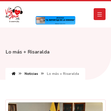
Lo más + Risaralda
Noticias
Lo más + Risaralda