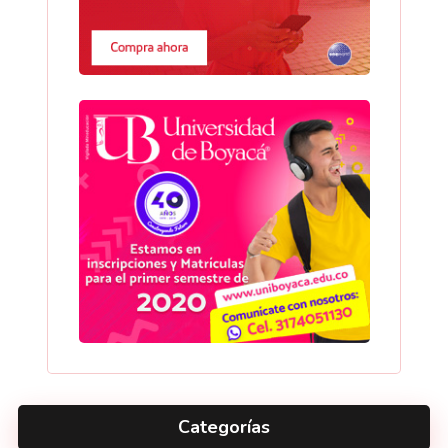
Categorías