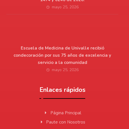
mayo 25, 2026
Escuela de Medicina de Univalle recibió
condecoración por sus 75 años de excelencia y
servicio a la comunidad
mayo 25, 2026
Enlaces rápidos
Página Principal
Paute con Nosotros