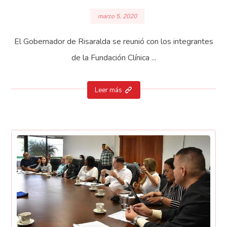
marzo 5, 2020
El Gobernador de Risaralda se reunió con los integrantes
de la Fundación Clínica ...
Leer más