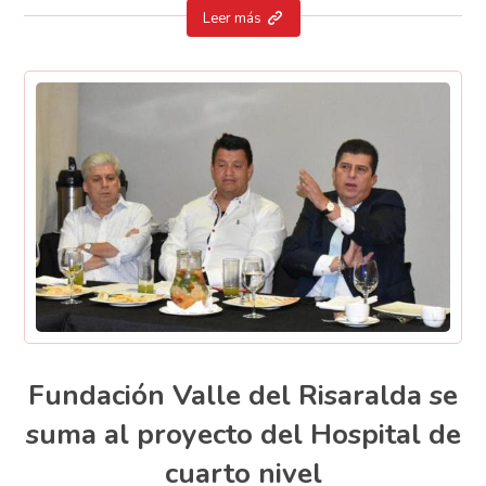
Leer más
Fundación Valle del Risaralda se
suma al proyecto del Hospital de
cuarto nivel