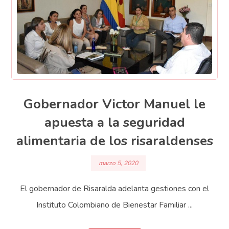
Gobernador Victor Manuel le
apuesta a la seguridad
alimentaria de los risaraldenses
marzo 5, 2020
El gobernador de Risaralda adelanta gestiones con el
Instituto Colombiano de Bienestar Familiar ...