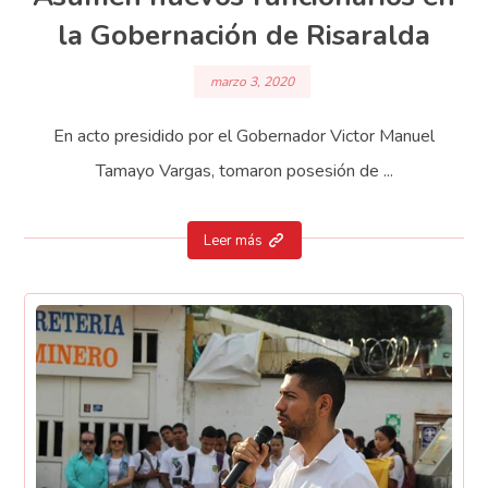
la Gobernación de Risaralda
marzo 3, 2020
En acto presidido por el Gobernador Victor Manuel
Tamayo Vargas, tomaron posesión de ...
Leer más