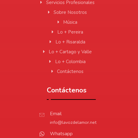
Servicios Profesionales
Sobre Nosotros
Música
Lo + Pereira
Lo + Risaralda
Lo + Cartago y Valle
Lo + Colombia
Contáctenos
Contáctenos
Email
info@lavozdelamor.net
Whatsapp