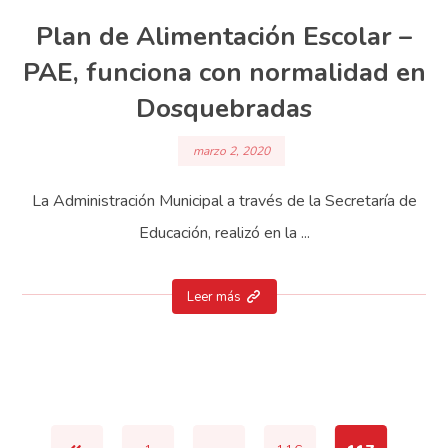
Plan de Alimentación Escolar –
PAE, funciona con normalidad en
Dosquebradas
marzo 2, 2020
La Administración Municipal a través de la Secretaría de
Educación, realizó en la ...
Leer más