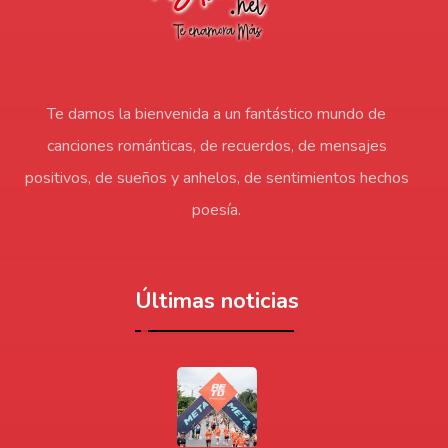
Te damos la bienvenida a un fantástico mundo de
canciones románticas, de recuerdos, de mensajes
positivos, de sueños y anhelos, de sentimientos hechos
poesía.
Últimas noticias