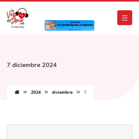
7 diciembre 2024
2024
diciembre
7