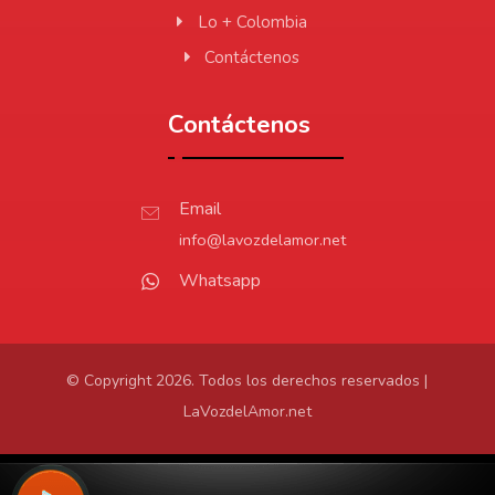
Lo + Colombia
Contáctenos
Contáctenos
Email
info@lavozdelamor.net
Whatsapp
© Copyright 2026. Todos los derechos reservados |
LaVozdelAmor.net
Protección de Datos