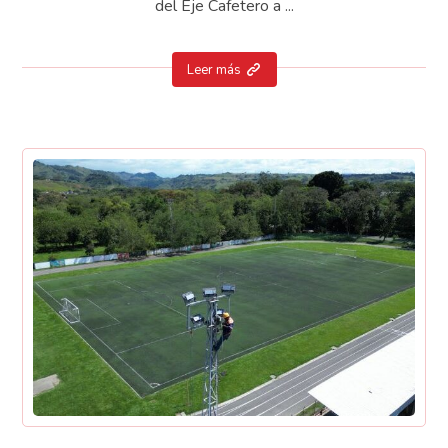
del Eje Cafetero a ...
Leer más