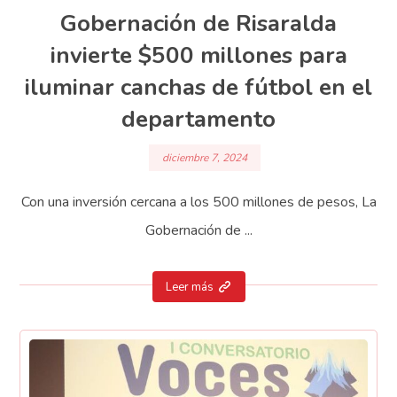
Gobernación de Risaralda
invierte $500 millones para
iluminar canchas de fútbol en el
departamento
diciembre 7, 2024
Con una inversión cercana a los 500 millones de pesos, La
Gobernación de ...
Leer más