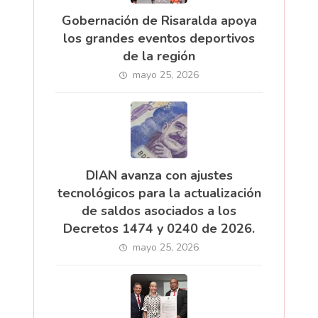
Gobernación de Risaralda apoya
los grandes eventos deportivos
de la región
mayo 25, 2026
DIAN avanza con ajustes
tecnológicos para la actualización
de saldos asociados a los
Decretos 1474 y 0240 de 2026.
mayo 25, 2026