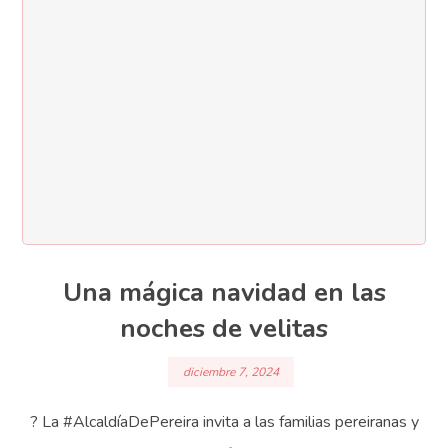
Una mágica navidad en las
noches de velitas
diciembre 7, 2024
?️ La #AlcaldíaDePereira invita a las familias pereiranas y