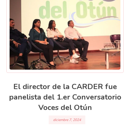
El director de la CARDER fue
panelista del 1.er Conversatorio
Voces del Otún
diciembre 7, 2024