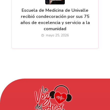
Escuela de Medicina de Univalle
recibió condecoración por sus 75
años de excelencia y servicio a la
comunidad
mayo 25, 2026