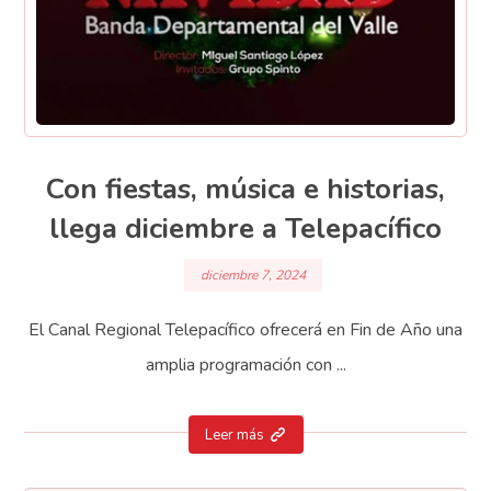
Con fiestas, música e historias,
llega diciembre a Telepacífico
diciembre 7, 2024
El Canal Regional Telepacífico ofrecerá en Fin de Año una
amplia programación con ...
Leer más