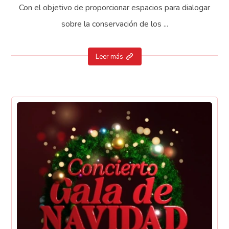
Con el objetivo de proporcionar espacios para dialogar
sobre la conservación de los ...
Leer más