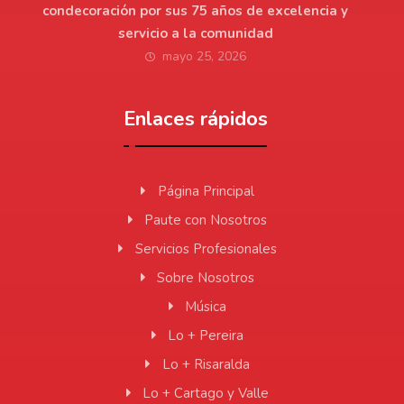
condecoración por sus 75 años de excelencia y
servicio a la comunidad
mayo 25, 2026
Enlaces rápidos
Página Principal
Paute con Nosotros
Servicios Profesionales
Sobre Nosotros
Música
Lo + Pereira
Lo + Risaralda
Lo + Cartago y Valle