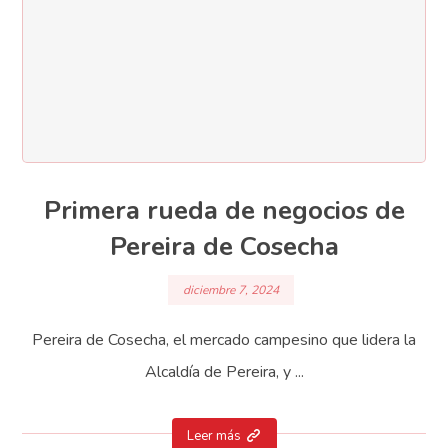
Primera rueda de negocios de
Pereira de Cosecha
diciembre 7, 2024
Pereira de Cosecha, el mercado campesino que lidera la
Alcaldía de Pereira, y ...
Leer más