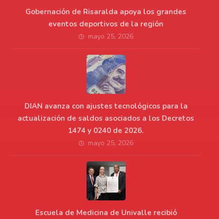
Gobernación de Risaralda apoya los grandes
eventos deportivos de la región
mayo 25, 2026
DIAN avanza con ajustes tecnológicos para la
actualización de saldos asociados a los Decretos
1474 y 0240 de 2026.
mayo 25, 2026
Escuela de Medicina de Univalle recibió