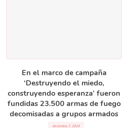
En el marco de campaña
‘Destruyendo el miedo,
construyendo esperanza’ fueron
fundidas 23.500 armas de fuego
decomisadas a grupos armados
diciembre 7, 2024