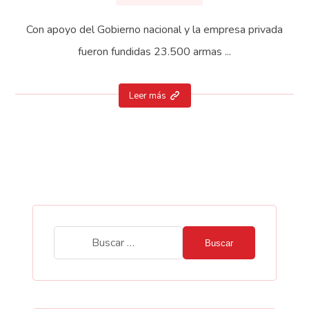
Con apoyo del Gobierno nacional y la empresa privada
fueron fundidas 23.500 armas ...
Leer más
Buscar