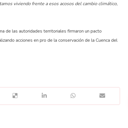
tamos viviendo frente a esos acosos del cambio climático,
na de las autoridades territoriales firmaron un pacto
lizando acciones en pro de la conservación de la Cuenca del