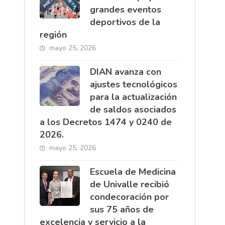
grandes eventos
deportivos de la
región
mayo 25, 2026
DIAN avanza con
ajustes tecnológicos
para la actualización
de saldos asociados
a los Decretos 1474 y 0240 de
2026.
mayo 25, 2026
Escuela de Medicina
de Univalle recibió
condecoración por
sus 75 años de
excelencia y servicio a la