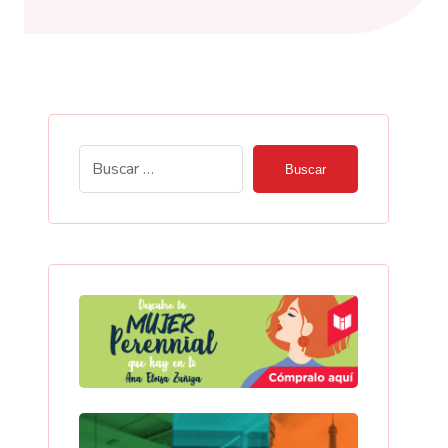
Buscar