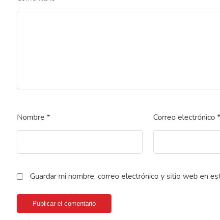
Nombre
*
Correo electrónico
Guardar mi nombre, correo electrónico y sitio web en e
Publicar el comentario