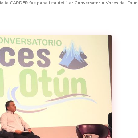
 de la CARDER fue panelista del 1.er Conversatorio Voces del Otún