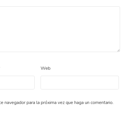
*
Web
ste navegador para la próxima vez que haga un comentario.