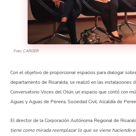
Foto: CARDER
Con el objetivo de proporcionar espacios para dialogar sobre
departamento de Risaralda, se realizó en las instalaciones d
Conversatorio Voces del Otún; un espacio que contó con mú
Aguas y Aguas de Pereira, Sociedad Civil, Alcaldía de Perei
El director de la Corporación Autónoma Regional de Risaral
tiene como mirada reemplazar lo que se viene haciendo en