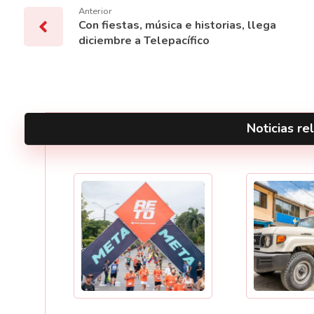
Anterior
Con fiestas, música e historias, llega
diciembre a Telepacífico
Noticias rel