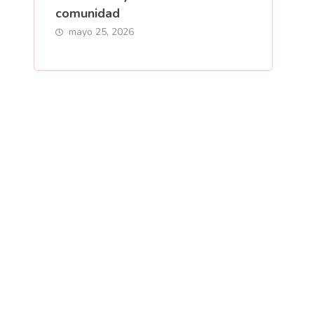
comunidad
mayo 25, 2026