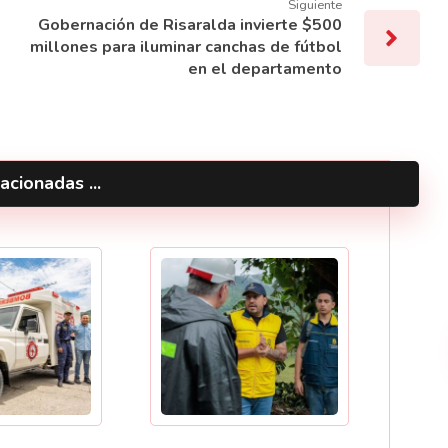
Siguiente
Gobernación de Risaralda invierte $500
millones para iluminar canchas de fútbol
en el departamento
acionadas ...