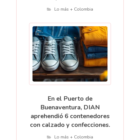
Lo más + Colombia
En el Puerto de
Buenaventura, DIAN
aprehendió 6 contenedores
con calzado y confecciones.
Lo más + Colombia