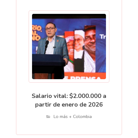
Salario vital: $2.000.000 a
partir de enero de 2026
Lo más + Colombia