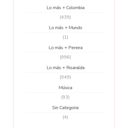
Lo más + Colombia
(439)
Lo más + Mundo
(1)
Lo más + Pereira
(996)
Lo más + Risaralda
(949)
Música
(93)
Sin Categoria
(4)