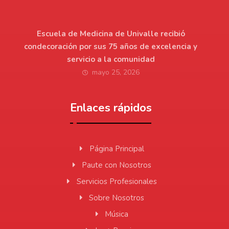
Escuela de Medicina de Univalle recibió
condecoración por sus 75 años de excelencia y
servicio a la comunidad
mayo 25, 2026
Enlaces rápidos
Página Principal
Paute con Nosotros
Servicios Profesionales
Sobre Nosotros
Música