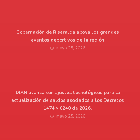
Gobernación de Risaralda apoya los grandes
eventos deportivos de la región
mayo 25, 2026
DIAN avanza con ajustes tecnológicos para la
actualización de saldos asociados a los Decretos
1474 y 0240 de 2026.
mayo 25, 2026