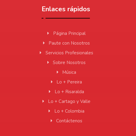
Enlaces rápidos
Página Principal
Paute con Nosotros
Servicios Profesionales
Sobre Nosotros
Música
Lo + Pereira
Lo + Risaralda
Lo + Cartago y Valle
Lo + Colombia
Contáctenos