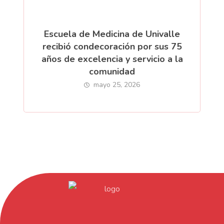
Escuela de Medicina de Univalle
recibió condecoración por sus 75
años de excelencia y servicio a la
comunidad
mayo 25, 2026