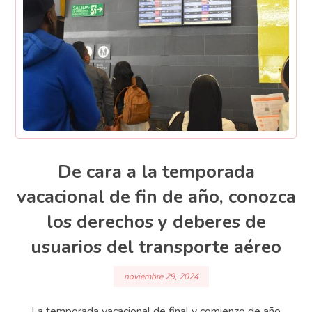
De cara a la temporada
vacacional de fin de año, conozca
los derechos y deberes de
usuarios del transporte aéreo
noviembre 29, 2024
La temporada vacacional de final y comienzo de año