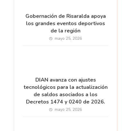
Gobernación de Risaralda apoya
los grandes eventos deportivos
de la región
mayo 25, 2026
DIAN avanza con ajustes
tecnológicos para la actualización
de saldos asociados a los
Decretos 1474 y 0240 de 2026.
mayo 25, 2026