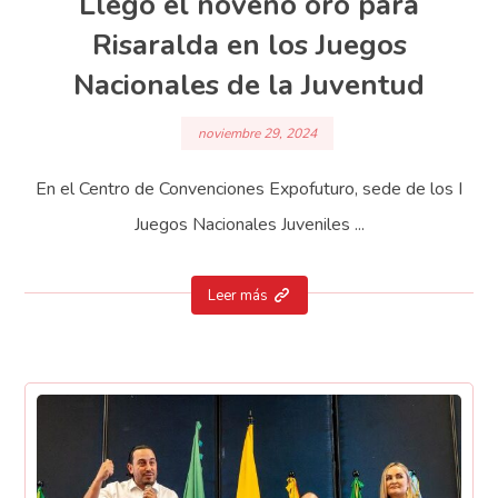
Llegó el noveno oro para
Risaralda en los Juegos
Nacionales de la Juventud
noviembre 29, 2024
En el Centro de Convenciones Expofuturo, sede de los I
Juegos Nacionales Juveniles ...
Leer más