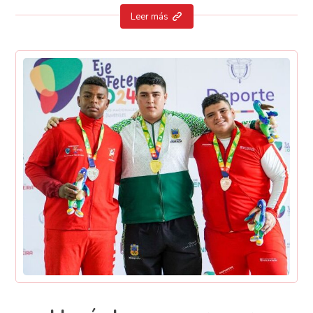
Leer más