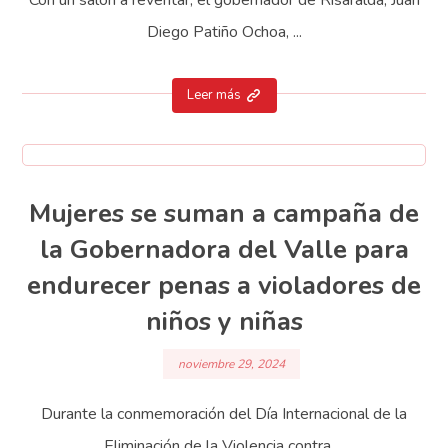
Diego Patiño Ochoa, ...
Leer más
Mujeres se suman a campaña de
la Gobernadora del Valle para
endurecer penas a violadores de
niños y niñas
noviembre 29, 2024
Durante la conmemoración del Día Internacional de la
Eliminación de la Violencia contra ...