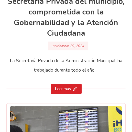
Secretaría Privada del municipio,
comprometida con la
Gobernabilidad y la Atención
Ciudadana
noviembre 29, 2024
La Secretaría Privada de la Administración Municipal, ha
trabajado durante todo el año ...
Leer más