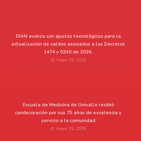
DIAN avanza con ajustes tecnológicos para la
actualización de saldos asociados a los Decretos
1474 y 0240 de 2026.
mayo 25, 2026
Escuela de Medicina de Univalle recibió
condecoración por sus 75 años de excelencia y
servicio a la comunidad
mayo 25, 2026