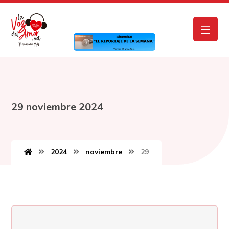
29 noviembre 2024
2024
noviembre
29