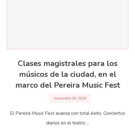
Clases magistrales para los
músicos de la ciudad, en el
marco del Pereira Music Fest
noviembre 29, 2024
El Pereira Music Fest avanza con total éxito. Conciertos
diarios en el teatro ...