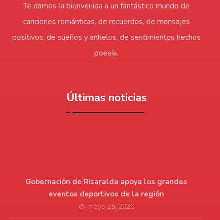
Te damos la bienvenida a un fantástico mundo de
canciones románticas, de recuerdos, de mensajes
positivos, de sueños y anhelos, de sentimientos hechos
poesía.
Últimas noticias
Gobernación de Risaralda apoya los grandes
eventos deportivos de la región
mayo 25, 2026