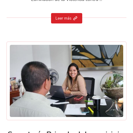
Leer más