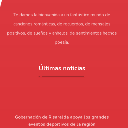
Te damos la bienvenida a un fantástico mundo de
canciones románticas, de recuerdos, de mensajes
positivos, de sueños y anhelos, de sentimientos hechos
poesía.
Últimas noticias
Gobernación de Risaralda apoya los grandes
eventos deportivos de la región