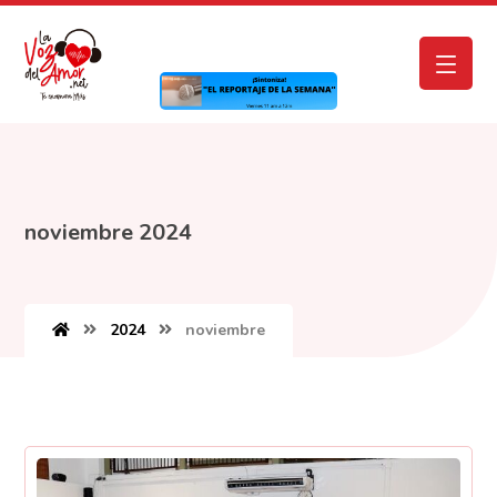
noviembre 2024
2024
noviembre