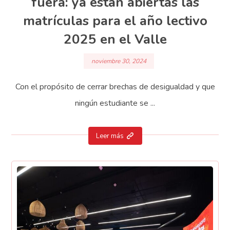
fuera: ya están abiertas las
matrículas para el año lectivo
2025 en el Valle
noviembre 30, 2024
Con el propósito de cerrar brechas de desigualdad y que
ningún estudiante se ...
Leer más