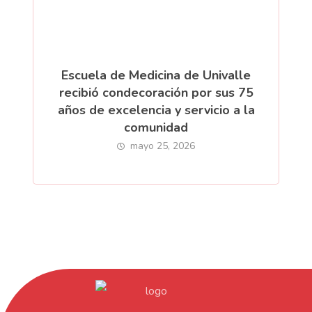
Escuela de Medicina de Univalle
recibió condecoración por sus 75
años de excelencia y servicio a la
comunidad
mayo 25, 2026