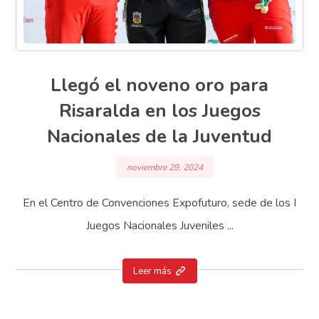
Llegó el noveno oro para
Risaralda en los Juegos
Nacionales de la Juventud
noviembre 29, 2024
En el Centro de Convenciones Expofuturo, sede de los I
Juegos Nacionales Juveniles ...
Leer más