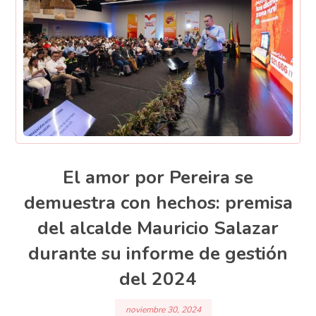
El amor por Pereira se
demuestra con hechos: premisa
del alcalde Mauricio Salazar
durante su informe de gestión
del 2024
noviembre 30, 2024