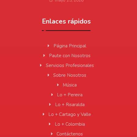
mayo 25, 2026
Enlaces rápidos
Página Principal
Paute con Nosotros
Servicios Profesionales
Sobre Nosotros
Música
Lo + Pereira
Lo + Risaralda
Lo + Cartago y Valle
Lo + Colombia
Contáctenos