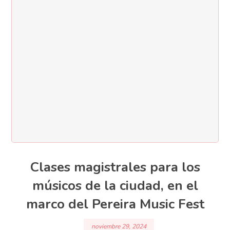
Clases magistrales para los
músicos de la ciudad, en el
marco del Pereira Music Fest
noviembre 29, 2024