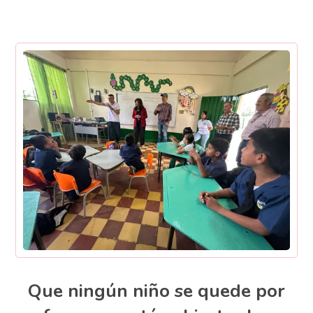
Que ningún niño se quede por