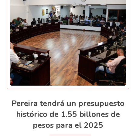
Pereira tendrá un presupuesto
histórico de 1.55 billones de
pesos para el 2025