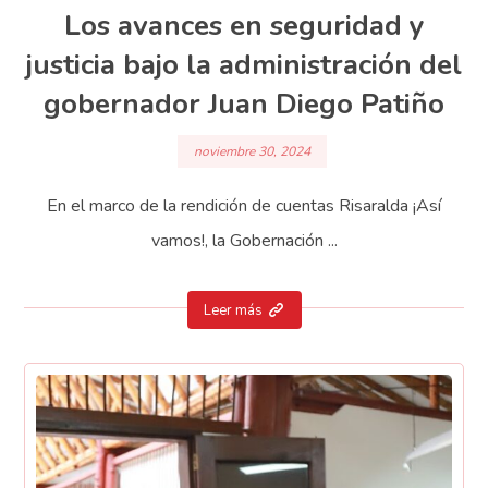
Los avances en seguridad y
justicia bajo la administración del
gobernador Juan Diego Patiño
noviembre 30, 2024
En el marco de la rendición de cuentas Risaralda ¡Así
vamos!, la Gobernación ...
Leer más