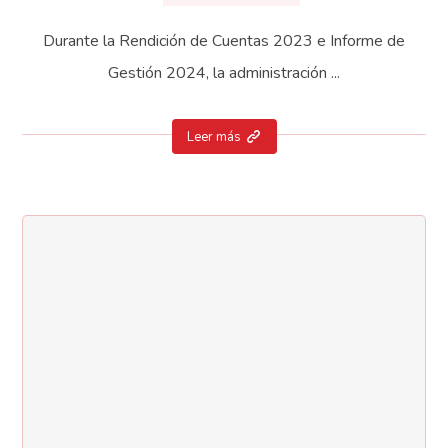
Durante la Rendición de Cuentas 2023 e Informe de
Gestión 2024, la administración ...
Leer más