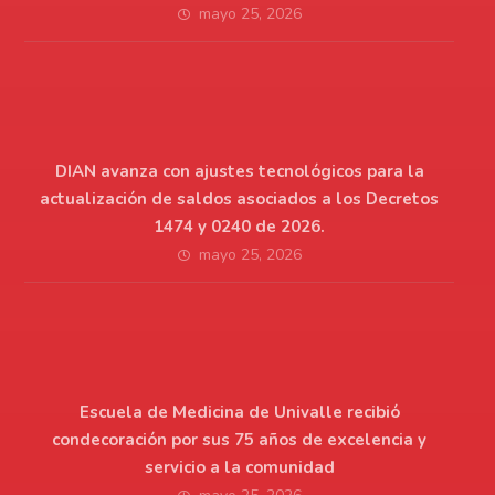
mayo 25, 2026
DIAN avanza con ajustes tecnológicos para la
actualización de saldos asociados a los Decretos
1474 y 0240 de 2026.
mayo 25, 2026
Escuela de Medicina de Univalle recibió
condecoración por sus 75 años de excelencia y
servicio a la comunidad