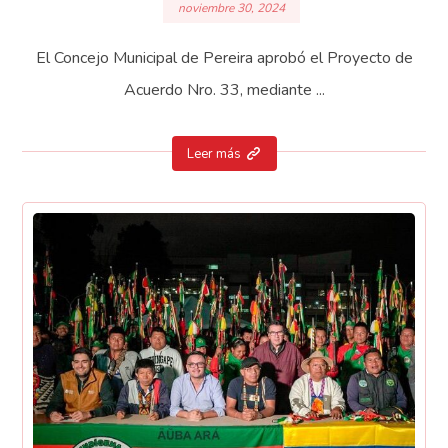
noviembre 30, 2024
El Concejo Municipal de Pereira aprobó el Proyecto de
Acuerdo Nro. 33, mediante ...
Leer más