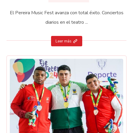
El Pereira Music Fest avanza con total éxito. Conciertos
diarios en el teatro ...
Leer más