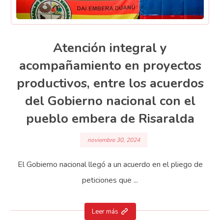
Atención integral y
acompañamiento en proyectos
productivos, entre los acuerdos
del Gobierno nacional con el
pueblo embera de Risaralda
noviembre 30, 2024
El Gobierno nacional llegó a un acuerdo en el pliego de
peticiones que ...
Leer más