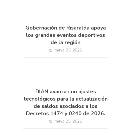
Gobernación de Risaralda apoya
los grandes eventos deportivos
de la región
mayo 25, 2026
DIAN avanza con ajustes
tecnológicos para la actualización
de saldos asociados a los
Decretos 1474 y 0240 de 2026.
mayo 25, 2026