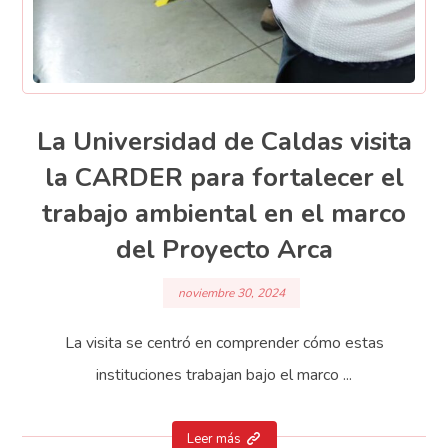
La Universidad de Caldas visita
la CARDER para fortalecer el
trabajo ambiental en el marco
del Proyecto Arca
noviembre 30, 2024
La visita se centró en comprender cómo estas
instituciones trabajan bajo el marco ...
Leer más