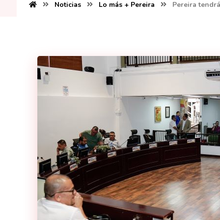
Noticias
Lo más + Pereira
Pereira tendrá