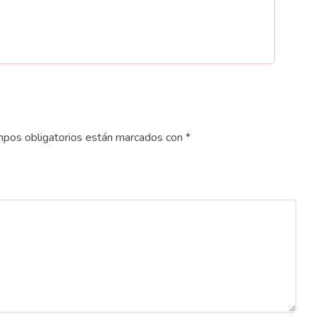
pos obligatorios están marcados con
*