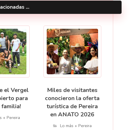
acionadas ...
e el Vergel
Miles de visitantes
bierto para
conocieron la oferta
 familia!
turística de Pereira
en ANATO 2026
s + Pereira
Lo más + Pereira