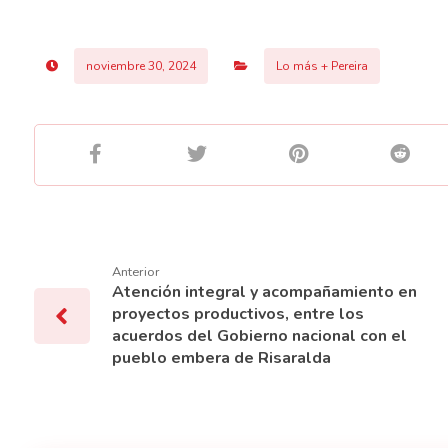
noviembre 30, 2024
Lo más + Pereira
Anterior
Atención integral y acompañamiento en
proyectos productivos, entre los
acuerdos del Gobierno nacional con el
pueblo embera de Risaralda