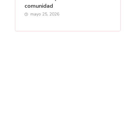
comunidad
mayo 25, 2026