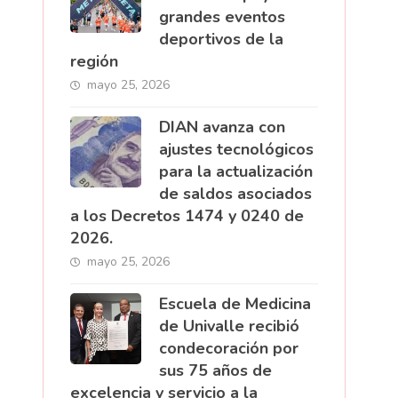
grandes eventos
deportivos de la
región
mayo 25, 2026
DIAN avanza con
ajustes tecnológicos
para la actualización
de saldos asociados
a los Decretos 1474 y 0240 de
2026.
mayo 25, 2026
Escuela de Medicina
de Univalle recibió
condecoración por
sus 75 años de
excelencia y servicio a la