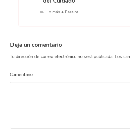
del Cuidado
Lo más + Pereira
Deja un comentario
Tu dirección de correo electrónico no será publicada.
Los cam
Comentario