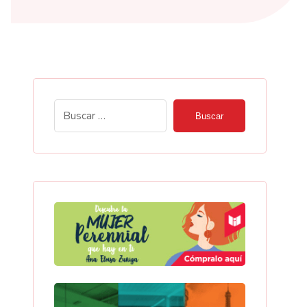
Buscar