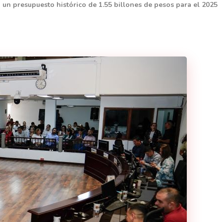
 un presupuesto histórico de 1.55 billones de pesos para el 2025