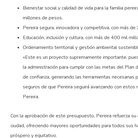
Bienestar social y calidad de vida para la familia pere
millones de pesos.
Pereira segura, innovadora y competitiva, con más de 
Educación, inclusión y cultura, con más de 400 mil mil
Ordenamiento territorial y gestión ambiental sostenib
«Este es un proyecto supremamente importante, pues 
la administración para cumplir con las metas del Plan 
de confianza, generando las herramientas necesarias 
seguros de que Pereira seguirá avanzando con estos r
Pereira.
Con la aprobación de este presupuesto, Pereira refuerza su 
ciudad, ofreciendo mayores oportunidades para todos sus ha
próspero y equitativo.