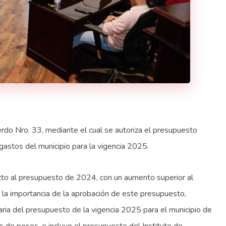
rdo Nro. 33, mediante el cual se autoriza el presupuesto
 gastos del municipio para la vigencia 2025.
ecto al presupuesto de 2024, con un aumento superior al
 la importancia de la aprobación de este presupuesto,
ria del presupuesto de la vigencia 2025 para el municipio de