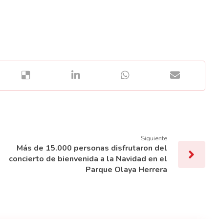
Siguiente
Más de 15.000 personas disfrutaron del
concierto de bienvenida a la Navidad en el
Parque Olaya Herrera