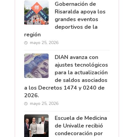
Gobernación de
Risaralda apoya los
grandes eventos
deportivos de la
región
mayo 25, 2026
DIAN avanza con
ajustes tecnológicos
para la actualización
de saldos asociados
a los Decretos 1474 y 0240 de
2026.
mayo 25, 2026
Escuela de Medicina
de Univalle recibió
condecoración por