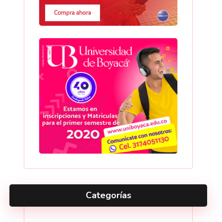
Categorías