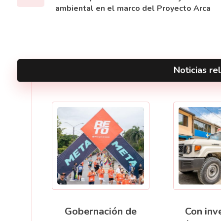
ambiental en el marco del Proyecto Arca
Noticias rel
Gobernación de
Con inv