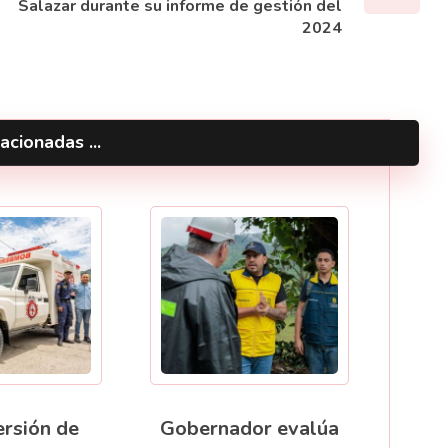
Salazar durante su informe de gestión del
2024
acionadas ...
ersión de
Gobernador evalúa