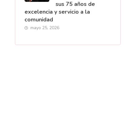
sus 75 años de
excelencia y servicio a la
comunidad
mayo 25, 2026