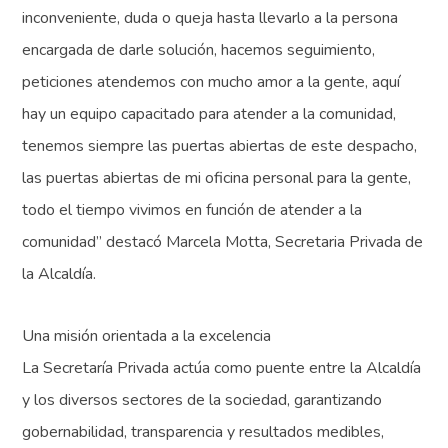
inconveniente, duda o queja hasta llevarlo a la persona
encargada de darle solución, hacemos seguimiento,
peticiones atendemos con mucho amor a la gente, aquí
hay un equipo capacitado para atender a la comunidad,
tenemos siempre las puertas abiertas de este despacho,
las puertas abiertas de mi oficina personal para la gente,
todo el tiempo vivimos en función de atender a la
comunidad” destacó Marcela Motta, Secretaria Privada de
la Alcaldía.
Una misión orientada a la excelencia
La Secretaría Privada actúa como puente entre la Alcaldía
y los diversos sectores de la sociedad, garantizando
gobernabilidad, transparencia y resultados medibles,