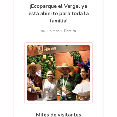
¡Ecoparque el Vergel ya
está abierto para toda la
familia!
Lo más + Pereira
Miles de visitantes