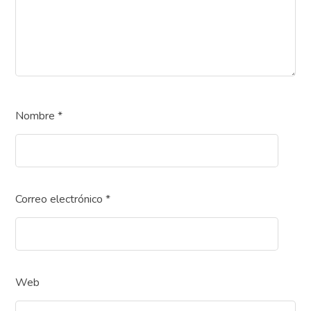
Nombre
*
Correo electrónico
*
Web