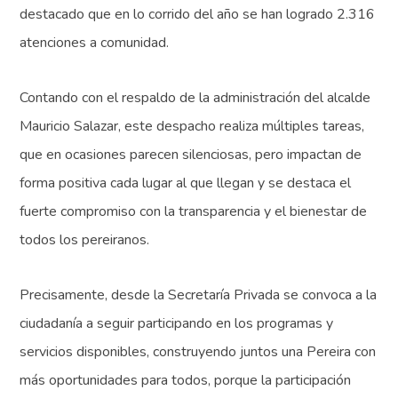
destacado que en lo corrido del año se han logrado 2.316
atenciones a comunidad.
Contando con el respaldo de la administración del alcalde
Mauricio Salazar, este despacho realiza múltiples tareas,
que en ocasiones parecen silenciosas, pero impactan de
forma positiva cada lugar al que llegan y se destaca el
fuerte compromiso con la transparencia y el bienestar de
todos los pereiranos.
Precisamente, desde la Secretaría Privada se convoca a la
ciudadanía a seguir participando en los programas y
servicios disponibles, construyendo juntos una Pereira con
más oportunidades para todos, porque la participación