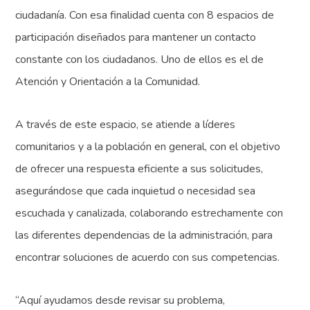
ciudadanía. Con esa finalidad cuenta con 8 espacios de
participación diseñados para mantener un contacto
constante con los ciudadanos. Uno de ellos es el de
Atención y Orientación a la Comunidad.
A través de este espacio, se atiende a líderes
comunitarios y a la población en general, con el objetivo
de ofrecer una respuesta eficiente a sus solicitudes,
asegurándose que cada inquietud o necesidad sea
escuchada y canalizada, colaborando estrechamente con
las diferentes dependencias de la administración, para
encontrar soluciones de acuerdo con sus competencias.
“Aquí ayudamos desde revisar su problema,