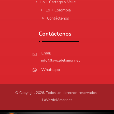
Lo + Cartago y Valle
Lo + Colombia
Contáctenos
Contáctenos
Email
info@lavozdelamor.net
Whatsapp
© Copyright 2026. Todos los derechos reservados |
LaVozdelAmor.net
Protección de Datos