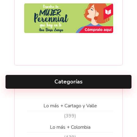
Categorías
Lo más + Cartago y Valle
(399)
Lo más + Colombia