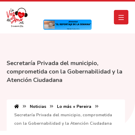
Secretaría Privada del municipio,
comprometida con la Gobernabilidad y la
Atención Ciudadana
Noticias
Lo más + Pereira
Secretaría Privada del municipio, comprometida
con la Gobernabilidad y la Atención Ciudadana