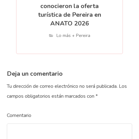
conocieron la oferta
turística de Pereira en
ANATO 2026
Lo más + Pereira
Deja un comentario
Tu dirección de correo electrónico no será publicada.
Los
campos obligatorios están marcados con
*
Comentario