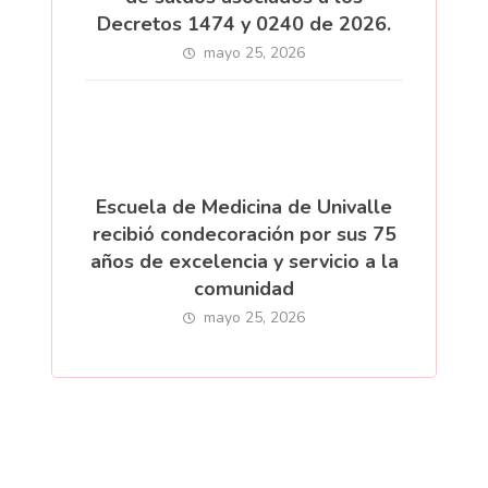
Decretos 1474 y 0240 de 2026.
mayo 25, 2026
Escuela de Medicina de Univalle
recibió condecoración por sus 75
años de excelencia y servicio a la
comunidad
mayo 25, 2026