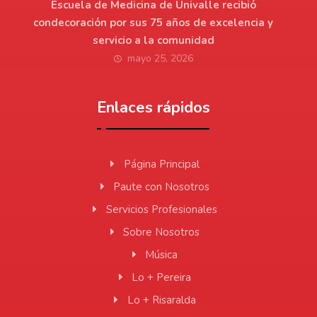
Escuela de Medicina de Univalle recibió
condecoración por sus 75 años de excelencia y
servicio a la comunidad
mayo 25, 2026
Enlaces rápidos
Página Principal
Paute con Nosotros
Servicios Profesionales
Sobre Nosotros
Música
Lo + Pereira
Lo + Risaralda