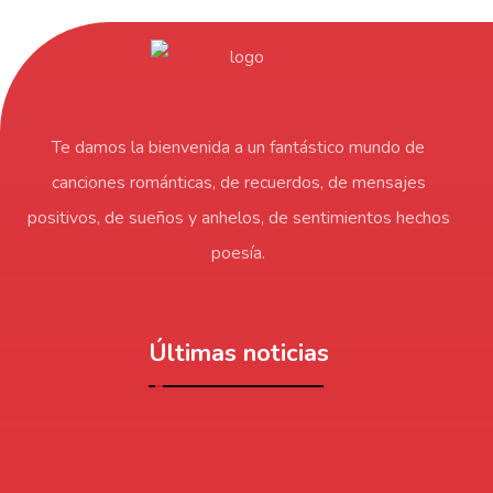
Te damos la bienvenida a un fantástico mundo de
canciones románticas, de recuerdos, de mensajes
positivos, de sueños y anhelos, de sentimientos hechos
poesía.
Últimas noticias