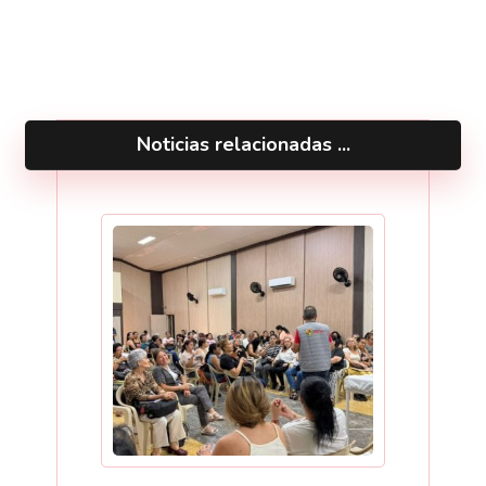
Noticias relacionadas ...