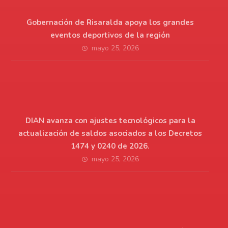
Gobernación de Risaralda apoya los grandes
eventos deportivos de la región
mayo 25, 2026
DIAN avanza con ajustes tecnológicos para la
actualización de saldos asociados a los Decretos
1474 y 0240 de 2026.
mayo 25, 2026