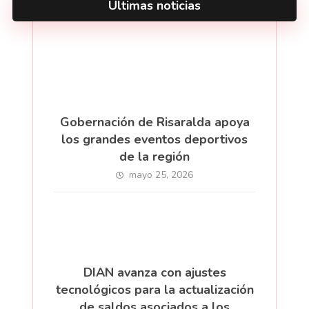
Últimas noticias
Gobernación de Risaralda apoya
los grandes eventos deportivos
de la región
mayo 25, 2026
DIAN avanza con ajustes
tecnológicos para la actualización
de saldos asociados a los