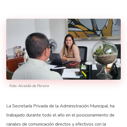
Foto: Alcaldía de Pereira
La Secretaría Privada de la Administración Municipal, ha
trabajado durante todo el año en el posicionamiento de
canales de comunicación directos y efectivos con la