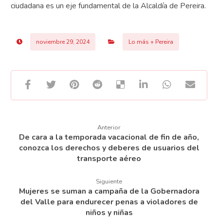
ciudadana es un eje fundamental de la Alcaldía de Pereira.
noviembre 29, 2024
Lo más + Pereira
Anterior
De cara a la temporada vacacional de fin de año,
conozca los derechos y deberes de usuarios del
transporte aéreo
Siguiente
Mujeres se suman a campaña de la Gobernadora
del Valle para endurecer penas a violadores de
niños y niñas