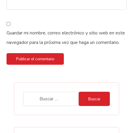
Guardar mi nombre, correo electrónico y sitio web en este
navegador para la próxima vez que haga un comentario.
Publicar el comentario
Buscar