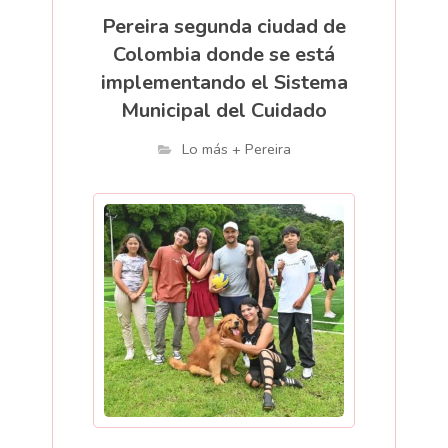
Pereira segunda ciudad de
Colombia donde se está
implementando el Sistema
Municipal del Cuidado
Lo más + Pereira