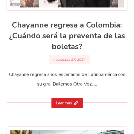
Chayanne regresa a Colombia:
¿Cuándo será la preventa de las
boletas?
noviembre 27, 2024
Chayanne regresa a los escenarios de Latinoamérica con
su gira ‘Bailemos Otra Vez’. ...
Leer más