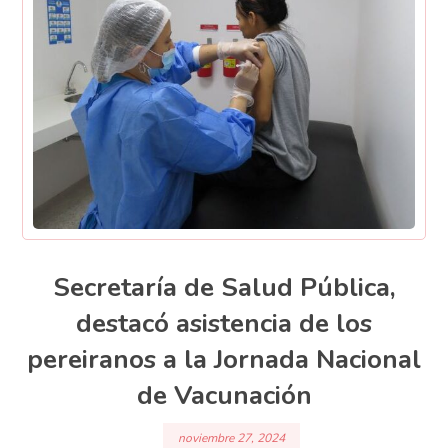
Secretaría de Salud Pública,
destacó asistencia de los
pereiranos a la Jornada Nacional
de Vacunación
noviembre 27, 2024