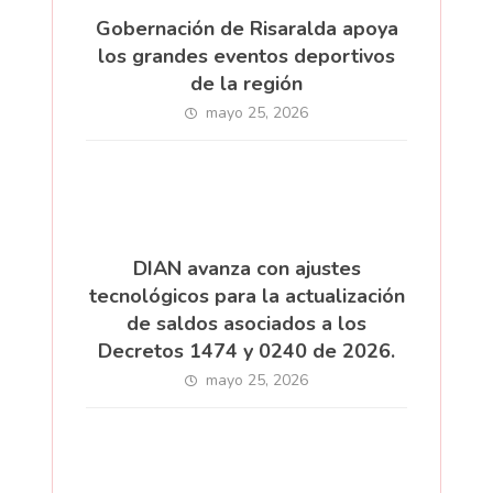
Gobernación de Risaralda apoya
los grandes eventos deportivos
de la región
mayo 25, 2026
DIAN avanza con ajustes
tecnológicos para la actualización
de saldos asociados a los
Decretos 1474 y 0240 de 2026.
mayo 25, 2026