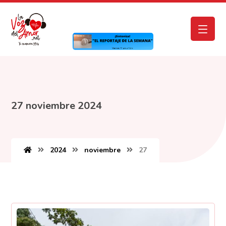
27 noviembre 2024
2024
noviembre
27