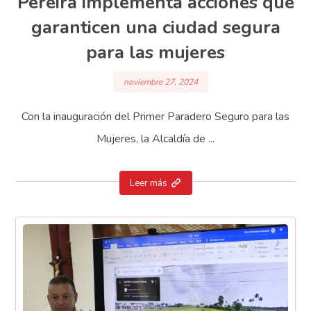
Pereira implementa acciones que
garanticen una ciudad segura
para las mujeres
noviembre 27, 2024
Con la inauguración del Primer Paradero Seguro para las
Mujeres, la Alcaldía de ...
Leer más