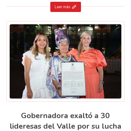
Leer más
Gobernadora exaltó a 30
lideresas del Valle por su lucha