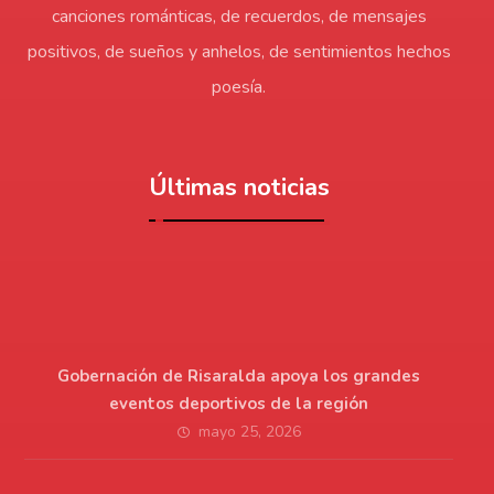
canciones románticas, de recuerdos, de mensajes
positivos, de sueños y anhelos, de sentimientos hechos
poesía.
Últimas noticias
Gobernación de Risaralda apoya los grandes
eventos deportivos de la región
mayo 25, 2026