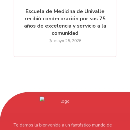
Escuela de Medicina de Univalle
recibió condecoración por sus 75
años de excelencia y servicio a la
comunidad
mayo 25, 2026
Te damos la bienvenida a un fantástico mundo de