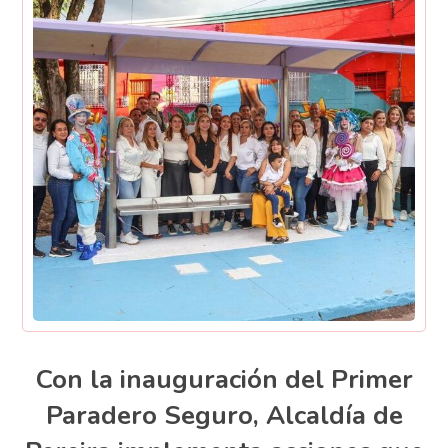
Con la inauguración del Primer
Paradero Seguro, Alcaldía de