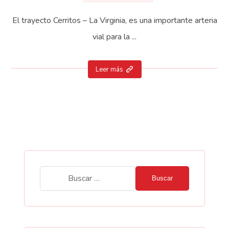
El trayecto Cerritos – La Virginia, es una importante arteria
vial para la ...
Leer más
Buscar