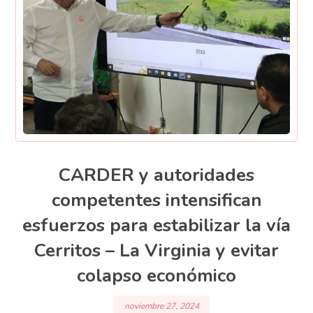
CARDER y autoridades
competentes intensifican
esfuerzos para estabilizar la vía
Cerritos – La Virginia y evitar
colapso económico
noviembre 27, 2024