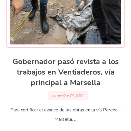
Gobernador pasó revista a los
trabajos en Ventiaderos, vía
principal a Marsella
noviembre 27, 2024
Para certificar el avance de las obras en la vía Pereira –
Marsella, ...