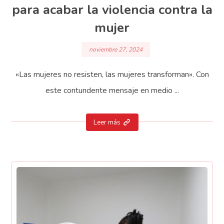
para acabar la violencia contra la
mujer
noviembre 27, 2024
«Las mujeres no resisten, las mujeres transforman». Con
este contundente mensaje en medio ...
Leer más