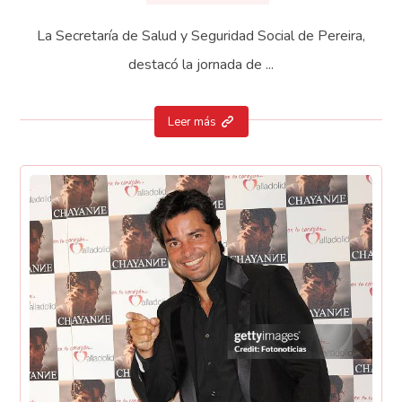
La Secretaría de Salud y Seguridad Social de Pereira,
destacó la jornada de ...
Leer más