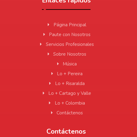
Enlaces rápidos
Página Principal
Paute con Nosotros
Servicios Profesionales
Sobre Nosotros
Música
Lo + Pereira
Lo + Risaralda
Lo + Cartago y Valle
Lo + Colombia
Contáctenos
Contáctenos