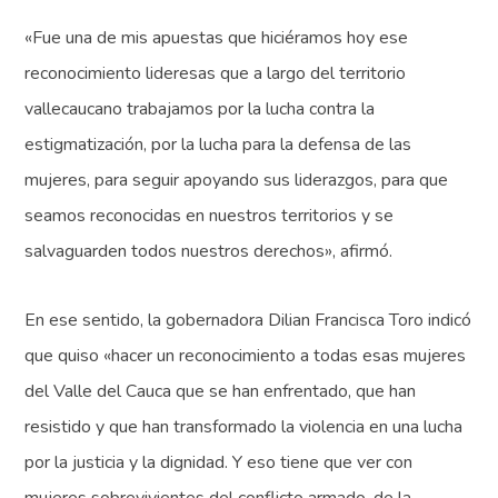
«Fue una de mis apuestas que hiciéramos hoy ese
reconocimiento lideresas que a largo del territorio
vallecaucano trabajamos por la lucha contra la
estigmatización, por la lucha para la defensa de las
mujeres, para seguir apoyando sus liderazgos, para que
seamos reconocidas en nuestros territorios y se
salvaguarden todos nuestros derechos», afirmó.
En ese sentido, la gobernadora Dilian Francisca Toro indicó
que quiso «hacer un reconocimiento a todas esas mujeres
del Valle del Cauca que se han enfrentado, que han
resistido y que han transformado la violencia en una lucha
por la justicia y la dignidad. Y eso tiene que ver con
mujeres sobrevivientes del conflicto armado, de la