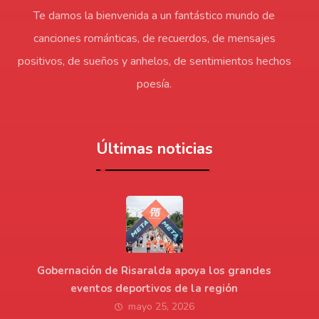
Te damos la bienvenida a un fantástico mundo de
canciones románticas, de recuerdos, de mensajes
positivos, de sueños y anhelos, de sentimientos hechos
poesía.
Últimas noticias
Gobernación de Risaralda apoya los grandes
eventos deportivos de la región
mayo 25, 2026