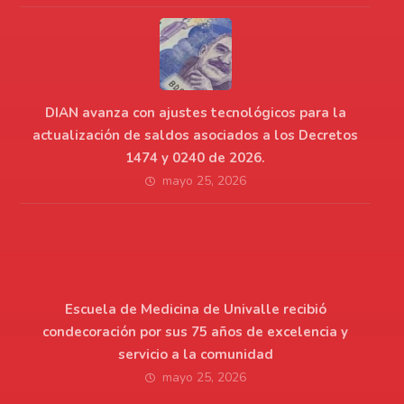
DIAN avanza con ajustes tecnológicos para la
actualización de saldos asociados a los Decretos
1474 y 0240 de 2026.
mayo 25, 2026
Escuela de Medicina de Univalle recibió
condecoración por sus 75 años de excelencia y
servicio a la comunidad
mayo 25, 2026