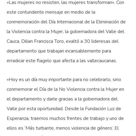
«Las mujeres no resisten, las mujeres transforman». Con
este contundente mensaje en medio de la
conmemoración del Día Internacional de la Eliminación de
la Violencia contra la Mujer, la gobernadora del Valle del
Cauca, Dilian Francisca Toro, exaltó a 30 lideresas del
departamento que trabajan incansablemente para
erradicar este flagelo que afecta a las vallecaucanas.
«Hoy es un día muy importante para no celebrarlo, sino
conmemorar el Día de la No Violencia contra la Mujer en
el departamento y darle gracias a la gobernadora del
Valle por esta oportunidad. Desde la Fundación Luz de
Esperanza, traemos muchos frentes de trabajo y uno de
ellos es ‘Más turbante, menos violencia de género’. El