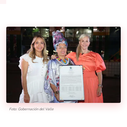
Foto: Gobernación del Valle