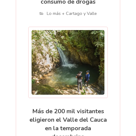
consumo de drogas
Lo más + Cartago y Valle
Más de 200 mil visitantes
eligieron el Valle del Cauca
en la temporada