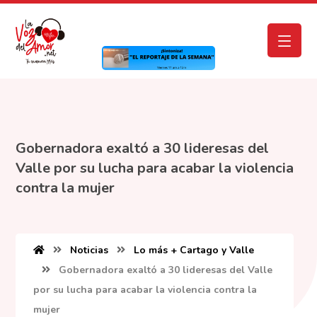
Gobernadora exaltó a 30 lideresas del
Valle por su lucha para acabar la violencia
contra la mujer
Noticias
Lo más + Cartago y Valle
Gobernadora exaltó a 30 lideresas del Valle
por su lucha para acabar la violencia contra la
mujer