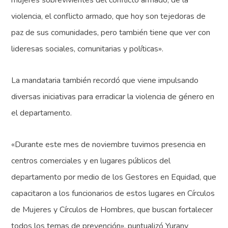
violencia, el conflicto armado, que hoy son tejedoras de
paz de sus comunidades, pero también tiene que ver con
lideresas sociales, comunitarias y políticas».
La mandataria también recordó que viene impulsando
diversas iniciativas para erradicar la violencia de género en
el departamento.
«Durante este mes de noviembre tuvimos presencia en
centros comerciales y en lugares públicos del
departamento por medio de los Gestores en Equidad, que
capacitaron a los funcionarios de estos lugares en Círculos
de Mujeres y Círculos de Hombres, que buscan fortalecer
todos los temas de prevención», puntualizó Yurany