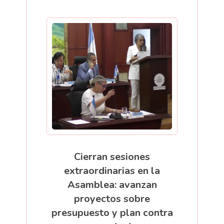
Cierran sesiones
extraordinarias en la
Asamblea: avanzan
proyectos sobre
presupuesto y plan contra