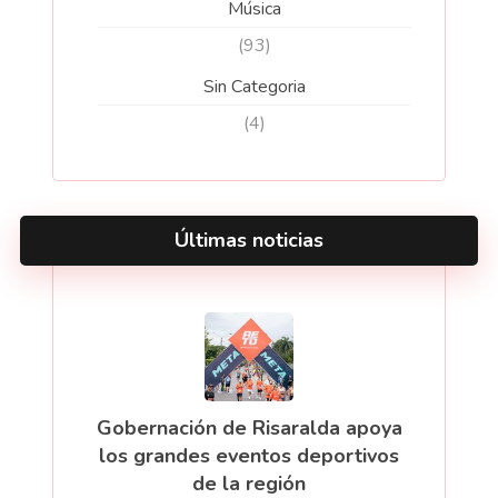
Música
(93)
Sin Categoria
(4)
Últimas noticias
Gobernación de Risaralda apoya
los grandes eventos deportivos
de la región