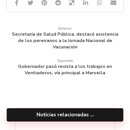
Anterior
Secretaría de Salud Pública, destacó asistencia
de los pereiranos a la Jornada Nacional de
Vacunación
Siguiente
Gobernador pasó revista a los trabajos en
Ventiaderos, vía principal a Marsella
Noticias relacionadas ...