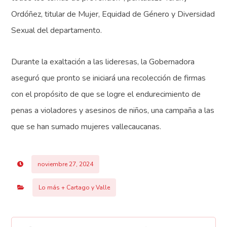
Ordóñez, titular de Mujer, Equidad de Género y Diversidad
Sexual del departamento.
Durante la exaltación a las lideresas, la Gobernadora
aseguró que pronto se iniciará una recolección de firmas
con el propósito de que se logre el endurecimiento de
penas a violadores y asesinos de niños, una campaña a las
que se han sumado mujeres vallecaucanas.
noviembre 27, 2024
Lo más + Cartago y Valle