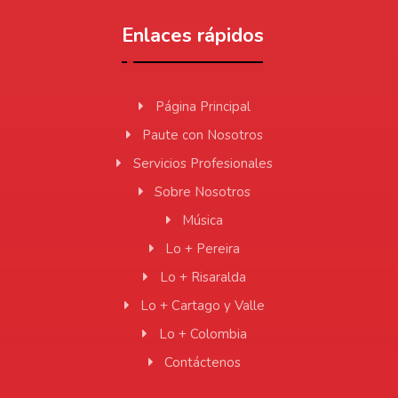
Enlaces rápidos
Página Principal
Paute con Nosotros
Servicios Profesionales
Sobre Nosotros
Música
Lo + Pereira
Lo + Risaralda
Lo + Cartago y Valle
Lo + Colombia
Contáctenos