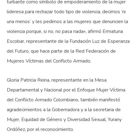
turbante como símbolo de empoderamiento de la mujer
lideresa para rechazar todo tipo de violencia, decimos ‘ni
una menos’ y les pedimos a las mujeres que denuncien la
violencia porque, si no, no pasa nada», afirmó Ermaturia
Escobar, representante de la Fundación Luz de Esperanza
del Futuro, que hace parte de la Red Federación de
Mujeres Víctimas del Conflicto Armado.
Gloria Patricia Reina, representante en la Mesa
Departamental y Nacional por el Enfoque Mujer Víctima
del Conflicto Armado Colombiano, también manifestó
agradecimientos a la Gobernadora y a la secretaria de
Mujer, Equidad de Género y Diversidad Sexual, Yurany
Ordóñez, por el reconocimiento.