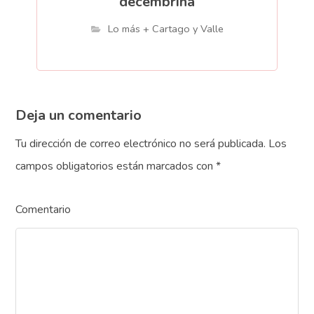
decembrina
Lo más + Cartago y Valle
Deja un comentario
Tu dirección de correo electrónico no será publicada.
Los
campos obligatorios están marcados con
*
Comentario