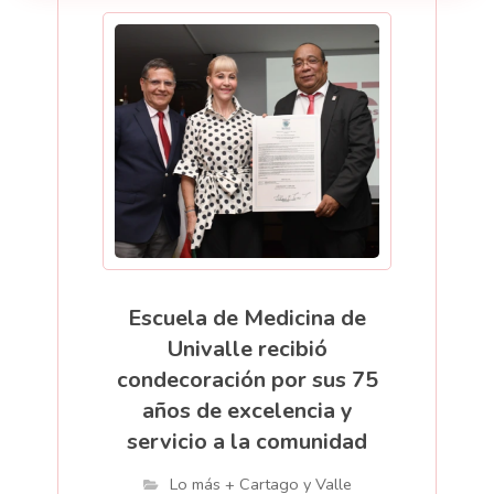
Escuela de Medicina de
Univalle recibió
condecoración por sus 75
años de excelencia y
servicio a la comunidad
Lo más + Cartago y Valle