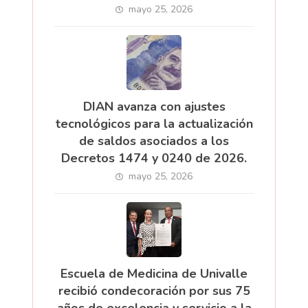
mayo 25, 2026
DIAN avanza con ajustes
tecnológicos para la actualización
de saldos asociados a los
Decretos 1474 y 0240 de 2026.
mayo 25, 2026
Escuela de Medicina de Univalle
recibió condecoración por sus 75
años de excelencia y servicio a la