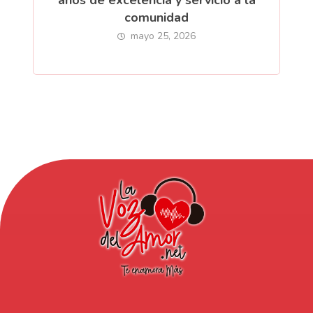
comunidad
mayo 25, 2026