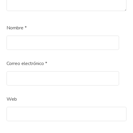
Nombre
*
Correo electrónico
*
Web