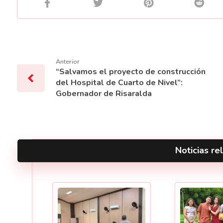
Anterior
“Salvamos el proyecto de construcción
del Hospital de Cuarto de Nivel”:
Gobernador de Risaralda
Noticias rel