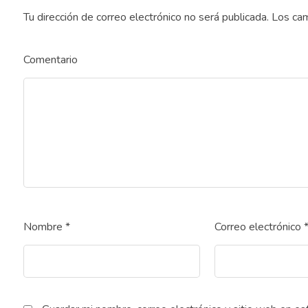
Tu dirección de correo electrónico no será publicada.
Los cam
Comentario
Nombre
*
Correo electrónico