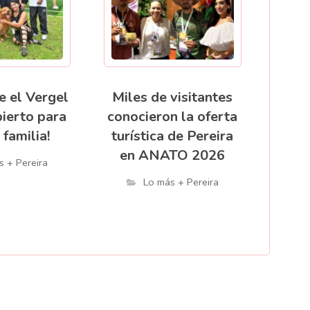
e el Vergel
Miles de visitantes
bierto para
conocieron la oferta
 familia!
turística de Pereira
en ANATO 2026
s + Pereira
Lo más + Pereira