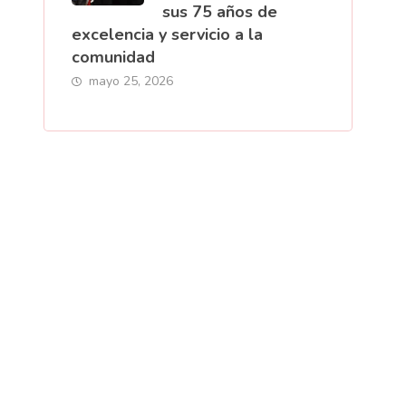
sus 75 años de
excelencia y servicio a la
comunidad
mayo 25, 2026