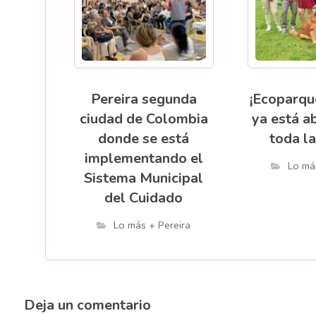
Pereira segunda
¡Ecoparqu
ciudad de Colombia
ya está a
donde se está
toda la
implementando el
Lo má
Sistema Municipal
del Cuidado
Lo más + Pereira
Deja un comentario