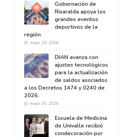
Gobernación de
Risaralda apoya los
grandes eventos
deportivos de la
región
mayo 25, 2026
DIAN avanza con
ajustes tecnológicos
para la actualización
de saldos asociados
a los Decretos 1474 y 0240 de
2026.
mayo 25, 2026
Escuela de Medicina
de Univalle recibió
condecoración por