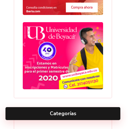
Categorías