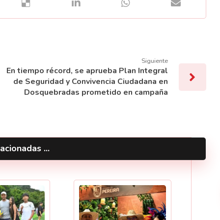
Siguiente
En tiempo récord, se aprueba Plan Integral
de Seguridad y Convivencia Ciudadana en
Dosquebradas prometido en campaña
acionadas ...