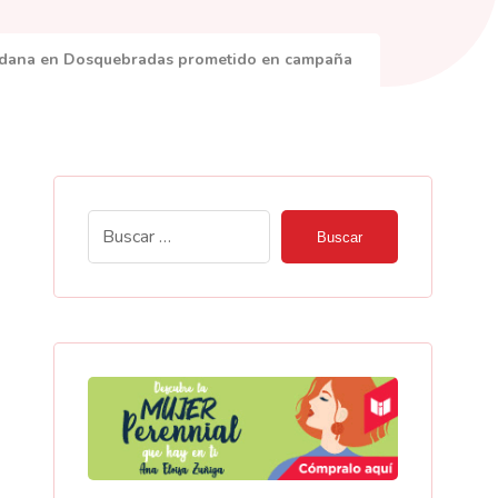
udadana en Dosquebradas prometido en campaña
Buscar