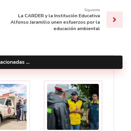
Siguiente
La CARDER y la Institución Educativa
Alfonso Jaramillo unen esfuerzos por la
educación ambiental
acionadas ...