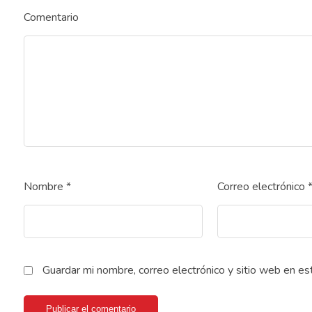
Comentario
Nombre
*
Correo electrónico
Guardar mi nombre, correo electrónico y sitio web en e
Publicar el comentario