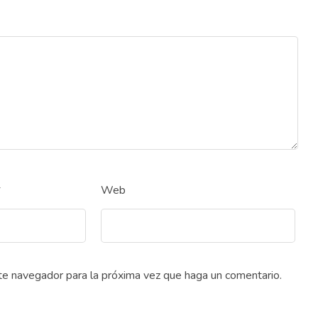
*
Web
ste navegador para la próxima vez que haga un comentario.