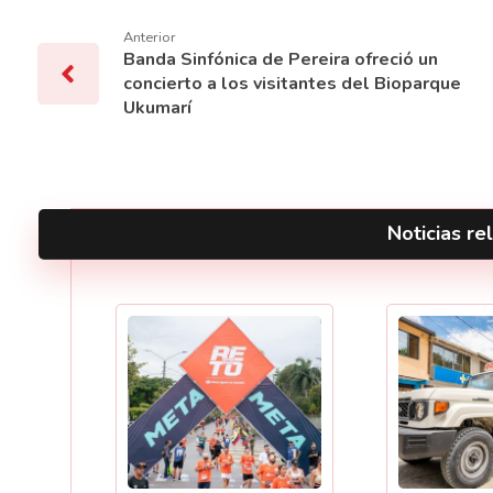
Anterior
Banda Sinfónica de Pereira ofreció un
concierto a los visitantes del Bioparque
Ukumarí
Noticias rel