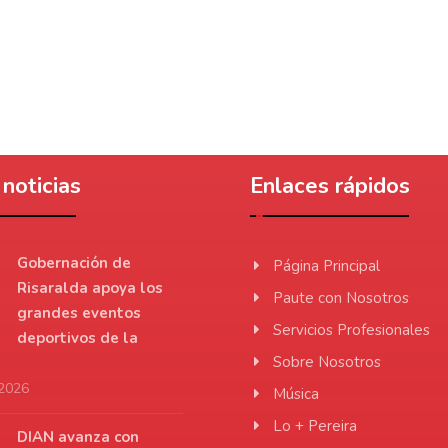
noticias
Enlaces rápidos
Gobernación de
Página Principal
Risaralda apoya los
Paute con Nosotros
grandes eventos
Servicios Profesionales
deportivos de la
Sobre Nosotros
 2026
Música
Lo + Pereira
DIAN avanza con