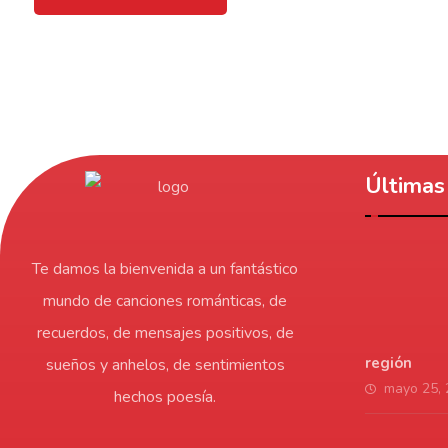
Últimas 
Te damos la bienvenida a un fantástico
mundo de canciones románticas, de
recuerdos, de mensajes positivos, de
región
sueños y anhelos, de sentimientos
mayo 25,
hechos poesía.