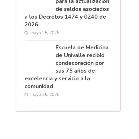
para la actualización
de saldos asociados
a los Decretos 1474 y 0240 de
2026.
mayo 25, 2026
Escuela de Medicina
de Univalle recibió
condecoración por
sus 75 años de
excelencia y servicio a la
comunidad
mayo 25, 2026