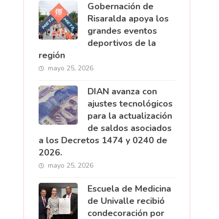
Gobernación de
Risaralda apoya los
grandes eventos
deportivos de la
región
mayo 25, 2026
DIAN avanza con
ajustes tecnológicos
para la actualización
de saldos asociados
a los Decretos 1474 y 0240 de
2026.
mayo 25, 2026
Escuela de Medicina
de Univalle recibió
condecoración por