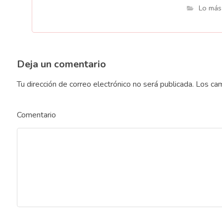
Lo más
Deja un comentario
Tu dirección de correo electrónico no será publicada.
Los cam
Comentario