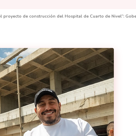
l proyecto de construcción del Hospital de Cuarto de Nivel”: Gob