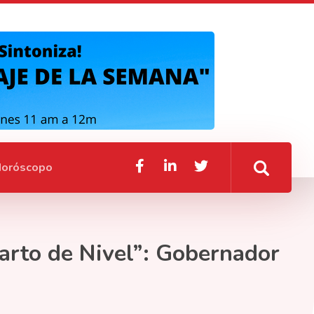
oróscopo
arto de Nivel”: Gobernador