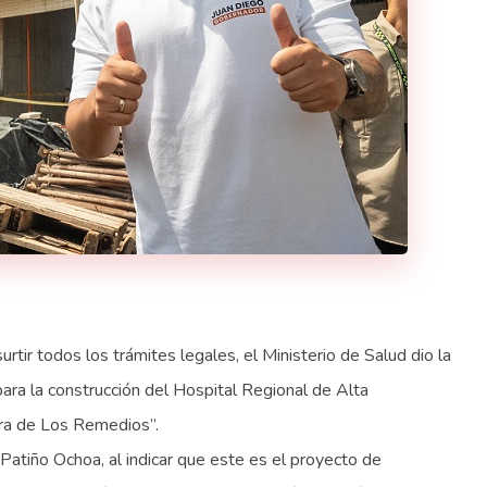
surtir todos los trámites legales, el Ministerio de Salud dio la
para la construcción del Hospital Regional de Alta
ora de Los Remedios”.
Patiño Ochoa, al indicar que este es el proyecto de