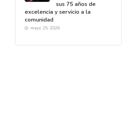
sus 75 años de
excelencia y servicio a la
comunidad
mayo 25, 2026