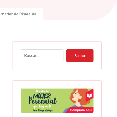
ernador de Risaralda
Buscar