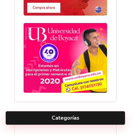
Categorías