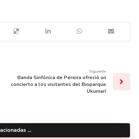
Siguiente
Banda Sinfónica de Pereira ofreció un
concierto a los visitantes del Bioparque
Ukumarí
acionadas ...