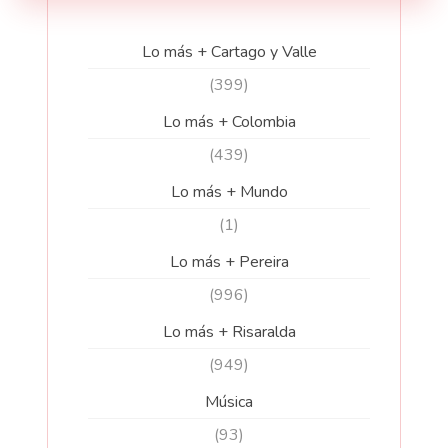
Lo más + Cartago y Valle
(399)
Lo más + Colombia
(439)
Lo más + Mundo
(1)
Lo más + Pereira
(996)
Lo más + Risaralda
(949)
Música
(93)