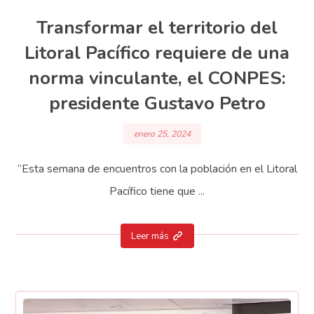
Transformar el territorio del
Litoral Pacífico requiere de una
norma vinculante, el CONPES:
presidente Gustavo Petro
enero 25, 2024
“Esta semana de encuentros con la población en el Litoral
Pacífico tiene que ...
Leer más