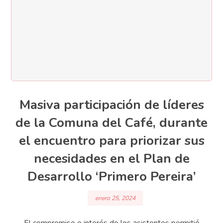
Masiva participación de líderes
de la Comuna del Café, durante
el encuentro para priorizar sus
necesidades en el Plan de
Desarrollo ‘Primero Pereira’
enero 25, 2024
El compromiso e interés de los asistentes permitió