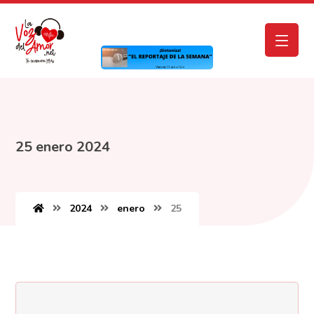
25 enero 2024
2024
enero
25