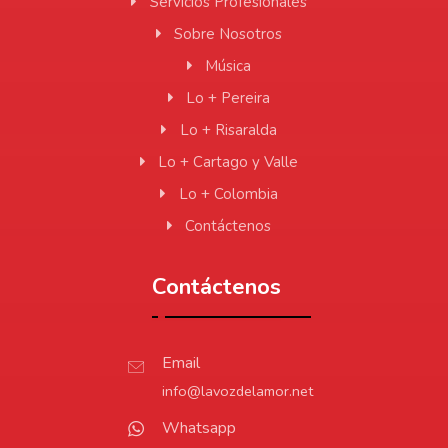
Servicios Profesionales
Sobre Nosotros
Música
Lo + Pereira
Lo + Risaralda
Lo + Cartago y Valle
Lo + Colombia
Contáctenos
Contáctenos
Email
info@lavozdelamor.net
Whatsapp