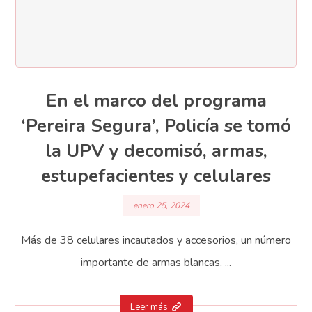
En el marco del programa
‘Pereira Segura’, Policía se tomó
la UPV y decomisó, armas,
estupefacientes y celulares
enero 25, 2024
Más de 38 celulares incautados y accesorios, un número
importante de armas blancas, ...
Leer más