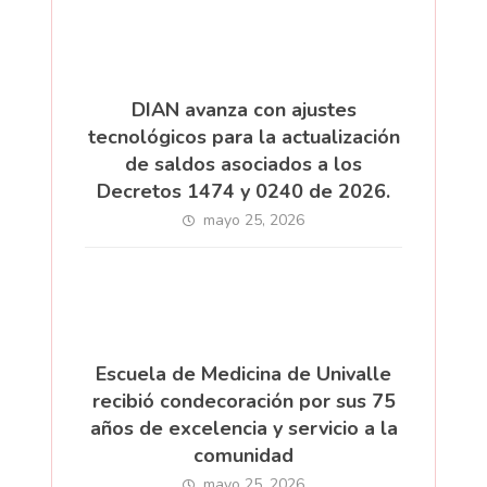
DIAN avanza con ajustes
tecnológicos para la actualización
de saldos asociados a los
Decretos 1474 y 0240 de 2026.
mayo 25, 2026
Escuela de Medicina de Univalle
recibió condecoración por sus 75
años de excelencia y servicio a la
comunidad
mayo 25, 2026