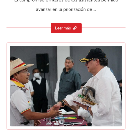
avanzar en la priorización de ...
Leer más