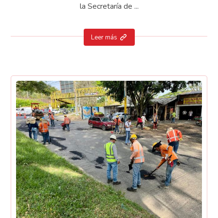
la Secretaría de ...
Leer más