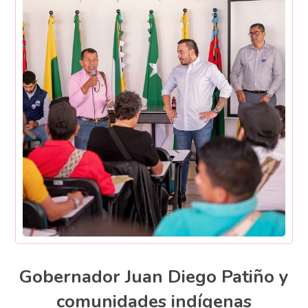
Gobernador Juan Diego Patiño y
comunidades indígenas