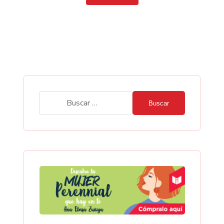
Buscar