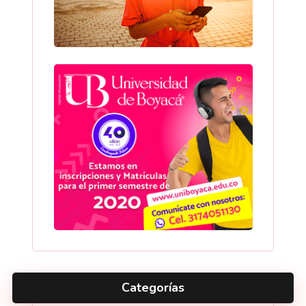
Categorías