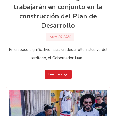
trabajarán en conjunto en la
construcción del Plan de
Desarrollo
enero 25, 2024
En un paso significativo hacia un desarrollo inclusivo del
territorio, el Gobernador Juan ...
Leer más