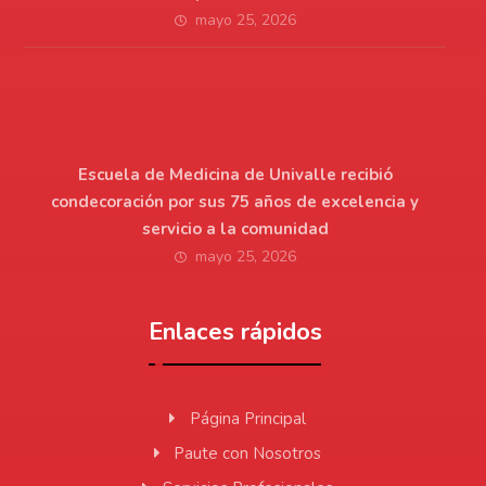
mayo 25, 2026
Escuela de Medicina de Univalle recibió
condecoración por sus 75 años de excelencia y
servicio a la comunidad
mayo 25, 2026
Enlaces rápidos
Página Principal
Paute con Nosotros