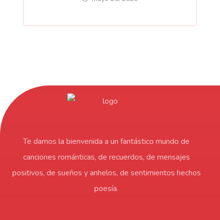
Te damos la bienvenida a un fantástico mundo de
canciones románticas, de recuerdos, de mensajes
positivos, de sueños y anhelos, de sentimientos hechos
poesía.