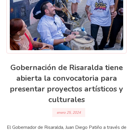
Gobernación de Risaralda tiene
abierta la convocatoria para
presentar proyectos artísticos y
culturales
enero 25, 2024
El Gobernador de Risaralda, Juan Diego Patiño a través de