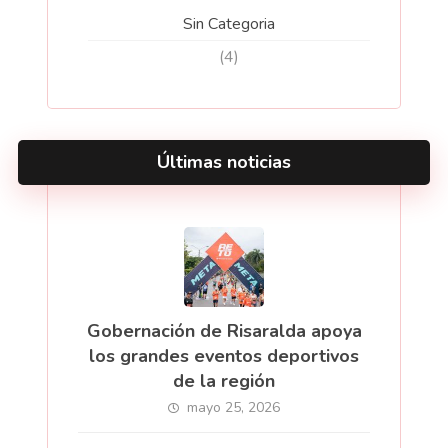
Sin Categoria
(4)
Últimas noticias
Gobernación de Risaralda apoya
los grandes eventos deportivos
de la región
mayo 25, 2026