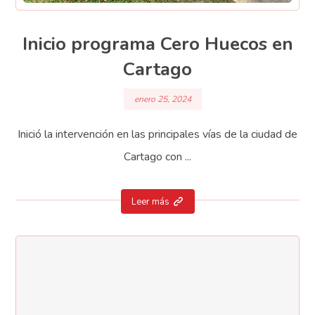
Inicio programa Cero Huecos en
Cartago
enero 25, 2024
Inició la intervención en las principales vías de la ciudad de
Cartago con ...
Leer más