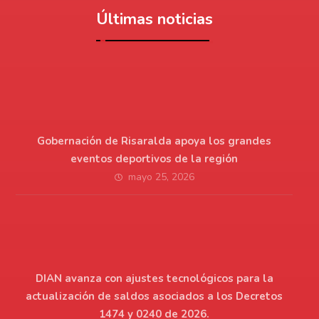
Últimas noticias
Gobernación de Risaralda apoya los grandes
eventos deportivos de la región
mayo 25, 2026
DIAN avanza con ajustes tecnológicos para la
actualización de saldos asociados a los Decretos
1474 y 0240 de 2026.