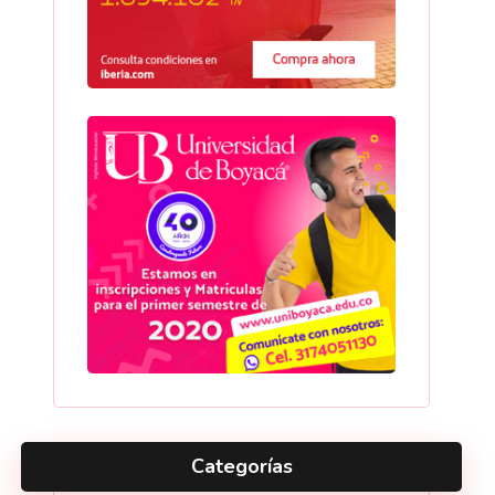
Categorías