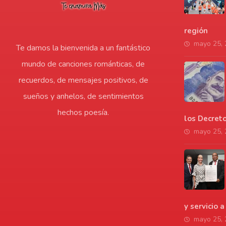
región
mayo 25,
Te damos la bienvenida a un fantástico
mundo de canciones románticas, de
recuerdos, de mensajes positivos, de
sueños y anhelos, de sentimientos
hechos poesía.
los Decret
mayo 25,
y servicio 
mayo 25,