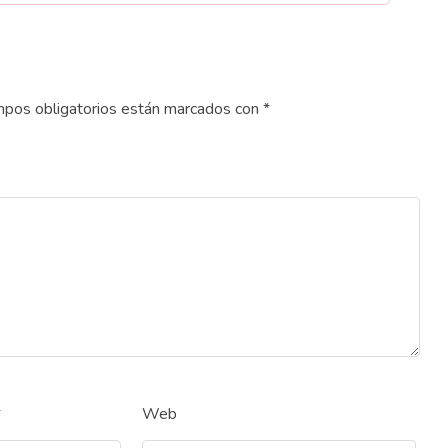
pos obligatorios están marcados con
*
*
Web