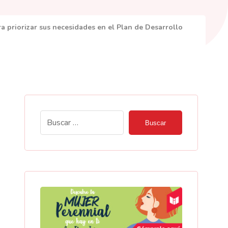
a priorizar sus necesidades en el Plan de Desarrollo
Buscar