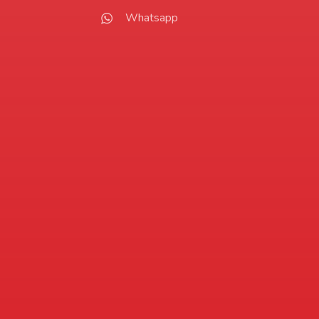
Whatsapp