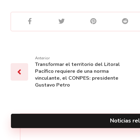
Anterior
Transformar el territorio del Litoral
Pacífico requiere de una norma
vinculante, el CONPES: presidente
Gustavo Petro
Noticias rel