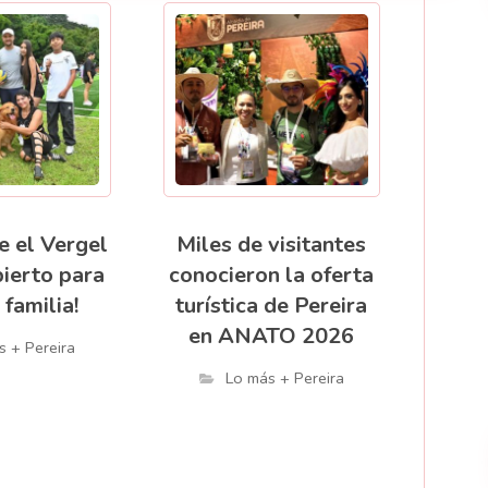
e el Vergel
Miles de visitantes
bierto para
conocieron la oferta
 familia!
turística de Pereira
en ANATO 2026
s + Pereira
Lo más + Pereira