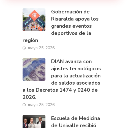
Gobernación de
Risaralda apoya los
grandes eventos
deportivos de la
región
mayo 25, 2026
DIAN avanza con
ajustes tecnológicos
para la actualización
de saldos asociados
a los Decretos 1474 y 0240 de
2026.
mayo 25, 2026
Escuela de Medicina
de Univalle recibió