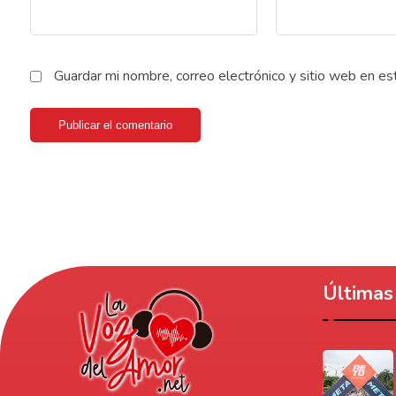
Guardar mi nombre, correo electrónico y sitio web en e
Publicar el comentario
Últimas 