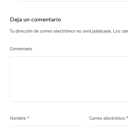
Deja un comentario
Tu dirección de correo electrónico no será publicada.
Los cam
Comentario
Nombre
*
Correo electrónico