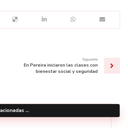
Siguiente
En Pereira iniciaron las clases con
bienestar social y seguridad
acionadas ...