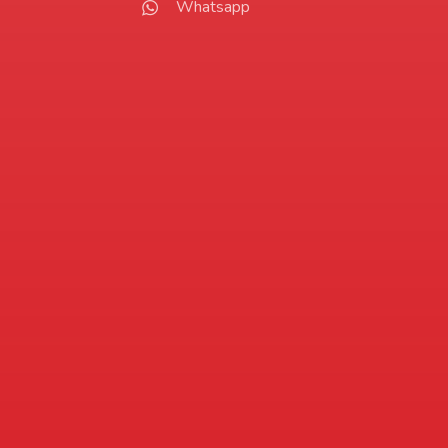
Whatsapp