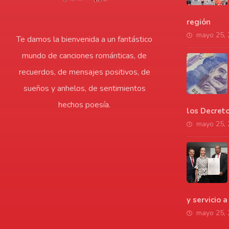
región
mayo 25,
Te damos la bienvenida a un fantástico
mundo de canciones románticas, de
recuerdos, de mensajes positivos, de
sueños y anhelos, de sentimientos
hechos poesía.
los Decret
mayo 25,
y servicio 
mayo 25,