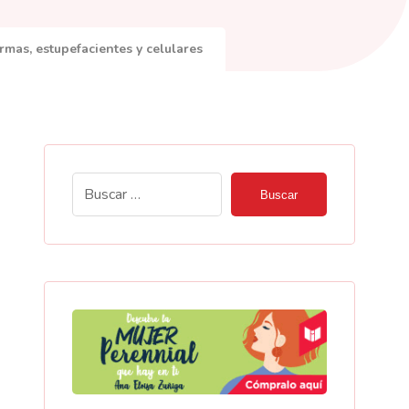
rmas, estupefacientes y celulares
Buscar