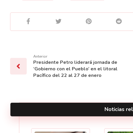
Anterior
Presidente Petro liderará jornada de
‘Gobierno con el Pueblo’ en el litoral
Pacífico del 22 al 27 de enero
Noticias rel