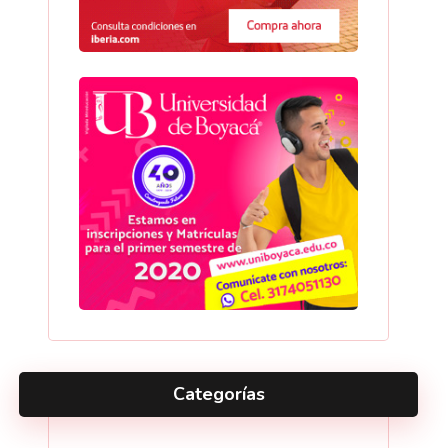
Categorías