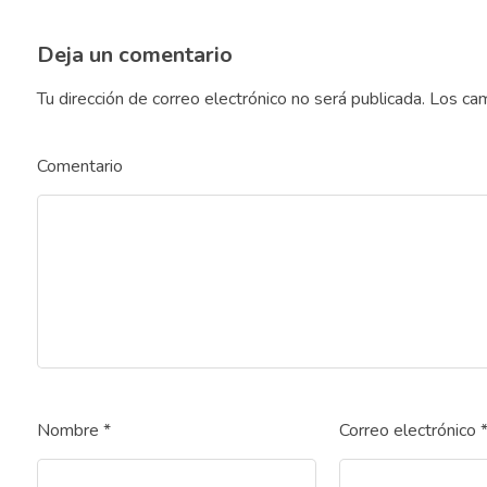
Deja un comentario
Tu dirección de correo electrónico no será publicada.
Los cam
Comentario
Nombre
*
Correo electrónico