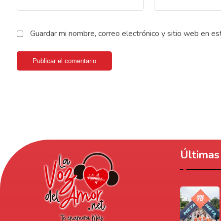
Guardar mi nombre, correo electrónico y sitio web en e
Publicar el comentario
Últimas 