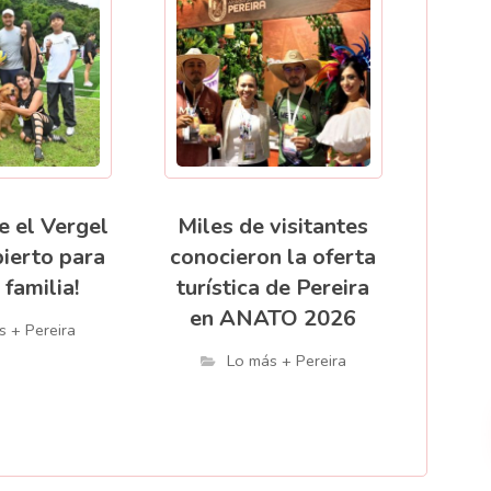
e el Vergel
Miles de visitantes
bierto para
conocieron la oferta
 familia!
turística de Pereira
en ANATO 2026
s + Pereira
Lo más + Pereira