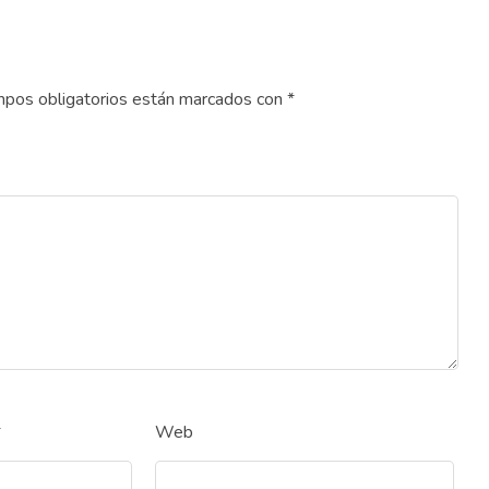
pos obligatorios están marcados con
*
*
Web