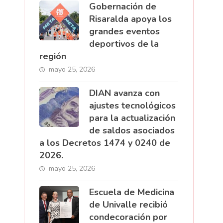
Gobernación de
Risaralda apoya los
grandes eventos
deportivos de la
región
mayo 25, 2026
DIAN avanza con
ajustes tecnológicos
para la actualización
de saldos asociados
a los Decretos 1474 y 0240 de
2026.
mayo 25, 2026
Escuela de Medicina
de Univalle recibió
condecoración por